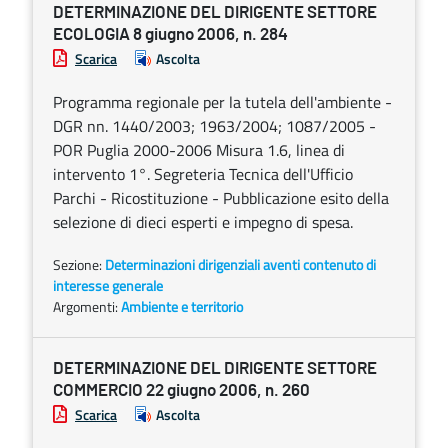
DETERMINAZIONE DEL DIRIGENTE SETTORE
ECOLOGIA 8 giugno 2006, n. 284
Scarica
Ascolta
Programma regionale per la tutela dell'ambiente -
DGR nn. 1440/2003; 1963/2004; 1087/2005 -
POR Puglia 2000-2006 Misura 1.6, linea di
intervento 1°. Segreteria Tecnica dell'Ufficio
Parchi - Ricostituzione - Pubblicazione esito della
selezione di dieci esperti e impegno di spesa.
Sezione:
Determinazioni dirigenziali aventi contenuto di
interesse generale
Argomenti:
Ambiente e territorio
DETERMINAZIONE DEL DIRIGENTE SETTORE
COMMERCIO 22 giugno 2006, n. 260
Scarica
Ascolta