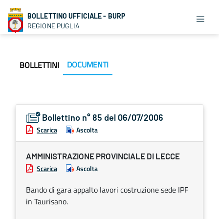
BOLLETTINO UFFICIALE - BURP
REGIONE PUGLIA
DOCUMENTI
BOLLETTINI
Bollettino n° 85 del 06/07/2006
Scarica
Ascolta
AMMINISTRAZIONE PROVINCIALE DI LECCE
Scarica
Ascolta
Bando di gara appalto lavori costruzione sede IPF
in Taurisano.