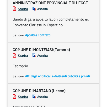
AMMINISTRAZIONE PROVINCIALE DI LECCE
Scarica
Ascolta
Bando di gara appalto lavori completamento ex
Convento Clarisse in Copertino.
Sezione:
Appalti e Contratti
COMUNE DI MONTEIASI (Taranto)
Scarica
Ascolta
Esproprio.
Sezione:
Atti degli enti locali e degli enti pubblici e privati
COMUNE DI MARTANO (Lecce)
Scarica
Ascolta