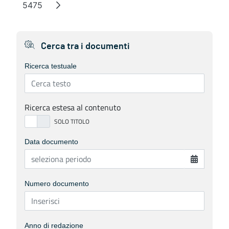
5475
Pagina
Cerca tra i documenti
Ricerca testuale
Ricerca estesa al contenuto
Data documento
Numero documento
Anno di redazione