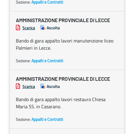
Sezione:
Appalti e Contratti
AMMINISTRAZIONE PROVINCIALE DI LECCE
Scarica
Ascolta
Bando di gara appalto lavori manutenzione liceo
Palmieri in Lecce.
Sezione:
Appalti e Contratti
AMMINISTRAZIONE PROVINCIALE DI LECCE
Scarica
Ascolta
Bando di gara appalto lavori restauro Chiesa
Maria SS. in Casarano.
Sezione:
Appalti e Contratti