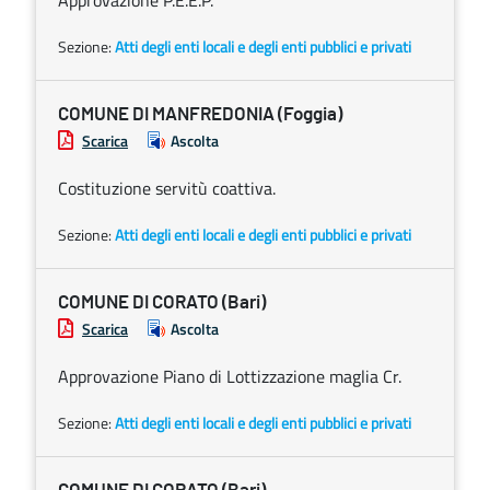
Approvazione P.E.E.P.
Sezione:
Atti degli enti locali e degli enti pubblici e privati
COMUNE DI MANFREDONIA (Foggia)
Scarica
Ascolta
Costituzione servitù coattiva.
Sezione:
Atti degli enti locali e degli enti pubblici e privati
COMUNE DI CORATO (Bari)
Scarica
Ascolta
Approvazione Piano di Lottizzazione maglia Cr.
Sezione:
Atti degli enti locali e degli enti pubblici e privati