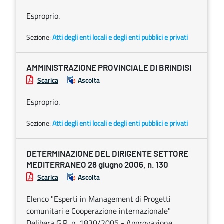
Esproprio.
Sezione:
Atti degli enti locali e degli enti pubblici e privati
AMMINISTRAZIONE PROVINCIALE DI BRINDISI
Scarica
Ascolta
Esproprio.
Sezione:
Atti degli enti locali e degli enti pubblici e privati
DETERMINAZIONE DEL DIRIGENTE SETTORE
MEDITERRANEO 28 giugno 2006, n. 130
Scarica
Ascolta
Elenco "Esperti in Management di Progetti
comunitari e Cooperazione internazionale"
Delibera G.R. n. 1830/2005 - Approvazione