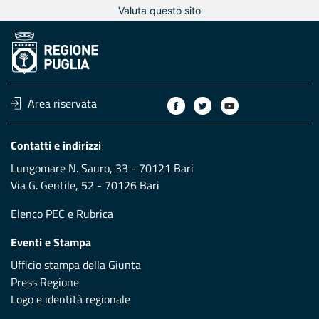
Valuta questo sito
Area riservata
Contatti e indirizzi
Lungomare N. Sauro, 33 - 70121 Bari
Via G. Gentile, 52 - 70126 Bari
Elenco PEC
e
Rubrica
Eventi e Stampa
Ufficio stampa della Giunta
Press Regione
Logo e identità regionale