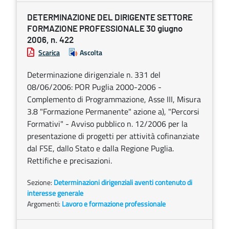
DETERMINAZIONE DEL DIRIGENTE SETTORE
FORMAZIONE PROFESSIONALE 30 giugno
2006, n. 422
Scarica
Ascolta
Determinazione dirigenziale n. 331 del
08/06/2006: POR Puglia 2000-2006 -
Complemento di Programmazione, Asse III, Misura
3.8 "Formazione Permanente" azione a), "Percorsi
Formativi" - Avviso pubblico n. 12/2006 per la
presentazione di progetti per attività cofinanziate
dal FSE, dallo Stato e dalla Regione Puglia.
Rettifiche e precisazioni.
Sezione:
Determinazioni dirigenziali aventi contenuto di
interesse generale
Argomenti:
Lavoro e formazione professionale