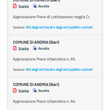
COMUNE DI CORATO (Bari)
Scarica
Ascolta
Approvazione Piano di Lottizzazione maglia Cr.
Sezione:
Atti degli enti locali e degli enti pubblici e privati
COMUNE DI ANDRIA (Bari)
Scarica
Ascolta
Approvazione Piano Urbanistico n. 65.
Sezione:
Atti degli enti locali e degli enti pubblici e privati
COMUNE DI ANDRIA (Bari)
Scarica
Ascolta
Approvazione Piano Urbanistico n. 64.