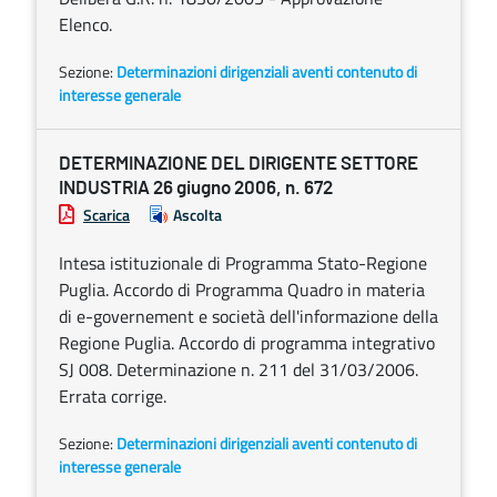
Elenco.
Sezione:
Determinazioni dirigenziali aventi contenuto di
interesse generale
DETERMINAZIONE DEL DIRIGENTE SETTORE
INDUSTRIA 26 giugno 2006, n. 672
Scarica
Ascolta
Intesa istituzionale di Programma Stato-Regione
Puglia. Accordo di Programma Quadro in materia
di e-governement e società dell'informazione della
Regione Puglia. Accordo di programma integrativo
SJ 008. Determinazione n. 211 del 31/03/2006.
Errata corrige.
Sezione:
Determinazioni dirigenziali aventi contenuto di
interesse generale