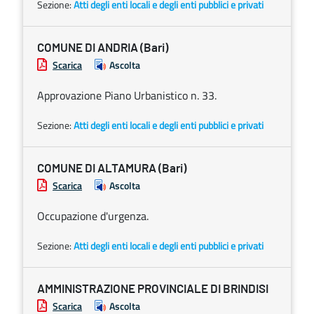
Sezione:
Atti degli enti locali e degli enti pubblici e privati
COMUNE DI ANDRIA (Bari)
Scarica
Ascolta
Approvazione Piano Urbanistico n. 33.
Sezione:
Atti degli enti locali e degli enti pubblici e privati
COMUNE DI ALTAMURA (Bari)
Scarica
Ascolta
Occupazione d'urgenza.
Sezione:
Atti degli enti locali e degli enti pubblici e privati
AMMINISTRAZIONE PROVINCIALE DI BRINDISI
Scarica
Ascolta