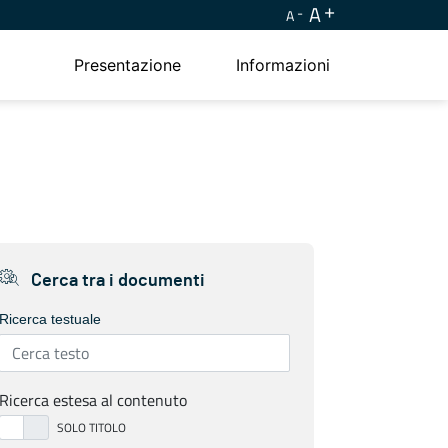
A
A
Presentazione
Informazioni
Cerca tra i documenti
Ricerca testuale
Ricerca estesa al contenuto