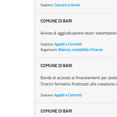
Sezione:
Concorsi e Avvisi
COMUNE DI BARI
Avviso di aggiudicazione lavori sistemazione
Sezione:
Appalti e Contratti
Argomenti:
Bilancio, contabilità e finanza
COMUNE DI BARI
Bando di accesso ai finanziamenti per sosten
Tirocini formativi finalizzati alla creazione
Sezione:
Appalti e Contratti
COMUNE DI BARI