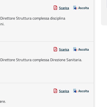
Scarica
Ascolta
 Direttore Struttura complessa disciplina
ni.
Scarica
Ascolta
 Direttore Struttura complessa Direzione Sanitaria.
Scarica
Ascolta
ere.