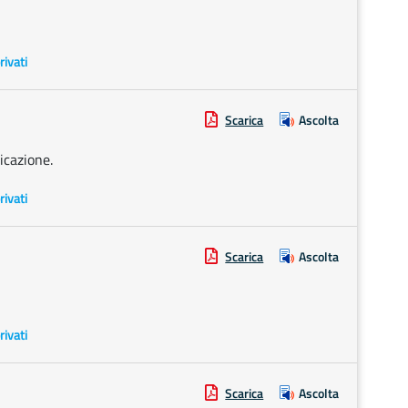
rivati
Scarica
Ascolta
icazione.
rivati
Scarica
Ascolta
rivati
Scarica
Ascolta