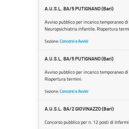
A.U.S.L. BA/5 PUTIGNANO (Bari)
Avviso pubblico per incarico temporaneo di
Neuropsichiatria infantile. Riapertura termi
Sezione:
Concorsi e Avvisi
A.U.S.L. BA/5 PUTIGNANO (Bari)
Avviso pubblico per incarico temporaneo di
Riapertura termini.
Sezione:
Concorsi e Avvisi
A.U.S.L. BA/2 GIOVINAZZO (Bari)
Concorso pubblico per n. 12 posti di Infermi