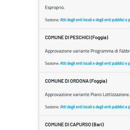
Esproprio.
Sezione:
Atti degli enti locali e degli enti pubblici e p
COMUNE DI PESCHICI (Foggia)
Approvazione variante Programma di Fabbr
Sezione:
Atti degli enti locali e degli enti pubblici e p
COMUNE DI ORDONA (Foggia)
Approvazione variante Piano Lottizzazione.
Sezione:
Atti degli enti locali e degli enti pubblici e p
COMUNE DI CAPURSO (Bari)