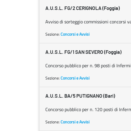
A.U.S.L. FG/2 CERIGNOLA (Foggia)
Avviso di sorteggio commissioni concorsi va
Sezione:
Concorsi e Avvisi
A.U.S.L. FG/1 SAN SEVERO (Foggia)
Concorso pubblico per n. 98 posti di Infermi
Sezione:
Concorsi e Avvisi
A.U.S.L. BA/5 PUTIGNANO (Bari)
Concorso pubblico per n. 120 posti di Inferm
Sezione:
Concorsi e Avvisi