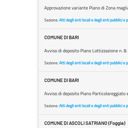
Approvazione variante Piano di Zona magli
Sezione:
Atti degli enti locali e degli enti pubblici e p
COMUNE DI BARI
Avviso di deposito Piano Lottizzazione n. 8.
Sezione:
Atti degli enti locali e degli enti pubblici e p
COMUNE DI BARI
Avviso di deposito Piano Particolareggiato 
Sezione:
Atti degli enti locali e degli enti pubblici e p
COMUNE DI ASCOLI SATRIANO (Foggia)