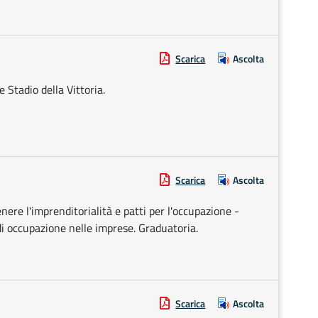
Scarica
Ascolta
 Stadio della Vittoria.
Scarica
Ascolta
ere l'imprenditorialità e patti per l'occupazione -
 di occupazione nelle imprese. Graduatoria.
Scarica
Ascolta