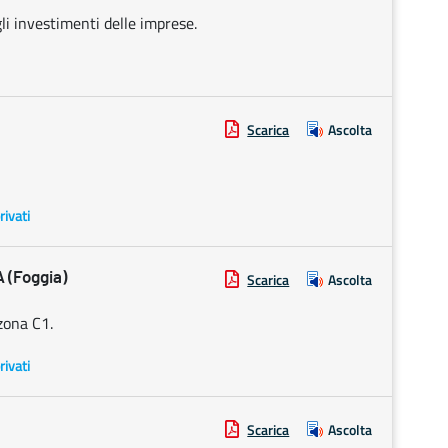
li investimenti delle imprese.
Scarica
Ascolta
rivati
 (Foggia)
Scarica
Ascolta
zona C1.
rivati
Scarica
Ascolta