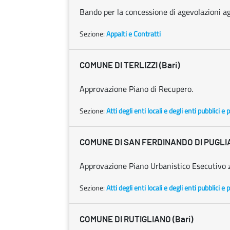
Bando per la concessione di agevolazioni ag
Sezione:
Appalti e Contratti
COMUNE DI TERLIZZI (Bari)
Approvazione Piano di Recupero.
Sezione:
Atti degli enti locali e degli enti pubblici e p
COMUNE DI SAN FERDINANDO DI PUGLIA
Approvazione Piano Urbanistico Esecutivo 
Sezione:
Atti degli enti locali e degli enti pubblici e p
COMUNE DI RUTIGLIANO (Bari)