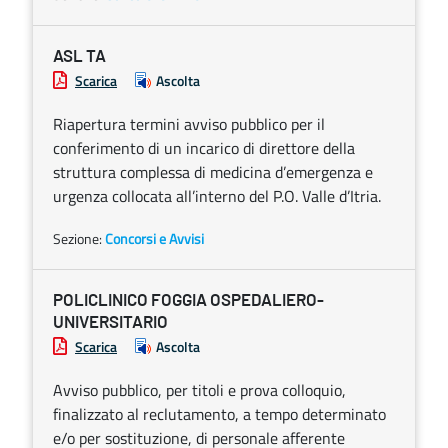
ASL TA
Scarica
Ascolta
Riapertura termini avviso pubblico per il
conferimento di un incarico di direttore della
struttura complessa di medicina d’emergenza e
urgenza collocata all’interno del P.O. Valle d’Itria.
Sezione:
Concorsi e Avvisi
POLICLINICO FOGGIA OSPEDALIERO-
UNIVERSITARIO
Scarica
Ascolta
Avviso pubblico, per titoli e prova colloquio,
finalizzato al reclutamento, a tempo determinato
e/o per sostituzione, di personale afferente