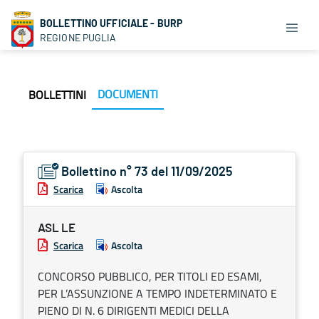
BOLLETTINO UFFICIALE - BURP
REGIONE PUGLIA
DOCUMENTI
BOLLETTINI
Bollettino n° 73 del 11/09/2025
Scarica
Ascolta
ASL LE
Scarica
Ascolta
CONCORSO PUBBLICO, PER TITOLI ED ESAMI,
PER L’ASSUNZIONE A TEMPO INDETERMINATO E
PIENO DI N. 6 DIRIGENTI MEDICI DELLA