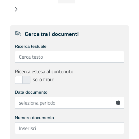
Pagina
Pagine intermedie
Pagina
Pagina
Pagina
Pagine intermedie
Pagina
Cerca tra i documenti
Ricerca testuale
Ricerca estesa al contenuto
Data documento
Numero documento