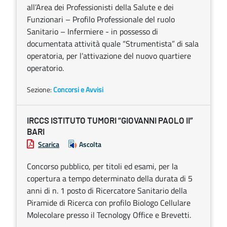
all’Area dei Professionisti della Salute e dei
Funzionari – Profilo Professionale del ruolo
Sanitario – Infermiere - in possesso di
documentata attività quale “Strumentista” di sala
operatoria, per l’attivazione del nuovo quartiere
operatorio.
Sezione:
Concorsi e Avvisi
IRCCS ISTITUTO TUMORI “GIOVANNI PAOLO II”
BARI
Scarica
Ascolta
Concorso pubblico, per titoli ed esami, per la
copertura a tempo determinato della durata di 5
anni di n. 1 posto di Ricercatore Sanitario della
Piramide di Ricerca con profilo Biologo Cellulare
Molecolare presso il Tecnology Office e Brevetti.