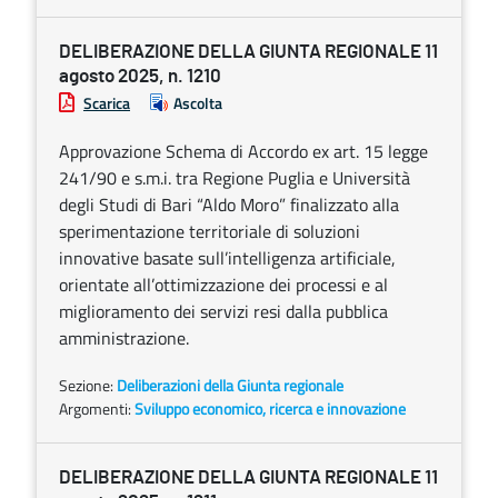
DELIBERAZIONE DELLA GIUNTA REGIONALE 11
agosto 2025, n. 1210
Scarica
Ascolta
Approvazione Schema di Accordo ex art. 15 legge
241/90 e s.m.i. tra Regione Puglia e Università
degli Studi di Bari “Aldo Moro” finalizzato alla
sperimentazione territoriale di soluzioni
innovative basate sull’intelligenza artificiale,
orientate all’ottimizzazione dei processi e al
miglioramento dei servizi resi dalla pubblica
amministrazione.
Sezione:
Deliberazioni della Giunta regionale
Argomenti:
Sviluppo economico, ricerca e innovazione
DELIBERAZIONE DELLA GIUNTA REGIONALE 11