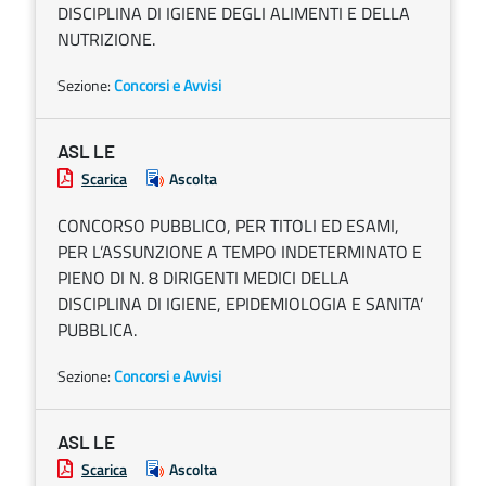
DISCIPLINA DI IGIENE DEGLI ALIMENTI E DELLA
NUTRIZIONE.
Sezione:
Concorsi e Avvisi
ASL LE
Scarica
Ascolta
CONCORSO PUBBLICO, PER TITOLI ED ESAMI,
PER L’ASSUNZIONE A TEMPO INDETERMINATO E
PIENO DI N. 8 DIRIGENTI MEDICI DELLA
DISCIPLINA DI IGIENE, EPIDEMIOLOGIA E SANITA’
PUBBLICA.
Sezione:
Concorsi e Avvisi
ASL LE
Scarica
Ascolta