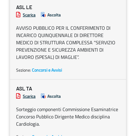
ASL LE
Scarica
Ascolta
AVVISO PUBBLICO PER IL CONFERIMENTO DI
INCARICO QUINQUENNALE DI DIRETTORE
MEDICO DI STRUTTURA COMPLESSA “SERVIZIO
PREVENZIONE E SICUREZZA AMBIENTI DI
LAVORO (SPESAL) DI MAGLIE”.
Sezione:
Concorsi e Avvisi
ASL TA
Scarica
Ascolta
Sorteggio componenti Commissione Esaminatrice
Concorso Pubblico Dirigente Medico disciplina
Cardiologia.