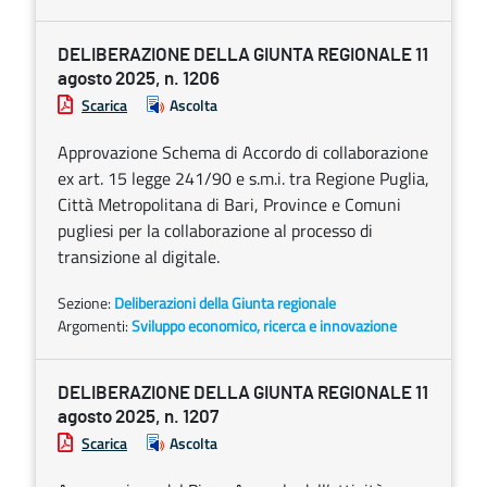
DELIBERAZIONE DELLA GIUNTA REGIONALE 11
agosto 2025, n. 1206
Scarica
Ascolta
Approvazione Schema di Accordo di collaborazione
ex art. 15 legge 241/90 e s.m.i. tra Regione Puglia,
Città Metropolitana di Bari, Province e Comuni
pugliesi per la collaborazione al processo di
transizione al digitale.
Sezione:
Deliberazioni della Giunta regionale
Argomenti:
Sviluppo economico, ricerca e innovazione
DELIBERAZIONE DELLA GIUNTA REGIONALE 11
agosto 2025, n. 1207
Scarica
Ascolta