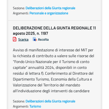
Sezione:
Deliberazioni della Giunta regionale
Argomenti:
Personale e organizzazione
DELIBERAZIONE DELLA GIUNTA REGIONALE 11
agosto 2025, n. 1197
Scarica
Ascolta
Avviso di manifestazione di interesse del MiT per
la richiesta di contributo a valere sulle risorse del
“Fondo Unico Nazionale per il Turismo di conto
capitale” annualità 2024, disponibili in conto
residui di lettera f). Conferimento al Direttore del
Dipartimento Turismo, Economia della Cultura e
Valorizzazione del Territorio del mandato
all’individuazione degli interventi da candidare
Sezione:
Deliberazioni della Giunta regionale
Argomenti:
Turismo