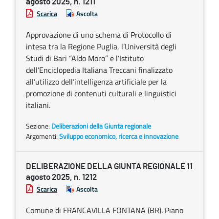
agosto 2025, n. 1211
Scarica
Ascolta
Approvazione di uno schema di Protocollo di
intesa tra la Regione Puglia, l’Università degli
Studi di Bari “Aldo Moro” e l’Istituto
dell’Enciclopedia Italiana Treccani finalizzato
all’utilizzo dell’intelligenza artificiale per la
promozione di contenuti culturali e linguistici
italiani.
Sezione:
Deliberazioni della Giunta regionale
Argomenti:
Sviluppo economico, ricerca e innovazione
DELIBERAZIONE DELLA GIUNTA REGIONALE 11
agosto 2025, n. 1212
Scarica
Ascolta
Comune di FRANCAVILLA FONTANA (BR). Piano