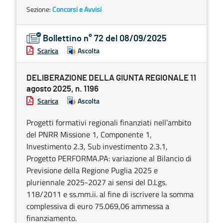
Sezione:
Concorsi e Avvisi
Bollettino n° 72 del 08/09/2025
Scarica
Ascolta
DELIBERAZIONE DELLA GIUNTA REGIONALE 11
agosto 2025, n. 1196
Scarica
Ascolta
Progetti formativi regionali finanziati nell’ambito
del PNRR Missione 1, Componente 1,
Investimento 2.3, Sub investimento 2.3.1,
Progetto PERFORMA.PA: variazione al Bilancio di
Previsione della Regione Puglia 2025 e
pluriennale 2025-2027 ai sensi del D.Lgs.
118/2011 e ss.mm.ii. al fine di iscrivere la somma
complessiva di euro 75.069,06 ammessa a
finanziamento.