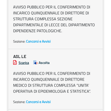
AVVISO PUBBLICO PER IL CONFERIMENTO DI
INCARICO QUINQUENNALE DI DIRETTORE DI
STRUTTURA COMPLESSA SEZIONE
DIPARTIMENTALE DI LECCE DEL DIPARTIMENTO
DIPENDENZE PATOLOGICHE.
Sezione:
Concorsi e Avvisi
ASL LE
Scarica
Ascolta
AVVISO PUBBLICO PER IL CONFERIMENTO DI
INCARICO QUINQUENNALE DI DIRETTORE
MEDICO DI STRUTTURA COMPLESSA “UNITA’
OPERATIVA DI EPIDEMIOLOGIA E STATISTICA”.
Sezione:
Concorsi e Avvisi