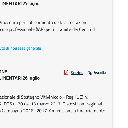
MENTARI 27 luglio
rocedura per l’ottenimento delle attestazioni
colo professionale (IAP) per il tramite dei Centri di
uto di interesse generale
ONE
Scarica
Ascolta
IMENTARI 26 luglio
ionale di Sostegno Vitivinicolo - Reg. (UE) n.
 DDS n. 70 del 13 marzo 2017. Disposizioni regionali
uto Campagna 2016 -2017. Ammissione a finanziamento