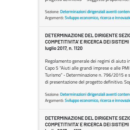
Sezione:
Determinazioni dirigenziali aventi conten
Argomenti:
Sviluppo economico, ricerca e innovaz
DETERMINAZIONE DEL DIRIGENTE SEZI
COMPETITIVITA’ E RICERCA DEI SISTEMI
luglio 2017, n. 1120
Regolamento generale dei regimi di aiuto in
Capo 5 “Aiuti alle grandi imprese e alle PM
Turismo” ‐ Determinazione n. 796/2015 e s.
di presentazione del progetto definitivo. 
Sezione:
Determinazioni dirigenziali aventi conten
Argomenti:
Sviluppo economico, ricerca e innovaz
DETERMINAZIONE DEL DIRIGENTE SEZI
COMPETITIVITA’ E RICERCA DEI SISTEMI