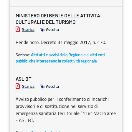
MINISTERO DEI BENI E DELLE ATTIVITA
CULTURALI E DEL TURISMO
Scarica
Ascolta
Rende noto. Decreto 31 maggio 2017, n. 470.
Sezione:
Altri atti e avvisi della Regione e di altri enti
pubblici che interessano la collettività regionale
ASL BT
Scarica
Ascolta
Avviso pubblico per il conferimento di incarichi
provvisori e di sostituzione nel servizio di
emergenza sanitaria territoriale “118”. Macro aree
- ASL BT.