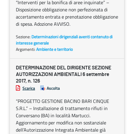
“Interventi per la bonifica di aree inquinate” –
Disposizione obbligazione non perfezionata di
accertamento entrata e prenotazione obbligazione
di spesa. Adozione AVVISO.
Sezione:
Determinazioni dirigenziali aventi contenuto di
interesse generale
Argomenti:
Ambiente e territorio
DETERMINAZIONE DEL DIRIGENTE SEZIONE
AUTORIZZAZIONI AMBIENTALI 6 settembre
2017, n. 126
Scarica
Ascolta
“PROGETTO GESTIONE BACINO BARI CINQUE
S.R.L.” – Installazione di trattamento rifiuti in
Conversano (BA) in località Martucci.
Aggiornamento per modifica non sostanziale
dell’Autorizzazione Integrata Ambientale già