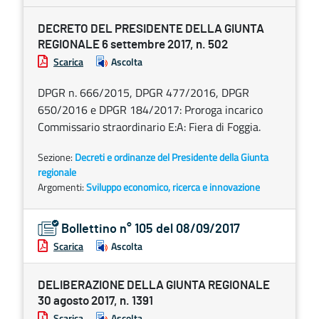
DECRETO DEL PRESIDENTE DELLA GIUNTA
REGIONALE 6 settembre 2017, n. 502
Scarica
Ascolta
DPGR n. 666/2015, DPGR 477/2016, DPGR
650/2016 e DPGR 184/2017: Proroga incarico
Commissario straordinario E:A: Fiera di Foggia.
Sezione:
Decreti e ordinanze del Presidente della Giunta
regionale
Argomenti:
Sviluppo economico, ricerca e innovazione
Bollettino n° 105 del 08/09/2017
Scarica
Ascolta
DELIBERAZIONE DELLA GIUNTA REGIONALE
30 agosto 2017, n. 1391
Scarica
Ascolta