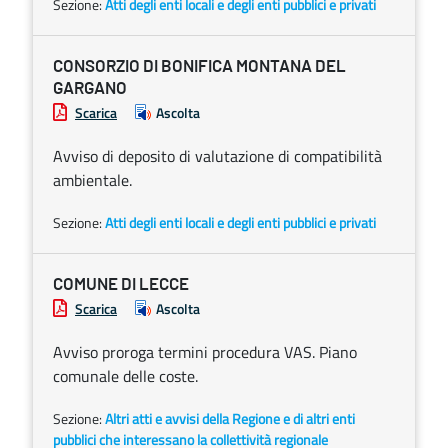
Sezione:
Atti degli enti locali e degli enti pubblici e privati
CONSORZIO DI BONIFICA MONTANA DEL
GARGANO
Scarica
Ascolta
Avviso di deposito di valutazione di compatibilità
ambientale.
Sezione:
Atti degli enti locali e degli enti pubblici e privati
COMUNE DI LECCE
Scarica
Ascolta
Avviso proroga termini procedura VAS. Piano
comunale delle coste.
Sezione:
Altri atti e avvisi della Regione e di altri enti
pubblici che interessano la collettività regionale