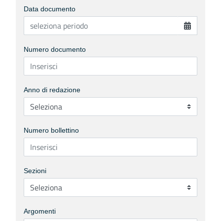
Data documento
Numero documento
Anno di redazione
Numero bollettino
Sezioni
Argomenti