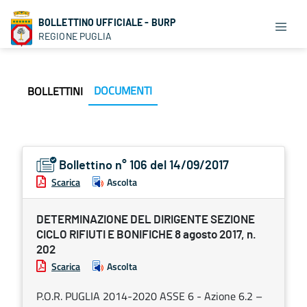
BOLLETTINO UFFICIALE - BURP
REGIONE PUGLIA
DOCUMENTI
BOLLETTINI
Bollettino n° 106 del 14/09/2017
Scarica
Ascolta
DETERMINAZIONE DEL DIRIGENTE SEZIONE
CICLO RIFIUTI E BONIFICHE 8 agosto 2017, n.
202
Scarica
Ascolta
P.O.R. PUGLIA 2014-2020 ASSE 6 - Azione 6.2 –