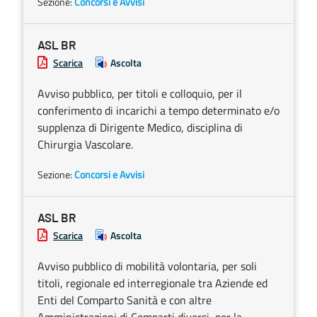
Sezione:
Concorsi e Avvisi
ASL BR
Scarica
Ascolta
Avviso pubblico, per titoli e colloquio, per il
conferimento di incarichi a tempo determinato e/o
supplenza di Dirigente Medico, disciplina di
Chirurgia Vascolare.
Sezione:
Concorsi e Avvisi
ASL BR
Scarica
Ascolta
Avviso pubblico di mobilità volontaria, per soli
titoli, regionale ed interregionale tra Aziende ed
Enti del Comparto Sanità e con altre