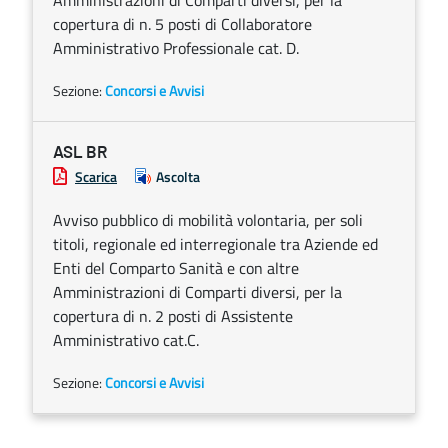
Amministrazioni di Comparti diversi, per la
copertura di n. 5 posti di Collaboratore
Amministrativo Professionale cat. D.
Sezione:
Concorsi e Avvisi
ASL BR
Scarica
Ascolta
Avviso pubblico di mobilità volontaria, per soli
titoli, regionale ed interregionale tra Aziende ed
Enti del Comparto Sanità e con altre
Amministrazioni di Comparti diversi, per la
copertura di n. 2 posti di Assistente
Amministrativo cat.C.
Sezione:
Concorsi e Avvisi