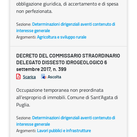
obbligazione giuridica, di accertamento e di spesa
non perfezionata.
Sezione:
Determinazioni dirigenziali aventi contenuto di
interesse generale
Argomenti:
Agricoltura e sviluppo rurale
DECRETO DEL COMMISSARIO STRAORDINARIO
DELEGATO DISSESTO IDROGEOLOGICO 6
settembre 2017, n. 399
Scarica
Ascolta
Occupazione temporanea non preordinata
all’esproprio di immobili. Comune di Sant’Agata di
Puglia.
Sezione:
Determinazioni dirigenziali aventi contenuto di
interesse generale
Argomenti:
Lavori pubblici e infrastrutture