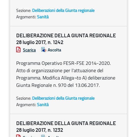
Sezione:
Deliberazioni della Giunta regionale
Argomenti:
Sanità
DELIBERAZIONE DELLA GIUNTA REGIONALE
28 luglio 2017, n. 1242
Scarica
Ascolta
Programma Operativo FESR-FSE 2014-2020.
Atto di organizzazione per l'attuazione del
Programma. Modifica Allega¬to A) deliberazione
Giunta Regionale n. 970 del 13.06.2017.
Sezione:
Deliberazioni della Giunta regionale
Argomenti:
Sanità
DELIBERAZIONE DELLA GIUNTA REGIONALE
28 luglio 2017, n. 1232