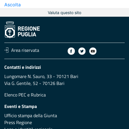
Ascolta
Valuta questo sito
Area riservata
Contatti e indirizzi
Lungomare N. Sauro, 33 - 70121 Bari
Via G. Gentile, 52 - 70126 Bari
Elenco PEC
e
Rubrica
Eventi e Stampa
Ufficio stampa della Giunta
Press Regione