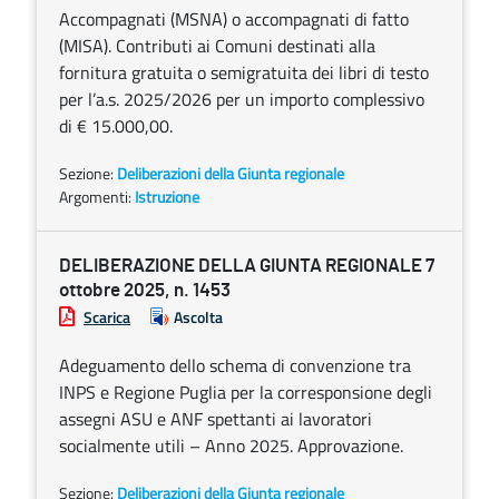
Accompagnati (MSNA) o accompagnati di fatto
(MISA). Contributi ai Comuni destinati alla
fornitura gratuita o semigratuita dei libri di testo
per l’a.s. 2025/2026 per un importo complessivo
di € 15.000,00.
Sezione:
Deliberazioni della Giunta regionale
Argomenti:
Istruzione
DELIBERAZIONE DELLA GIUNTA REGIONALE 7
ottobre 2025, n. 1453
Scarica
Ascolta
Adeguamento dello schema di convenzione tra
INPS e Regione Puglia per la corresponsione degli
assegni ASU e ANF spettanti ai lavoratori
socialmente utili – Anno 2025. Approvazione.
Sezione:
Deliberazioni della Giunta regionale