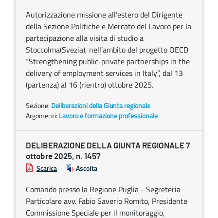
Autorizzazione missione all’estero del Dirigente
della Sezione Politiche e Mercato del Lavoro per la
partecipazione alla visita di studio a
Stoccolma(Svezia), nell’ambito del progetto OECD
“Strengthening public-private partnerships in the
delivery of employment services in Italy”, dal 13
(partenza) al 16 (rientro) ottobre 2025.
Sezione:
Deliberazioni della Giunta regionale
Argomenti:
Lavoro e formazione professionale
DELIBERAZIONE DELLA GIUNTA REGIONALE 7
ottobre 2025, n. 1457
Scarica
Ascolta
Comando presso la Regione Puglia - Segreteria
Particolare avv. Fabio Saverio Romito, Presidente
Commissione Speciale per il monitoraggio,