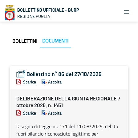
BOLLETTINO UFFICIALE - BURP
REGIONE PUGLIA
DOCUMENTI
BOLLETTINI
Bollettino n° 86 del 27/10/2025
Scarica
Ascolta
DELIBERAZIONE DELLA GIUNTA REGIONALE 7
ottobre 2025, n. 1451
Scarica
Ascolta
Disegno di Legge nr. 171 del 11/08/2025, debito
fuori bilancio riconosciuto legittimo per