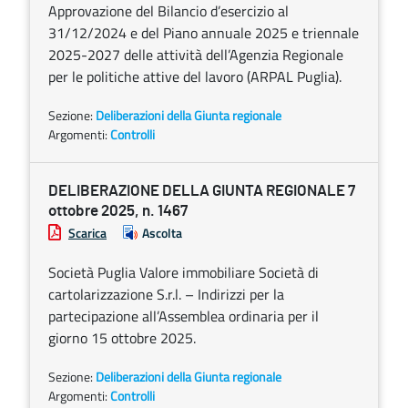
Approvazione del Bilancio d’esercizio al
31/12/2024 e del Piano annuale 2025 e triennale
2025-2027 delle attività dell’Agenzia Regionale
per le politiche attive del lavoro (ARPAL Puglia).
Sezione:
Deliberazioni della Giunta regionale
Argomenti:
Controlli
DELIBERAZIONE DELLA GIUNTA REGIONALE 7
ottobre 2025, n. 1467
Scarica
Ascolta
Società Puglia Valore immobiliare Società di
cartolarizzazione S.r.l. – Indirizzi per la
partecipazione all’Assemblea ordinaria per il
giorno 15 ottobre 2025.
Sezione:
Deliberazioni della Giunta regionale
Argomenti:
Controlli