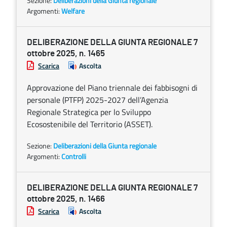
Sezione:
Deliberazioni della Giunta regionale
Argomenti:
Welfare
DELIBERAZIONE DELLA GIUNTA REGIONALE 7
ottobre 2025, n. 1465
Scarica
Ascolta
Approvazione del Piano triennale dei fabbisogni di
personale (PTFP) 2025-2027 dell’Agenzia
Regionale Strategica per lo Sviluppo
Ecosostenibile del Territorio (ASSET).
Sezione:
Deliberazioni della Giunta regionale
Argomenti:
Controlli
DELIBERAZIONE DELLA GIUNTA REGIONALE 7
ottobre 2025, n. 1466
Scarica
Ascolta