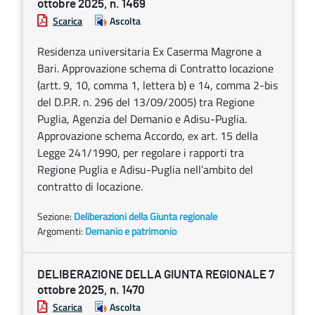
ottobre 2025, n. 1469
Scarica
Ascolta
Residenza universitaria Ex Caserma Magrone a
Bari. Approvazione schema di Contratto locazione
(artt. 9, 10, comma 1, lettera b) e 14, comma 2-bis
del D.P.R. n. 296 del 13/09/2005) tra Regione
Puglia, Agenzia del Demanio e Adisu-Puglia.
Approvazione schema Accordo, ex art. 15 della
Legge 241/1990, per regolare i rapporti tra
Regione Puglia e Adisu-Puglia nell’ambito del
contratto di locazione.
Sezione:
Deliberazioni della Giunta regionale
Argomenti:
Demanio e patrimonio
DELIBERAZIONE DELLA GIUNTA REGIONALE 7
ottobre 2025, n. 1470
Scarica
Ascolta