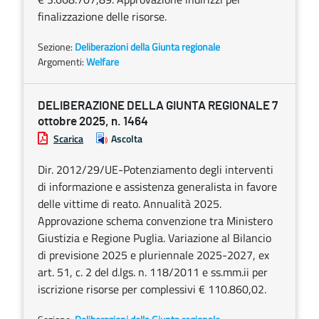
finalizzazione delle risorse.
Sezione:
Deliberazioni della Giunta regionale
Argomenti:
Welfare
DELIBERAZIONE DELLA GIUNTA REGIONALE 7
ottobre 2025, n. 1464
Scarica
Ascolta
Dir. 2012/29/UE-Potenziamento degli interventi
di informazione e assistenza generalista in favore
delle vittime di reato. Annualità 2025.
Approvazione schema convenzione tra Ministero
Giustizia e Regione Puglia. Variazione al Bilancio
di previsione 2025 e pluriennale 2025-2027, ex
art. 51, c. 2 del d.lgs. n. 118/2011 e ss.mm.ii per
iscrizione risorse per complessivi € 110.860,02.