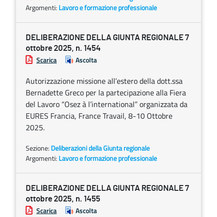
Argomenti:
Lavoro e formazione professionale
DELIBERAZIONE DELLA GIUNTA REGIONALE 7
ottobre 2025, n. 1454
Scarica
Ascolta
Autorizzazione missione all’estero della dott.ssa
Bernadette Greco per la partecipazione alla Fiera
del Lavoro “Osez à l’international” organizzata da
EURES Francia, France Travail, 8-10 Ottobre
2025.
Sezione:
Deliberazioni della Giunta regionale
Argomenti:
Lavoro e formazione professionale
DELIBERAZIONE DELLA GIUNTA REGIONALE 7
ottobre 2025, n. 1455
Scarica
Ascolta