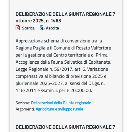
DELIBERAZIONE DELLA GIUNTA REGIONALE 7
ottobre 2025, n. 1468
Scarica
Ascolta
Approvazione schema di convenzione tra la
Regione Puglia e il Comune di Roseto Valfortore
per la gestione del Centro territoriale di Prima
Accoglienza della Fauna Selvatica di Capitanata.
Legge Regionale n. 59/2017, art. 6. Variazione
compensativa al bilancio di previsione 2025 e
pluriennale 2025-2027, ai sensi del D.Lgs. n.
118/2011 e ss.mm.ii. per € 20.000,00.
Sezione:
Deliberazioni della Giunta regionale
Argomenti:
Agricoltura e sviluppo rurale
DELIBERAZIONE DELLA GIUNTA REGIONALE 7