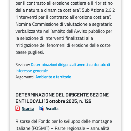
per il contrasto all’erosione costiera e il ripristino
della naturale dinamica costiera”. Sub Azione 2.6.2
“Interventi per il contrasto all’erosione costiera”.
Nomina Commissione di valutazione e segretario
verbalizzante nell’ambito dell’Avviso pubblico per
la selezione di interventi finalizzati alla
mitigazione dei fenomeni di erosione delle coste
basse pugliesi.
Sezione:
Determinazioni dirigenziali aventi contenuto di
interesse generale
Argomenti:
Ambiente e territorio
DETERMINAZIONE DEL DIRIGENTE SEZIONE
ENTI LOCALI 13 ottobre 2025, n. 126
Scarica
Ascolta
Risorse del Fondo per lo sviluppo delle montagne
italiane (FOSMIT) – Parte regionale – annualità