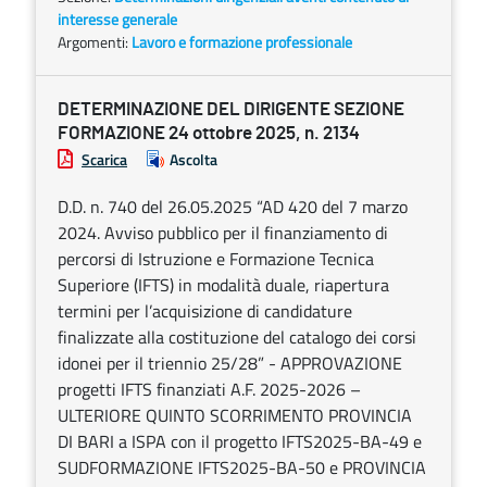
interesse generale
Argomenti:
Lavoro e formazione professionale
DETERMINAZIONE DEL DIRIGENTE SEZIONE
FORMAZIONE 24 ottobre 2025, n. 2134
Scarica
Ascolta
D.D. n. 740 del 26.05.2025 “AD 420 del 7 marzo
2024. Avviso pubblico per il finanziamento di
percorsi di Istruzione e Formazione Tecnica
Superiore (IFTS) in modalità duale, riapertura
termini per l’acquisizione di candidature
finalizzate alla costituzione del catalogo dei corsi
idonei per il triennio 25/28” - APPROVAZIONE
progetti IFTS finanziati A.F. 2025-2026 –
ULTERIORE QUINTO SCORRIMENTO PROVINCIA
DI BARI a ISPA con il progetto IFTS2025-BA-49 e
SUDFORMAZIONE IFTS2025-BA-50 e PROVINCIA