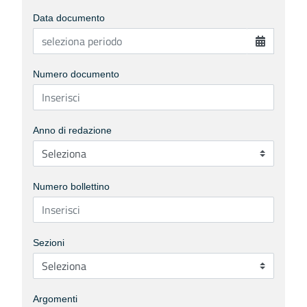
Data documento
Numero documento
Anno di redazione
Numero bollettino
Sezioni
Argomenti