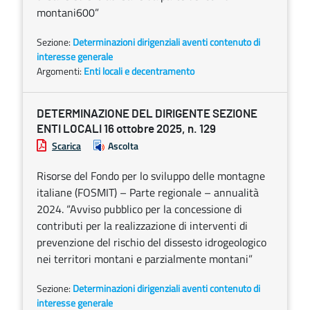
montani600”
Sezione:
Determinazioni dirigenziali aventi contenuto di
interesse generale
Argomenti:
Enti locali e decentramento
DETERMINAZIONE DEL DIRIGENTE SEZIONE
ENTI LOCALI 16 ottobre 2025, n. 129
Scarica
Ascolta
Risorse del Fondo per lo sviluppo delle montagne
italiane (FOSMIT) – Parte regionale – annualità
2024. “Avviso pubblico per la concessione di
contributi per la realizzazione di interventi di
prevenzione del rischio del dissesto idrogeologico
nei territori montani e parzialmente montani”
Sezione:
Determinazioni dirigenziali aventi contenuto di
interesse generale