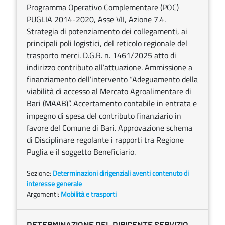
Programma Operativo Complementare (POC)
PUGLIA 2014-2020, Asse VII, Azione 7.4.
Strategia di potenziamento dei collegamenti, ai
principali poli logistici, del reticolo regionale del
trasporto merci. D.G.R. n. 1461/2025 atto di
indirizzo contributo all’attuazione. Ammissione a
finanziamento dell’intervento “Adeguamento della
viabilità di accesso al Mercato Agroalimentare di
Bari (MAAB)”. Accertamento contabile in entrata e
impegno di spesa del contributo finanziario in
favore del Comune di Bari. Approvazione schema
di Disciplinare regolante i rapporti tra Regione
Puglia e il soggetto Beneficiario.
Sezione:
Determinazioni dirigenziali aventi contenuto di
interesse generale
Argomenti:
Mobilità e trasporti