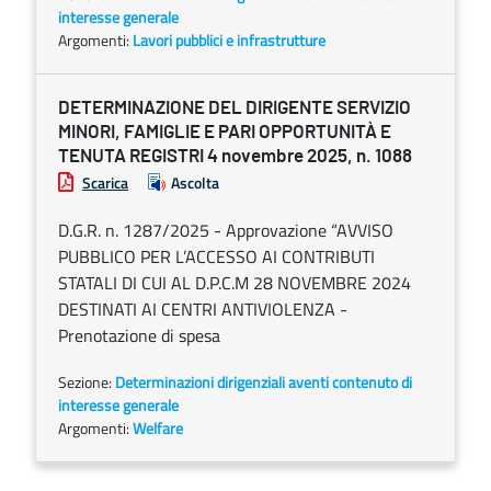
interesse generale
Argomenti:
Lavori pubblici e infrastrutture
DETERMINAZIONE DEL DIRIGENTE SERVIZIO
MINORI, FAMIGLIE E PARI OPPORTUNITÀ E
TENUTA REGISTRI 4 novembre 2025, n. 1088
Scarica
Ascolta
D.G.R. n. 1287/2025 - Approvazione “AVVISO
PUBBLICO PER L’ACCESSO AI CONTRIBUTI
STATALI DI CUI AL D.P.C.M 28 NOVEMBRE 2024
DESTINATI AI CENTRI ANTIVIOLENZA -
Prenotazione di spesa
Sezione:
Determinazioni dirigenziali aventi contenuto di
interesse generale
Argomenti:
Welfare