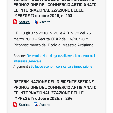
PROMOZIONE DEL COMMERCIO ARTIGIANATO
ED INTERNAZIONALIZZAZIONE DELLE
IMPRESE 17 ottobre 2025, n. 293
Scarica
Ascolta
L.R. 19 giugno 2018, n. 26. e A.D. n. 70 del 25
marzo 2019 - Seduta CRAP del 14/10/2025.
Riconoscimento del Titolo di Maestro Artigiano
Sezione:
Determinazioni dirigenziali aventi contenuto di
interesse generale
Argomenti:
Sviluppo economico, ricerca e innovazione
DETERMINAZIONE DEL DIRIGENTE SEZIONE
PROMOZIONE DEL COMMERCIO ARTIGIANATO
ED INTERNAZIONALIZZAZIONE DELLE
IMPRESE 17 ottobre 2025, n. 294
Scarica
Ascolta