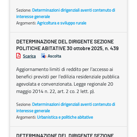
Sezione:
Determinazioni dirigenziali aventi contenuto di
interesse generale
Argomenti:
Agricoltura e sviluppo rurale
DETERMINAZIONE DEL DIRIGENTE SEZIONE
POLITICHE ABITATIVE 30 ottobre 2025, n. 439
Scarica
Ascolta
Aggiornamento limiti di reddito per l’accesso ai
benefici previsti per l’edilizia residenziale pubblica
agevolata e convenzionata. Legge regionale 20
maggio 2014 n. 22, art. 2 co. 2 lett. p).
Sezione:
Determinazioni dirigenziali aventi contenuto di
interesse generale
Argomenti:
Urbanistica e politiche abitative
DETERMINAZIONE DEL DIRIGENTE SEZIONE