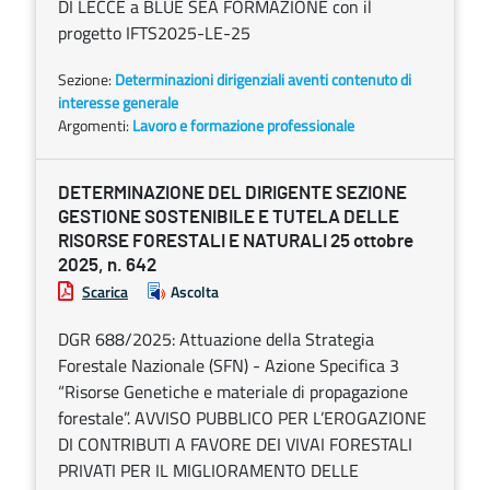
DI LECCE a BLUE SEA FORMAZIONE con il
progetto IFTS2025-LE-25
Sezione:
Determinazioni dirigenziali aventi contenuto di
interesse generale
Argomenti:
Lavoro e formazione professionale
DETERMINAZIONE DEL DIRIGENTE SEZIONE
GESTIONE SOSTENIBILE E TUTELA DELLE
RISORSE FORESTALI E NATURALI 25 ottobre
2025, n. 642
Scarica
Ascolta
DGR 688/2025: Attuazione della Strategia
Forestale Nazionale (SFN) - Azione Specifica 3
“Risorse Genetiche e materiale di propagazione
forestale”. AVVISO PUBBLICO PER L’EROGAZIONE
DI CONTRIBUTI A FAVORE DEI VIVAI FORESTALI
PRIVATI PER IL MIGLIORAMENTO DELLE