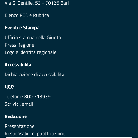
Via G. Gentile, 52 - 70126 Bari
Elenco PEC
e
Rubrica
Eventi e Stampa
Ufficio stampa della Giunta
Press Regione
Logo e identità regionale
Accessibilità
Dichiarazione di accessibilità
URP
Telefono: 800 713939
Scrivici:
email
Redazione
Presentazione
Responsabili di pubblicazione