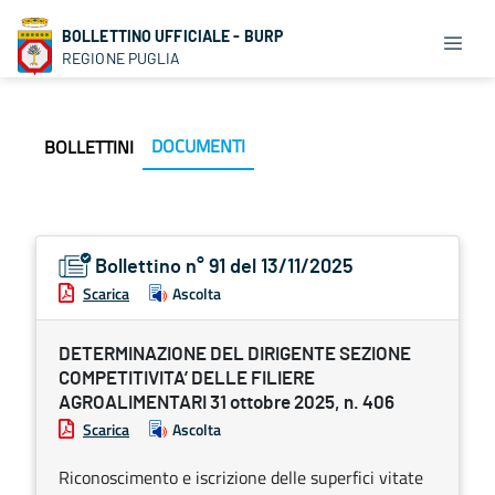
BOLLETTINO UFFICIALE - BURP
REGIONE PUGLIA
DOCUMENTI
BOLLETTINI
Bollettino n° 91 del 13/11/2025
Scarica
Ascolta
DETERMINAZIONE DEL DIRIGENTE SEZIONE
COMPETITIVITA’ DELLE FILIERE
AGROALIMENTARI 31 ottobre 2025, n. 406
Scarica
Ascolta
Riconoscimento e iscrizione delle superfici vitate