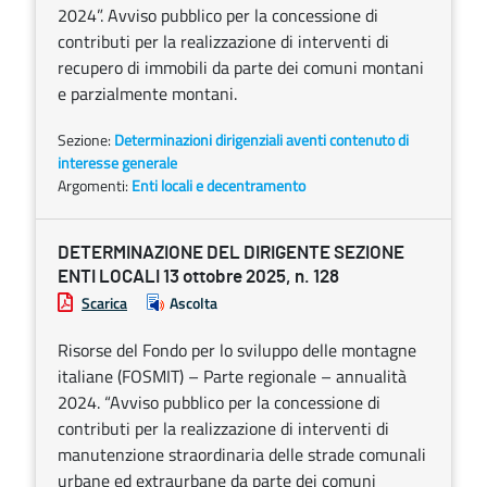
2024”. Avviso pubblico per la concessione di
contributi per la realizzazione di interventi di
recupero di immobili da parte dei comuni montani
e parzialmente montani.
Sezione:
Determinazioni dirigenziali aventi contenuto di
interesse generale
Argomenti:
Enti locali e decentramento
DETERMINAZIONE DEL DIRIGENTE SEZIONE
ENTI LOCALI 13 ottobre 2025, n. 128
Scarica
Ascolta
Risorse del Fondo per lo sviluppo delle montagne
italiane (FOSMIT) – Parte regionale – annualità
2024. “Avviso pubblico per la concessione di
contributi per la realizzazione di interventi di
manutenzione straordinaria delle strade comunali
urbane ed extraurbane da parte dei comuni