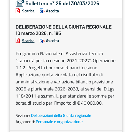
Bollettino n° 25 del 30/03/2026
Scarica
Ascolta
DELIBERAZIONE DELLA GIUNTA REGIONALE
10 marzo 2026, n. 195
Scarica
Ascolta
Programma Nazionale di Assistenza Tecnica
“Capacità per la coesione 2021-2027”. Operazione
1.1.2. Progetto Concorso Ripam Coesione.
Applicazione quota vincolata del risultato di
amministrazione e variazione bilancio previsione
2026 e pluriennale 2026-2028, ai sensi del D.Lgs
118/2011 e ss.mm.ii., per stanziare le somme per
borsa di studio per l’importo di € 40.000,00.
Sezione:
Deliberazioni della Giunta regionale
Argomenti:
Personale e organizzazione