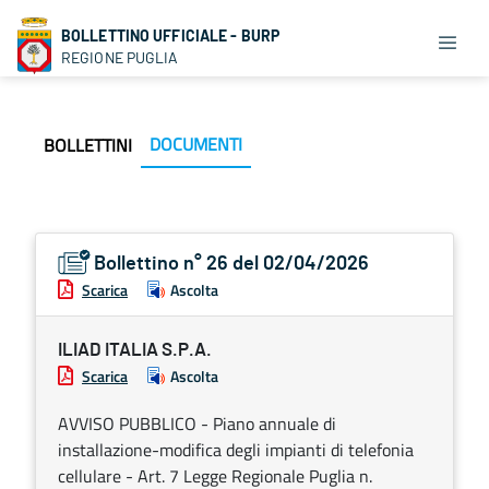
BOLLETTINO UFFICIALE - BURP
REGIONE PUGLIA
DOCUMENTI
BOLLETTINI
Bollettino n° 26 del 02/04/2026
Scarica
Ascolta
ILIAD ITALIA S.P.A.
Scarica
Ascolta
AVVISO PUBBLICO - Piano annuale di
installazione-modifica degli impianti di telefonia
cellulare - Art. 7 Legge Regionale Puglia n.