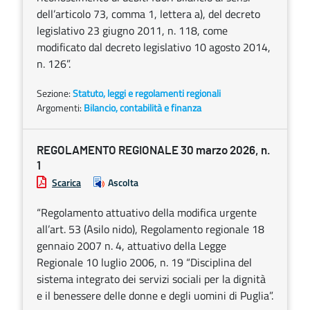
dell’articolo 73, comma 1, lettera a), del decreto
legislativo 23 giugno 2011, n. 118, come
modificato dal decreto legislativo 10 agosto 2014,
n. 126”.
Sezione:
Statuto, leggi e regolamenti regionali
Argomenti:
Bilancio, contabilità e finanza
REGOLAMENTO REGIONALE 30 marzo 2026, n.
1
Scarica
Ascolta
“Regolamento attuativo della modifica urgente
all’art. 53 (Asilo nido), Regolamento regionale 18
gennaio 2007 n. 4, attuativo della Legge
Regionale 10 luglio 2006, n. 19 “Disciplina del
sistema integrato dei servizi sociali per la dignità
e il benessere delle donne e degli uomini di Puglia”.