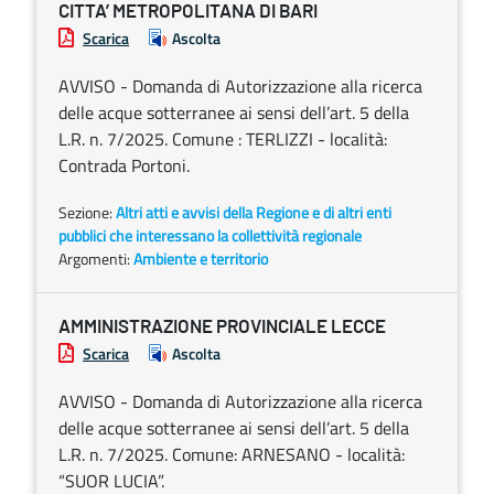
CITTA’ METROPOLITANA DI BARI
Scarica
Ascolta
AVVISO - Domanda di Autorizzazione alla ricerca
delle acque sotterranee ai sensi dell’art. 5 della
L.R. n. 7/2025. Comune : TERLIZZI - località:
Contrada Portoni.
Sezione:
Altri atti e avvisi della Regione e di altri enti
pubblici che interessano la collettività regionale
Argomenti:
Ambiente e territorio
AMMINISTRAZIONE PROVINCIALE LECCE
Scarica
Ascolta
AVVISO - Domanda di Autorizzazione alla ricerca
delle acque sotterranee ai sensi dell’art. 5 della
L.R. n. 7/2025. Comune: ARNESANO - località:
“SUOR LUCIA”.