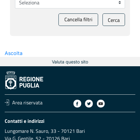
Cancella filtri
Cerca
Ascolta
Valuta questo sito
Area riservata
Contatti e indirizzi
Lungomare N. Sauro, 33 - 70121 Bari
Via G. Gentile, 52 - 70126 Bari