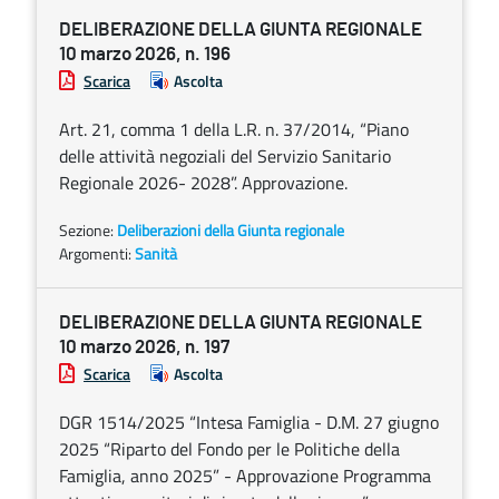
DELIBERAZIONE DELLA GIUNTA REGIONALE
10 marzo 2026, n. 196
Scarica
Ascolta
Art. 21, comma 1 della L.R. n. 37/2014, “Piano
delle attività negoziali del Servizio Sanitario
Regionale 2026- 2028”. Approvazione.
Sezione:
Deliberazioni della Giunta regionale
Argomenti:
Sanità
DELIBERAZIONE DELLA GIUNTA REGIONALE
10 marzo 2026, n. 197
Scarica
Ascolta
DGR 1514/2025 “Intesa Famiglia - D.M. 27 giugno
2025 “Riparto del Fondo per le Politiche della
Famiglia, anno 2025” - Approvazione Programma