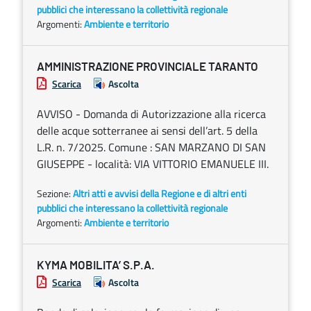
pubblici che interessano la collettività regionale
Argomenti:
Ambiente e territorio
AMMINISTRAZIONE PROVINCIALE TARANTO
Scarica
Ascolta
AVVISO - Domanda di Autorizzazione alla ricerca
delle acque sotterranee ai sensi dell’art. 5 della
L.R. n. 7/2025. Comune : SAN MARZANO DI SAN
GIUSEPPE - località: VIA VITTORIO EMANUELE III.
Sezione:
Altri atti e avvisi della Regione e di altri enti
pubblici che interessano la collettività regionale
Argomenti:
Ambiente e territorio
KYMA MOBILITA’ S.P.A.
Scarica
Ascolta