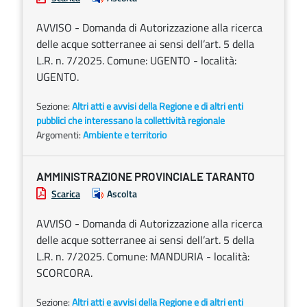
AVVISO - Domanda di Autorizzazione alla ricerca
delle acque sotterranee ai sensi dell’art. 5 della
L.R. n. 7/2025. Comune: UGENTO - località:
UGENTO.
Sezione:
Altri atti e avvisi della Regione e di altri enti
pubblici che interessano la collettività regionale
Argomenti:
Ambiente e territorio
AMMINISTRAZIONE PROVINCIALE TARANTO
Scarica
Ascolta
AVVISO - Domanda di Autorizzazione alla ricerca
delle acque sotterranee ai sensi dell’art. 5 della
L.R. n. 7/2025. Comune: MANDURIA - località:
SCORCORA.
Sezione:
Altri atti e avvisi della Regione e di altri enti