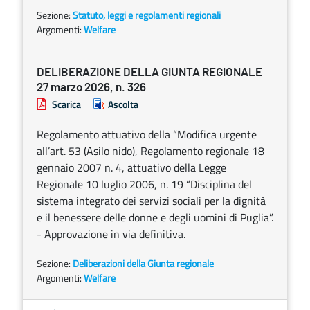
Sezione:
Statuto, leggi e regolamenti regionali
Argomenti:
Welfare
DELIBERAZIONE DELLA GIUNTA REGIONALE
27 marzo 2026, n. 326
Scarica
Ascolta
Regolamento attuativo della “Modifica urgente
all’art. 53 (Asilo nido), Regolamento regionale 18
gennaio 2007 n. 4, attuativo della Legge
Regionale 10 luglio 2006, n. 19 “Disciplina del
sistema integrato dei servizi sociali per la dignità
e il benessere delle donne e degli uomini di Puglia”.
- Approvazione in via definitiva.
Sezione:
Deliberazioni della Giunta regionale
Argomenti:
Welfare