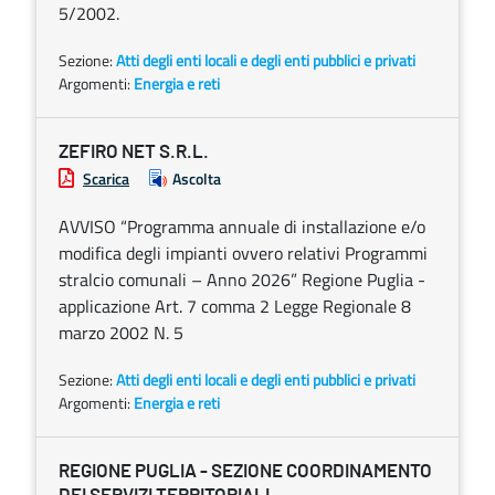
5/2002.
Sezione:
Atti degli enti locali e degli enti pubblici e privati
Argomenti:
Energia e reti
ZEFIRO NET S.R.L.
Scarica
Ascolta
AVVISO “Programma annuale di installazione e/o
modifica degli impianti ovvero relativi Programmi
stralcio comunali – Anno 2026” Regione Puglia -
applicazione Art. 7 comma 2 Legge Regionale 8
marzo 2002 N. 5
Sezione:
Atti degli enti locali e degli enti pubblici e privati
Argomenti:
Energia e reti
REGIONE PUGLIA - SEZIONE COORDINAMENTO