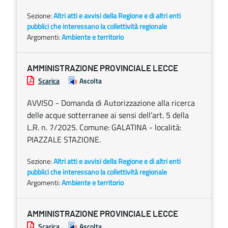
Sezione:
Altri atti e avvisi della Regione e di altri enti
pubblici che interessano la collettività regionale
Argomenti:
Ambiente e territorio
AMMINISTRAZIONE PROVINCIALE LECCE
Scarica
Ascolta
AVVISO - Domanda di Autorizzazione alla ricerca
delle acque sotterranee ai sensi dell’art. 5 della
L.R. n. 7/2025. Comune: GALATINA - località:
PIAZZALE STAZIONE.
Sezione:
Altri atti e avvisi della Regione e di altri enti
pubblici che interessano la collettività regionale
Argomenti:
Ambiente e territorio
AMMINISTRAZIONE PROVINCIALE LECCE
Scarica
Ascolta