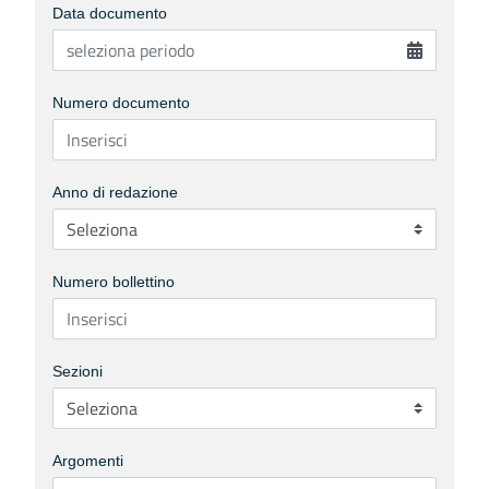
Data documento
Numero documento
Anno di redazione
Numero bollettino
Sezioni
Argomenti