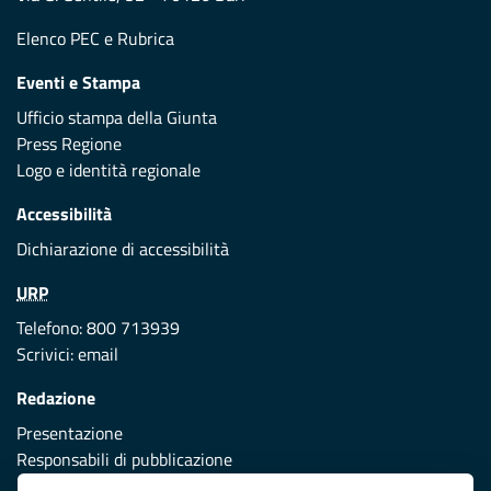
Elenco PEC
e
Rubrica
Eventi e Stampa
Ufficio stampa della Giunta
Press Regione
Logo e identità regionale
Accessibilità
Dichiarazione di accessibilità
URP
Telefono: 800 713939
Scrivici:
email
Redazione
Presentazione
Responsabili di pubblicazione