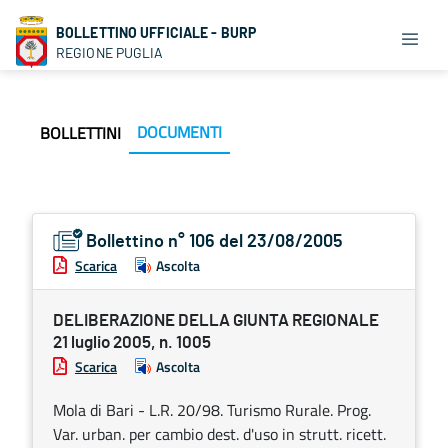
BOLLETTINO UFFICIALE - BURP
REGIONE PUGLIA
DOCUMENTI
BOLLETTINI
Bollettino n° 106 del 23/08/2005
Scarica
Ascolta
DELIBERAZIONE DELLA GIUNTA REGIONALE
21 luglio 2005, n. 1005
Scarica
Ascolta
Mola di Bari - L.R. 20/98. Turismo Rurale. Prog.
Var. urban. per cambio dest. d'uso in strutt. ricett.