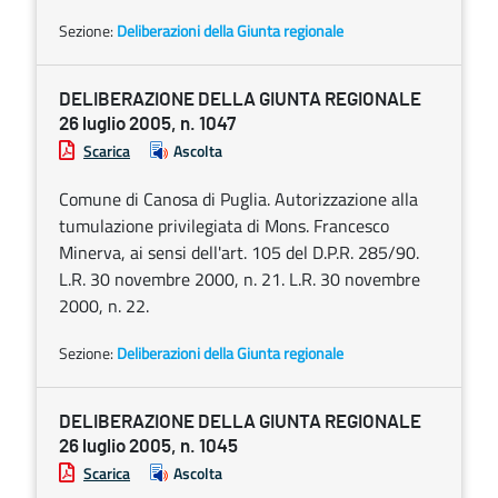
Sezione:
Deliberazioni della Giunta regionale
DELIBERAZIONE DELLA GIUNTA REGIONALE
26 luglio 2005, n. 1047
Scarica
Ascolta
Comune di Canosa di Puglia. Autorizzazione alla
tumulazione privilegiata di Mons. Francesco
Minerva, ai sensi dell'art. 105 del D.P.R. 285/90.
L.R. 30 novembre 2000, n. 21. L.R. 30 novembre
2000, n. 22.
Sezione:
Deliberazioni della Giunta regionale
DELIBERAZIONE DELLA GIUNTA REGIONALE
26 luglio 2005, n. 1045
Scarica
Ascolta