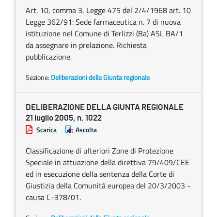
Art. 10, comma 3, Legge 475 del 2/4/1968 art. 10
Legge 362/91: Sede farmaceutica n. 7 di nuova
istituzione nel Comune di Terlizzi (Ba) ASL BA/1
da assegnare in prelazione. Richiesta
pubblicazione.
Sezione:
Deliberazioni della Giunta regionale
DELIBERAZIONE DELLA GIUNTA REGIONALE
21 luglio 2005, n. 1022
Scarica
Ascolta
Classificazione di ulteriori Zone di Protezione
Speciale in attuazione della direttiva 79/409/CEE
ed in esecuzione della sentenza della Corte di
Giustizia della Comunità europea del 20/3/2003 -
causa C-378/01.