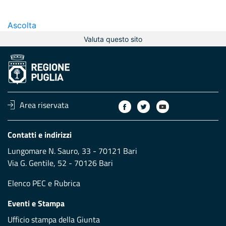
Ascolta
Valuta questo sito
Area riservata
Contatti e indirizzi
Lungomare N. Sauro, 33 - 70121 Bari
Via G. Gentile, 52 - 70126 Bari
Elenco PEC
e
Rubrica
Eventi e Stampa
Ufficio stampa della Giunta