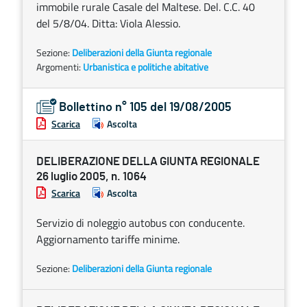
immobile rurale Casale del Maltese. Del. C.C. 40
del 5/8/04. Ditta: Viola Alessio.
Sezione:
Deliberazioni della Giunta regionale
Argomenti:
Urbanistica e politiche abitative
Bollettino n° 105 del 19/08/2005
Scarica
Ascolta
DELIBERAZIONE DELLA GIUNTA REGIONALE
26 luglio 2005, n. 1064
Scarica
Ascolta
Servizio di noleggio autobus con conducente.
Aggiornamento tariffe minime.
Sezione:
Deliberazioni della Giunta regionale