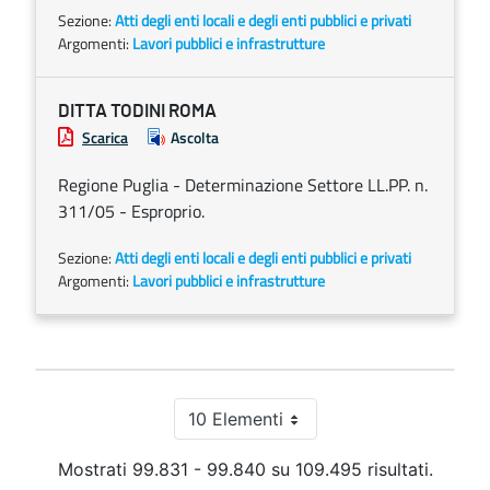
Sezione:
Atti degli enti locali e degli enti pubblici e privati
Argomenti:
Lavori pubblici e infrastrutture
DITTA TODINI ROMA
Scarica
Ascolta
Regione Puglia - Determinazione Settore LL.PP. n.
311/05 - Esproprio.
Sezione:
Atti degli enti locali e degli enti pubblici e privati
Argomenti:
Lavori pubblici e infrastrutture
10 Elementi
Per pagina
Mostrati 99.831 - 99.840 su 109.495 risultati.