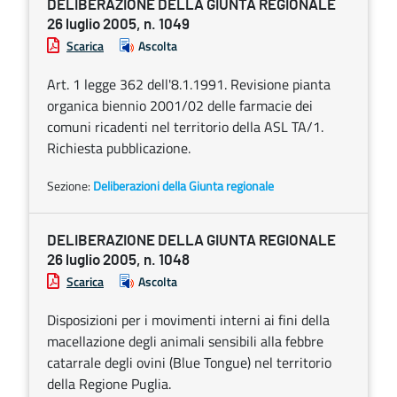
DELIBERAZIONE DELLA GIUNTA REGIONALE
26 luglio 2005, n. 1049
Scarica
Ascolta
Art. 1 legge 362 dell'8.1.1991. Revisione pianta
organica biennio 2001/02 delle farmacie dei
comuni ricadenti nel territorio della ASL TA/1.
Richiesta pubblicazione.
Sezione:
Deliberazioni della Giunta regionale
DELIBERAZIONE DELLA GIUNTA REGIONALE
26 luglio 2005, n. 1048
Scarica
Ascolta
Disposizioni per i movimenti interni ai fini della
macellazione degli animali sensibili alla febbre
catarrale degli ovini (Blue Tongue) nel territorio
della Regione Puglia.