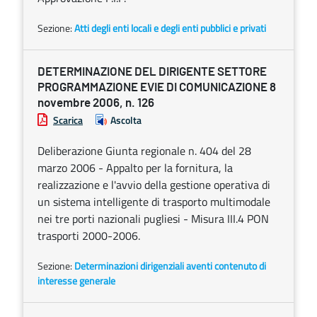
Sezione:
Atti degli enti locali e degli enti pubblici e privati
DETERMINAZIONE DEL DIRIGENTE SETTORE
PROGRAMMAZIONE EVIE DI COMUNICAZIONE 8
novembre 2006, n. 126
Scarica
Ascolta
Deliberazione Giunta regionale n. 404 del 28
marzo 2006 - Appalto per la fornitura, la
realizzazione e l'avvio della gestione operativa di
un sistema intelligente di trasporto multimodale
nei tre porti nazionali pugliesi - Misura III.4 PON
trasporti 2000-2006.
Sezione:
Determinazioni dirigenziali aventi contenuto di
interesse generale