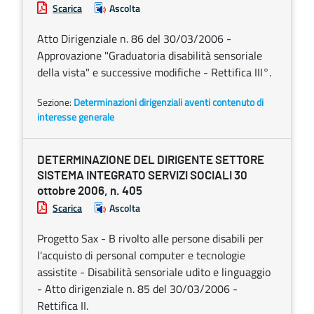
Scarica
Ascolta
Atto Dirigenziale n. 86 del 30/03/2006 -
Approvazione "Graduatoria disabilità sensoriale
della vista" e successive modifiche - Rettifica III°.
Sezione:
Determinazioni dirigenziali aventi contenuto di
interesse generale
DETERMINAZIONE DEL DIRIGENTE SETTORE
SISTEMA INTEGRATO SERVIZI SOCIALI 30
ottobre 2006, n. 405
Scarica
Ascolta
Progetto Sax - B rivolto alle persone disabili per
l'acquisto di personal computer e tecnologie
assistite - Disabilità sensoriale udito e linguaggio
- Atto dirigenziale n. 85 del 30/03/2006 -
Rettifica II.