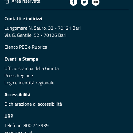
Area riservata
Contatti e indirizzi
Lungomare N. Sauro, 33 - 70121 Bari
Via G. Gentile, 52 - 70126 Bari
Elenco PEC
e
Rubrica
Eventi e Stampa
Ufficio stampa della Giunta
Press Regione
Logo e identità regionale
Accessibilità
Dichiarazione di accessibilità
URP
Telefono: 800 713939
Scrivici:
email