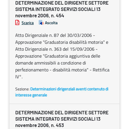
DETERMINAZIONE DEL DIRIGENTE SETTORE
SISTEMA INTEGRATO SERVIZI SOCIALI 13
novembre 2006, n. 454
Scarica
Ascolta
Atto Dirigenziale n. 87 del 30/03/2006 -
Approvazione "Graduatoria disabilità motoria" e
Atto Dirigenziale n. 363 del 15/09/2006 -
Approvazione "Graduatoria aggiuntiva delle
domande ammissibili a condizione di
perfezionamento - disabilità motoria" - Rettifica
IV°.
Sezione:
Determinazioni dirigenziali aventi contenuto di
interesse generale
DETERMINAZIONE DEL DIRIGENTE SETTORE
SISTEMA INTEGRATO SERVIZI SOCIALI 13
novembre 2006, n. 453