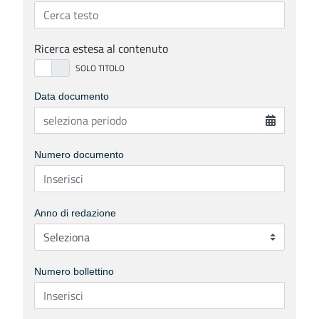
Ricerca estesa al contenuto
Data documento
Numero documento
Anno di redazione
Numero bollettino