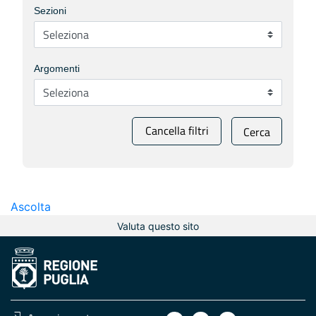
Sezioni
Argomenti
Cancella filtri
Cerca
Ascolta
Valuta questo sito