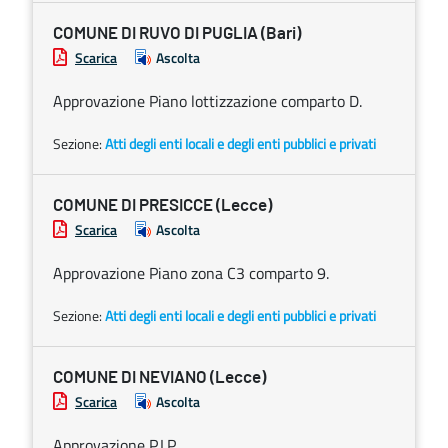
COMUNE DI RUVO DI PUGLIA (Bari)
Scarica
Ascolta
Approvazione Piano lottizzazione comparto D.
Sezione:
Atti degli enti locali e degli enti pubblici e privati
COMUNE DI PRESICCE (Lecce)
Scarica
Ascolta
Approvazione Piano zona C3 comparto 9.
Sezione:
Atti degli enti locali e degli enti pubblici e privati
COMUNE DI NEVIANO (Lecce)
Scarica
Ascolta
Approvazione P.I.P.