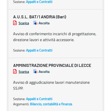
Sezione:
Appalti e Contratti
A.U.S.L. BAT/1 ANDRIA (Bari)
Scarica
Ascolta
Avviso di conferimento incarichi di progettazione,
direzione lavori e attività accessorie.
Sezione:
Appalti e Contratti
AMMINISTRAZIONE PROVINCIALE DI LECCE
Scarica
Ascolta
Avviso di aggiudicazione lavori manutenzione
SS.PP.
Sezione:
Appalti e Contratti
Argomenti:
Bilancio, contabilità e finanza