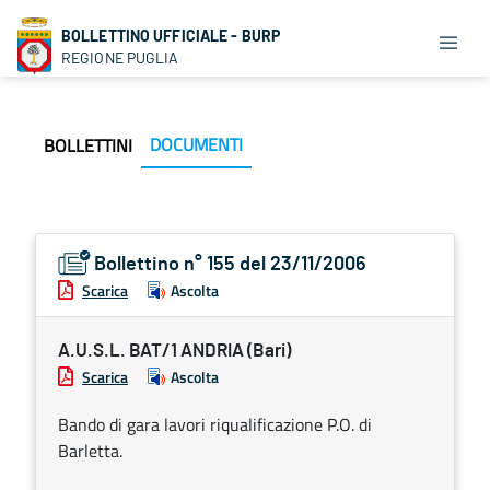
BOLLETTINO UFFICIALE - BURP
REGIONE PUGLIA
DOCUMENTI
BOLLETTINI
Bollettino n° 155 del 23/11/2006
Scarica
Ascolta
A.U.S.L. BAT/1 ANDRIA (Bari)
Scarica
Ascolta
Bando di gara lavori riqualificazione P.O. di
Barletta.