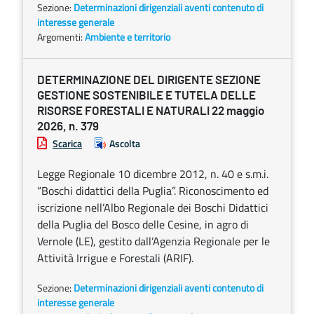
Sezione:
Determinazioni dirigenziali aventi contenuto di
interesse generale
Argomenti:
Ambiente e territorio
DETERMINAZIONE DEL DIRIGENTE SEZIONE
GESTIONE SOSTENIBILE E TUTELA DELLE
RISORSE FORESTALI E NATURALI 22 maggio
2026, n. 379
Scarica
Ascolta
Legge Regionale 10 dicembre 2012, n. 40 e s.m.i.
“Boschi didattici della Puglia”. Riconoscimento ed
iscrizione nell’Albo Regionale dei Boschi Didattici
della Puglia del Bosco delle Cesine, in agro di
Vernole (LE), gestito dall’Agenzia Regionale per le
Attività Irrigue e Forestali (ARIF).
Sezione:
Determinazioni dirigenziali aventi contenuto di
interesse generale