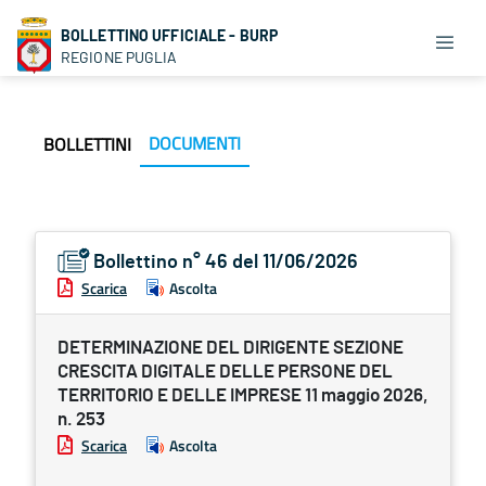
BOLLETTINO UFFICIALE - BURP
REGIONE PUGLIA
DOCUMENTI
BOLLETTINI
Bollettino n° 46 del 11/06/2026
Scarica
Ascolta
DETERMINAZIONE DEL DIRIGENTE SEZIONE
CRESCITA DIGITALE DELLE PERSONE DEL
TERRITORIO E DELLE IMPRESE 11 maggio 2026,
n. 253
Scarica
Ascolta