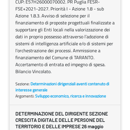
CUP: E57H26000070002. PR Puglia FESR-
FSE+2021-2027. Priorità I - Azione 1.8 - sub
Azione 1.8.3. Avviso di selezione per il
finanziamento di proposte progettuali finalizzate a
supportare gli Enti locali nella valorizzazione dei
dati in proprio possesso attraverso l’adozione di
sistemi di intelligenza artificiale e/o di sistemi per
l’orchestrazione dei processi. Ammissione a
finanziamento del Comune di TARANTO.
Accertamento di entrata ed impegno di spesa.
Bilancio Vincolato.
Sezione:
Determinazioni dirigenziali aventi contenuto di
interesse generale
Argomenti:
Sviluppo economico, ricerca e innovazione
DETERMINAZIONE DEL DIRIGENTE SEZIONE
CRESCITA DIGITALE DELLE PERSONE DEL
TERRITORIO E DELLE IMPRESE 26 maggio