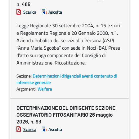
n. 485
Scarica
Ascolta
Legge Regionale 30 settembre 2004, n. 15 e s.m.i.
e Regolamento Regionale 28 Gennaio 2008, n.1.
Azienda Pubblica dei servizi alla Persona (ASP)
“Anna Maria Sgobba” con sede in Noci (BA). Presa
d’atto surroga componente del Consiglio di
Amministrazione. Ricostituzione.
Sezione:
Determinazioni dirigenziali aventi contenuto di
interesse generale
Argomenti:
Welfare
DETERMINAZIONE DEL DIRIGENTE SEZIONE
OSSERVATORIO FITOSANITARIO 26 maggio
2026, n. 93
Scarica
Ascolta