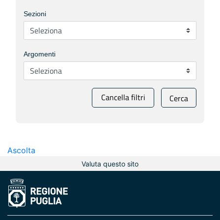
Sezioni
Argomenti
Cancella filtri
Cerca
Ascolta
Valuta questo sito