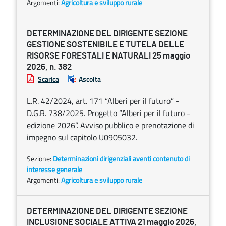
Argomenti:
Agricoltura e sviluppo rurale
DETERMINAZIONE DEL DIRIGENTE SEZIONE
GESTIONE SOSTENIBILE E TUTELA DELLE
RISORSE FORESTALI E NATURALI 25 maggio
2026, n. 382
Scarica
Ascolta
L.R. 42/2024, art. 171 “Alberi per il futuro” -
D.G.R. 738/2025. Progetto “Alberi per il futuro -
edizione 2026”. Avviso pubblico e prenotazione di
impegno sul capitolo U0905032.
Sezione:
Determinazioni dirigenziali aventi contenuto di
interesse generale
Argomenti:
Agricoltura e sviluppo rurale
DETERMINAZIONE DEL DIRIGENTE SEZIONE
INCLUSIONE SOCIALE ATTIVA 21 maggio 2026,