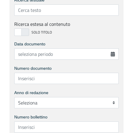
Ricerca testuale
Ricerca estesa al contenuto
Data documento
Numero documento
Anno di redazione
Numero bollettino