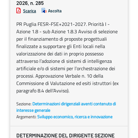
2026, n. 285
Scarica
Ascolta
PR Puglia FESR-FSE+2021-2027. Priorità I -
Azione 1.8 - sub Azione 1.8.3 Avviso di selezione
per il finanziamento di proposte progettuali
finalizzate a supportare gli Enti locali nella
valorizzazione dei dati in proprio possesso
attraverso l’adozione di sistemi di intelligenza
artificiale e/o di sistemi per l’orchestrazione dei
processi. Approvazione Verbale n. 10 della
Commissione di Valutazione ed esiti istruttori (ex
paragrafo 8.4 dell’Avviso).
Sezione:
Determinazioni dirigenziali aventi contenuto di
interesse generale
Argomenti:
Sviluppo economico, ricerca e innovazione
DETERMINAZIONE DEL DIRIGENTE SEZIONE