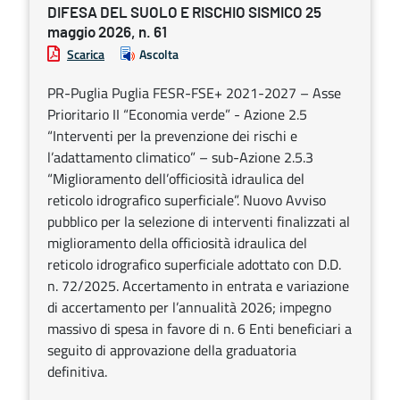
DIFESA DEL SUOLO E RISCHIO SISMICO 25
maggio 2026, n. 61
Scarica
Ascolta
PR-Puglia Puglia FESR-FSE+ 2021-2027 – Asse
Prioritario II “Economia verde” - Azione 2.5
“Interventi per la prevenzione dei rischi e
l’adattamento climatico” – sub-Azione 2.5.3
“Miglioramento dell’officiosità idraulica del
reticolo idrografico superficiale”. Nuovo Avviso
pubblico per la selezione di interventi finalizzati al
miglioramento della officiosità idraulica del
reticolo idrografico superficiale adottato con D.D.
n. 72/2025. Accertamento in entrata e variazione
di accertamento per l’annualità 2026; impegno
massivo di spesa in favore di n. 6 Enti beneficiari a
seguito di approvazione della graduatoria
definitiva.