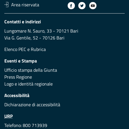
Area riservata
Contatti e indirizzi
Lungomare N. Sauro, 33 - 70121 Bari
Via G. Gentile, 52 - 70126 Bari
Elenco PEC
e
Rubrica
Eventi e Stampa
Ufficio stampa della Giunta
Press Regione
Logo e identità regionale
Accessibilità
Dichiarazione di accessibilità
URP
Telefono: 800 713939