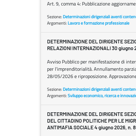
Art. 9, comma 4: Pubblicazione aggiornamen
Sezione:
Determinazioni dirigenziali aventi conten
Argomenti:
Lavoro e formazione professionale
DETERMINAZIONE DEL DIRIGENTE SEZI
RELAZIONI INTERNAZIONALI 30 giugno 20
Avviso Pubblico per manifestazione di inter
per l’imprenditorialità. Annullamento parzi
28/05/2026 e riproposizione. Approvazione 
Sezione:
Determinazioni dirigenziali aventi conten
Argomenti:
Sviluppo economico, ricerca e innovaz
DETERMINAZIONE DEL DIRIGENTE SEZI
DEL CITTADINO POLITICHE PER LE MIGR
ANTIMAFIA SOCIALE 4 giugno 2026, n. 