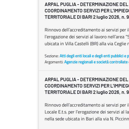
ARPAL PUGLIA - DETERMINAZIONE DEL 
COORDINAMENTO SERVIZI PER L’IMPIE
TERRITORIALE DI BARI 2 luglio 2026, n. 
Rinnovo dell’accreditamento ai servizi per 
l’erogazione dei servizi al lavoro nell’area “
ubicata in Villa Castelli (BR) alla via Ceglie 
Sezione:
Atti degli enti locali e degli enti pubblici e p
Argomenti:
Agenzie regionali e società controllate
ARPAL PUGLIA - DETERMINAZIONE DEL 
COORDINAMENTO SERVIZI PER L’IMPIE
TERRITORIALE DI BARI 2 luglio 2026, n. 
Rinnovo dell’accreditamento ai servizi per i
Locale E.t.s. per l’erogazione dei servizi al l
nella sede ubicata in Bari alla via N. Piccinn