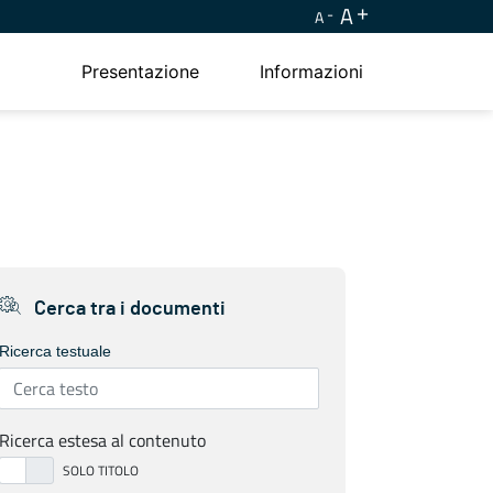
A
A
Presentazione
Informazioni
Cerca tra i documenti
Ricerca testuale
Ricerca estesa al contenuto