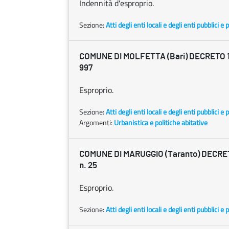
Indennità d'esproprio.
Sezione:
Atti degli enti locali e degli enti pubblici e p
COMUNE DI MOLFETTA (Bari) DECRETO 13
997
Esproprio.
Sezione:
Atti degli enti locali e degli enti pubblici e p
Argomenti:
Urbanistica e politiche abitative
COMUNE DI MARUGGIO (Taranto) DECRET
n. 25
Esproprio.
Sezione:
Atti degli enti locali e degli enti pubblici e p