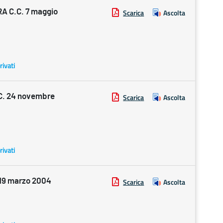
 C.C. 7 maggio
Scarica
Ascolta
rivati
C. 24 novembre
Scarica
Ascolta
rivati
19 marzo 2004
Scarica
Ascolta