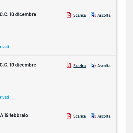
.C. 10 dicembre
Scarica
Ascolta
rivati
.C. 10 dicembre
Scarica
Ascolta
rivati
 19 febbraio
Scarica
Ascolta