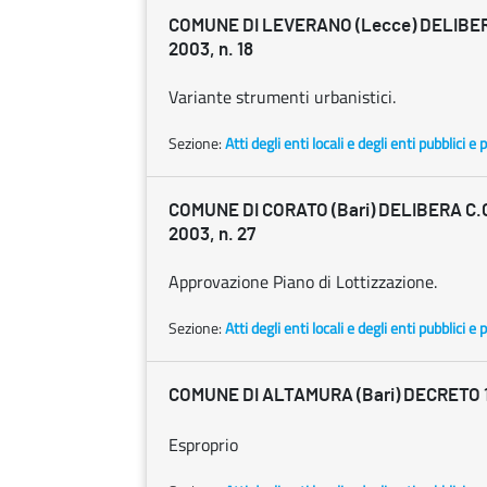
COMUNE DI LEVERANO (Lecce) DELIBERA
2003, n. 18
Variante strumenti urbanistici.
Sezione:
Atti degli enti locali e degli enti pubblici e p
COMUNE DI CORATO (Bari) DELIBERA C.
2003, n. 27
Approvazione Piano di Lottizzazione.
Sezione:
Atti degli enti locali e degli enti pubblici e p
COMUNE DI ALTAMURA (Bari) DECRETO 
Esproprio