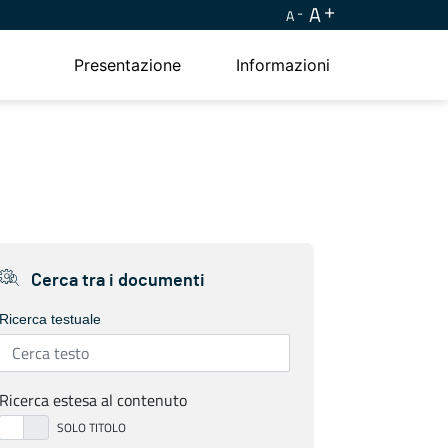
A
A
Presentazione
Informazioni
Cerca tra i documenti
Ricerca testuale
Ricerca estesa al contenuto