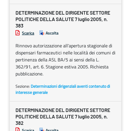
DETERMINAZIONE DEL DIRIGENTE SETTORE
POLITICHE DELLA SALUTE 7 luglio 2005, n.
383
Scarica
Ascolta
Rinnovo autorizzazione all'apertura stagionale di
dispensari farmaceutici nelle località dei comuni di
pertinenza della ASL BA/5 ai sensi della L.
362/91, art. 6. Stagione estiva 2005. Richiesta
pubblicazione.
Sezione:
Determinazioni dirigenziali aventi contenuto di
interesse generale
DETERMINAZIONE DEL DIRIGENTE SETTORE
POLITICHE DELLA SALUTE 7 luglio 2005, n.
382
Scarica
Ascolta