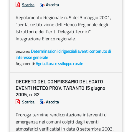
Scarica
Ascolta
Regolamento Regionale n. 5 del 3 maggio 2001,
"per la costituzione dell'Elenco Regionale degli
Istruttori e dei Periti Delegati Tecnici".
Integrazione Elenco regionale.
Sezione:
Determinazioni dirigenziali aventi contenuto di
interesse generale
Argomenti:
Agricoltura e sviluppo rurale
DECRETO DEL COMMISSARIO DELEGATO
EVENTI METEO PROV. TARANTO 15 giugno
2005, n. 82
Scarica
Ascolta
Proroga termine rendicontazione interventi di
emergenza nei comuni colpiti dagli eventi
atmosferici verificatisi in data 8 settembre 2003.