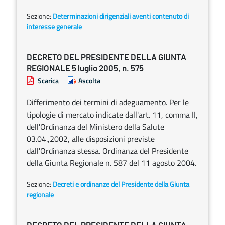
Sezione:
Determinazioni dirigenziali aventi contenuto di
interesse generale
DECRETO DEL PRESIDENTE DELLA GIUNTA
REGIONALE 5 luglio 2005, n. 575
Scarica
Ascolta
Differimento dei termini di adeguamento. Per le
tipologie di mercato indicate dall'art. 11, comma II,
dell'Ordinanza del Ministero della Salute
03.04.,2002, alle disposizioni previste
dall'Ordinanza stessa. Ordinanza del Presidente
della Giunta Regionale n. 587 del 11 agosto 2004.
Sezione:
Decreti e ordinanze del Presidente della Giunta
regionale