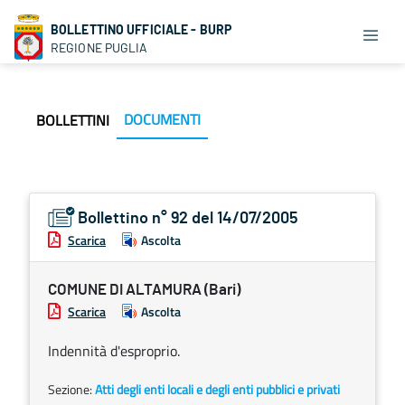
BOLLETTINO UFFICIALE - BURP
REGIONE PUGLIA
DOCUMENTI
BOLLETTINI
Bollettino n° 92 del 14/07/2005
Scarica
Ascolta
COMUNE DI ALTAMURA (Bari)
Scarica
Ascolta
Indennità d'esproprio.
Sezione:
Atti degli enti locali e degli enti pubblici e privati