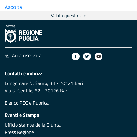
Ascolta
Valuta questo sito
Area riservata
Contatti e indirizzi
Lungomare N. Sauro, 33 - 70121 Bari
Via G. Gentile, 52 - 70126 Bari
Elenco PEC
e
Rubrica
Eventi e Stampa
Ufficio stampa della Giunta
Press Regione