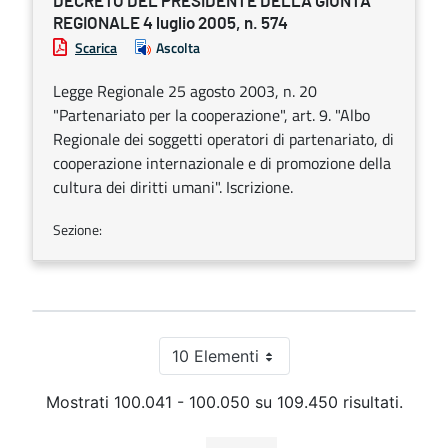
DECRETO DEL PRESIDENTE DELLA GIUNTA
REGIONALE 4 luglio 2005, n. 574
Scarica
Ascolta
Legge Regionale 25 agosto 2003, n. 20
"Partenariato per la cooperazione", art. 9. "Albo
Regionale dei soggetti operatori di partenariato, di
cooperazione internazionale e di promozione della
cultura dei diritti umani". Iscrizione.
Sezione:
10 Elementi
Per pagina
Mostrati 100.041 - 100.050 su 109.450 risultati.