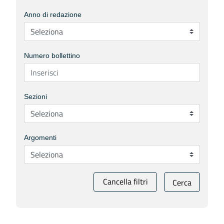
Anno di redazione
Numero bollettino
Sezioni
Argomenti
Cancella filtri
Cerca