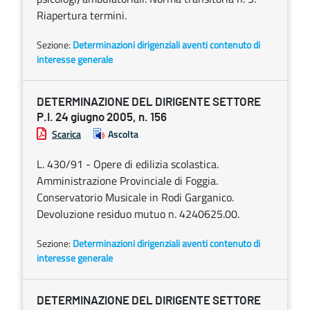
Riapertura termini.
Sezione:
Determinazioni dirigenziali aventi contenuto di
interesse generale
DETERMINAZIONE DEL DIRIGENTE SETTORE
P.I. 24 giugno 2005, n. 156
Scarica
Ascolta
L. 430/91 - Opere di edilizia scolastica.
Amministrazione Provinciale di Foggia.
Conservatorio Musicale in Rodi Garganico.
Devoluzione residuo mutuo n. 4240625.00.
Sezione:
Determinazioni dirigenziali aventi contenuto di
interesse generale
DETERMINAZIONE DEL DIRIGENTE SETTORE