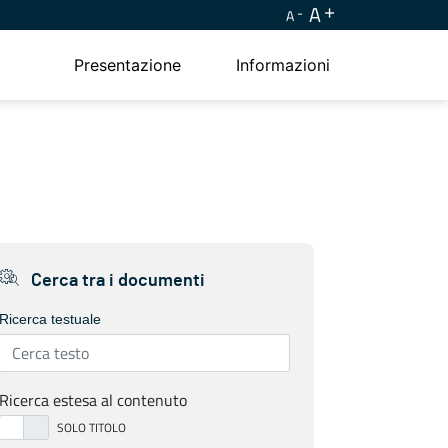
A
A
Presentazione
Informazioni
Cerca tra i documenti
Ricerca testuale
Ricerca estesa al contenuto