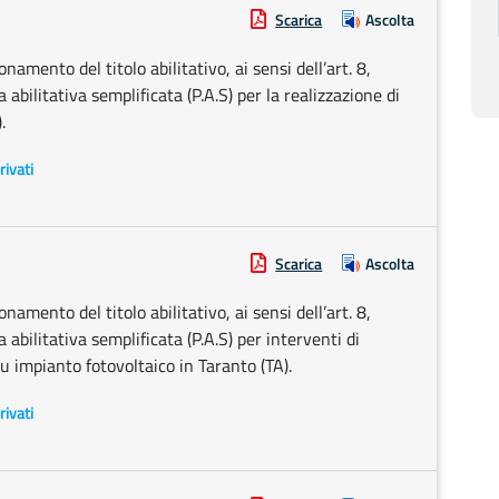
Scarica
Ascolta
amento del titolo abilitativo, ai sensi dell’art. 8,
bilitativa semplificata (P.A.S) per la realizzazione di
.
rivati
Scarica
Ascolta
amento del titolo abilitativo, ai sensi dell’art. 8,
bilitativa semplificata (P.A.S) per interventi di
 impianto fotovoltaico in Taranto (TA).
rivati