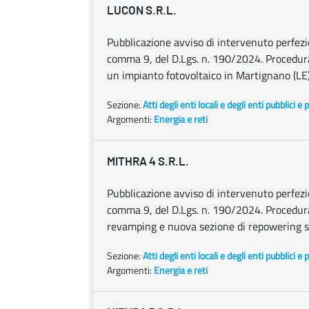
LUCON S.R.L.
Pubblicazione avviso di intervenuto perfezion
comma 9, del D.Lgs. n. 190/2024. Procedura a
un impianto fotovoltaico in Martignano (LE)
Sezione:
Atti degli enti locali e degli enti pubblici e p
Argomenti:
Energia e reti
MITHRA 4 S.R.L.
Pubblicazione avviso di intervenuto perfezion
comma 9, del D.Lgs. n. 190/2024. Procedura a
revamping e nuova sezione di repowering su
Sezione:
Atti degli enti locali e degli enti pubblici e p
Argomenti:
Energia e reti