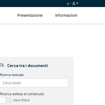
A
A
Presentazione
Informazioni
Cerca tra i documenti
Ricerca testuale
Ricerca estesa al contenuto