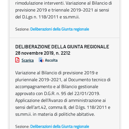
rimodulazione interventi. Variazione al Bilancio di
previsione 2019 e triennale 2019-2021 ai sensi
del D.Lgs n. 118/2011 e ss.mm.ii.
Sezione:
Deliberazioni della Giunta regionale
DELIBERAZIONE DELLA GIUNTA REGIONALE
28 novembre 2019, n. 2212
Scarica
Ascolta
Variazione al Bilancio di previsione 2019 e
pluriennale 2019-2021, al Documento tecnico di
accompagnamento e al Bilancio gestionale
approvato con D.G.R. n. 95 del 22/01/2019.
Applicazione dell’Avanzo di amministrazione ai
sensi dell’art.42, comma 8, del D.lgs. 118/2011 e
ss.mm.ii. in materia di politiche abitative.
Sezione:
Deliberazioni della Giunta regionale