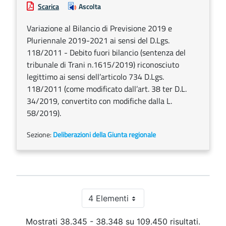
Scarica
Ascolta
Variazione al Bilancio di Previsione 2019 e
Pluriennale 2019-2021 ai sensi del D.Lgs.
118/2011 - Debito fuori bilancio (sentenza del
tribunale di Trani n.1615/2019) riconosciuto
legittimo ai sensi dell’articolo 734 D.Lgs.
118/2011 (come modificato dall’art. 38 ter D.L.
34/2019, convertito con modifiche dalla L.
58/2019).
Sezione:
Deliberazioni della Giunta regionale
4 Elementi
Per pagina
Mostrati 38.345 - 38.348 su 109.450 risultati.