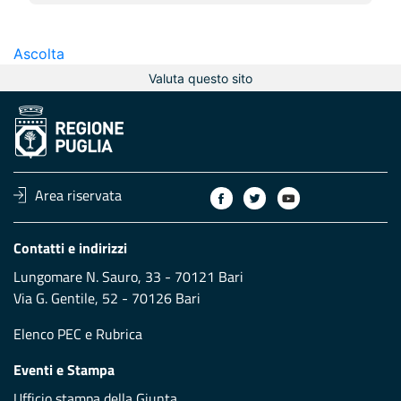
Ascolta
Valuta questo sito
Area riservata
Contatti e indirizzi
Lungomare N. Sauro, 33 - 70121 Bari
Via G. Gentile, 52 - 70126 Bari
Elenco PEC
e
Rubrica
Eventi e Stampa
Ufficio stampa della Giunta