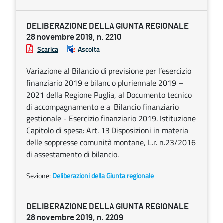
DELIBERAZIONE DELLA GIUNTA REGIONALE
28 novembre 2019, n. 2210
Scarica
Ascolta
Variazione al Bilancio di previsione per l’esercizio
finanziario 2019 e bilancio pluriennale 2019 –
2021 della Regione Puglia, al Documento tecnico
di accompagnamento e al Bilancio finanziario
gestionale - Esercizio finanziario 2019. Istituzione
Capitolo di spesa: Art. 13 Disposizioni in materia
delle soppresse comunità montane, L.r. n.23/2016
di assestamento di bilancio.
Sezione:
Deliberazioni della Giunta regionale
DELIBERAZIONE DELLA GIUNTA REGIONALE
28 novembre 2019, n. 2209