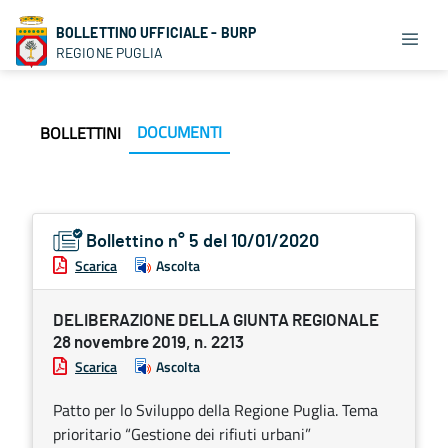
BOLLETTINO UFFICIALE - BURP
REGIONE PUGLIA
DOCUMENTI
BOLLETTINI
Bollettino n° 5 del 10/01/2020
Scarica
Ascolta
DELIBERAZIONE DELLA GIUNTA REGIONALE
28 novembre 2019, n. 2213
Scarica
Ascolta
Patto per lo Sviluppo della Regione Puglia. Tema
prioritario “Gestione dei rifiuti urbani”