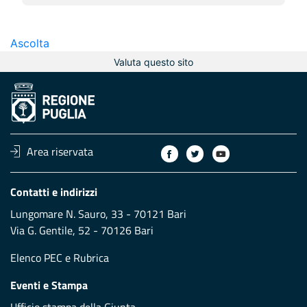
Ascolta
Valuta questo sito
Area riservata
Contatti e indirizzi
Lungomare N. Sauro, 33 - 70121 Bari
Via G. Gentile, 52 - 70126 Bari
Elenco PEC
e
Rubrica
Eventi e Stampa