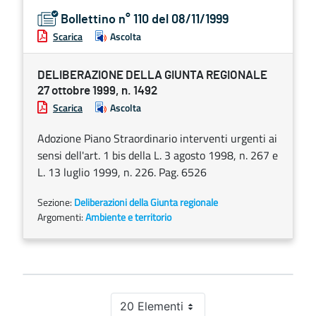
Bollettino n° 110 del 08/11/1999
Scarica
Ascolta
DELIBERAZIONE DELLA GIUNTA REGIONALE
27 ottobre 1999, n. 1492
Scarica
Ascolta
Adozione Piano Straordinario interventi urgenti ai
sensi dell'art. 1 bis della L. 3 agosto 1998, n. 267 e
L. 13 luglio 1999, n. 226. Pag. 6526
Sezione:
Deliberazioni della Giunta regionale
Argomenti:
Ambiente e territorio
20 Elementi
Per pagina