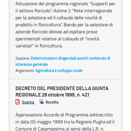
Attuazione del programma regionale "Supporti per
il settore floricolo". Azione 2 "Rete interregionale
per la selezione ed il collaudo delle novità di
prodotto in floricoltura". Bando per la selezione di
aziende floricole idonee ad ospitare prove
sperimentali relative al collaudo di "novità
varietali" in floricoltura.
Sezione:
Determinazioni dirigenziali aventi contenuto di
interesse generale
Argomenti:
Agricoltura e sviluppo rurale
DECRETO DEL PRESIDENTE DELLA GIUNTA
REGIONALE 28 ottobre 1999, n. 421
Scarica
Ascolta
Approvazione Accordo di Programma sottoscritto
in data 05 maggio 1999 tra la Regione Puglia ed il
Comune di Casamassima ai sensi della L.R. n.