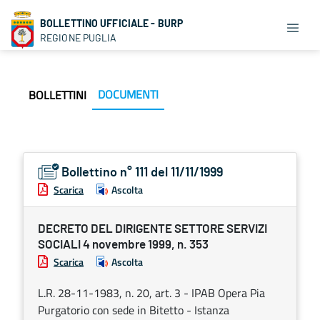
BOLLETTINO UFFICIALE - BURP
REGIONE PUGLIA
DOCUMENTI
BOLLETTINI
Bollettino n° 111 del 11/11/1999
Scarica
Ascolta
DECRETO DEL DIRIGENTE SETTORE SERVIZI
SOCIALI 4 novembre 1999, n. 353
Scarica
Ascolta
L.R. 28-11-1983, n. 20, art. 3 - IPAB Opera Pia
Purgatorio con sede in Bitetto - Istanza