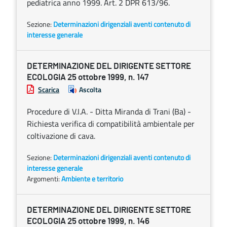
pediatrica anno 1999. Art. 2 DPR 613/96.
Sezione:
Determinazioni dirigenziali aventi contenuto di
interesse generale
DETERMINAZIONE DEL DIRIGENTE SETTORE
ECOLOGIA 25 ottobre 1999, n. 147
Scarica
Ascolta
Procedure di V.I.A. - Ditta Miranda di Trani (Ba) -
Richiesta verifica di compatibilità ambientale per
coltivazione di cava.
Sezione:
Determinazioni dirigenziali aventi contenuto di
interesse generale
Argomenti:
Ambiente e territorio
DETERMINAZIONE DEL DIRIGENTE SETTORE
ECOLOGIA 25 ottobre 1999, n. 146