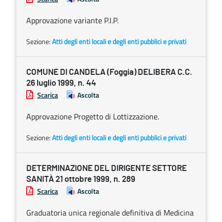
Approvazione variante P.I.P.
Sezione:
Atti degli enti locali e degli enti pubblici e privati
COMUNE DI CANDELA (Foggia) DELIBERA C.C.
26 luglio 1999, n. 44
Scarica
Ascolta
Approvazione Progetto di Lottizzazione.
Sezione:
Atti degli enti locali e degli enti pubblici e privati
DETERMINAZIONE DEL DIRIGENTE SETTORE
SANITÀ 21 ottobre 1999, n. 289
Scarica
Ascolta
Graduatoria unica regionale definitiva di Medicina