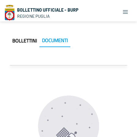
BOLLETTINO UFFICIALE - BURP
REGIONE PUGLIA
DOCUMENTI
BOLLETTINI