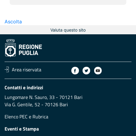
Ascolta
Valuta questo sito
Area riservata
Contatti e indirizzi
Lungomare N. Sauro, 33 - 70121 Bari
Via G. Gentile, 52 - 70126 Bari
Elenco PEC
e
Rubrica
Eventi e Stampa