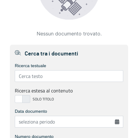
Nessun documento trovato.
Cerca tra i documenti
Ricerca testuale
Ricerca estesa al contenuto
Data documento
Numero documento