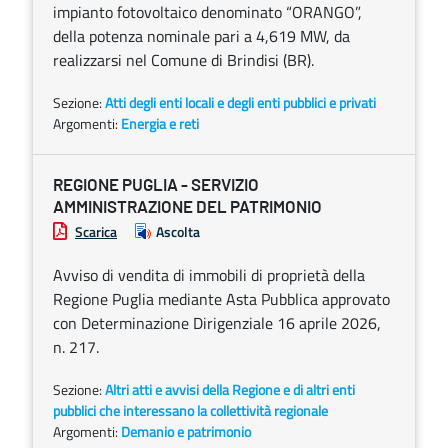
impianto fotovoltaico denominato “ORANGO”,
della potenza nominale pari a 4,619 MW, da
realizzarsi nel Comune di Brindisi (BR).
Sezione:
Atti degli enti locali e degli enti pubblici e privati
Argomenti:
Energia e reti
REGIONE PUGLIA - SERVIZIO
AMMINISTRAZIONE DEL PATRIMONIO
Scarica
Ascolta
Avviso di vendita di immobili di proprietà della
Regione Puglia mediante Asta Pubblica approvato
con Determinazione Dirigenziale 16 aprile 2026,
n. 217.
Sezione:
Altri atti e avvisi della Regione e di altri enti
pubblici che interessano la collettività regionale
Argomenti:
Demanio e patrimonio