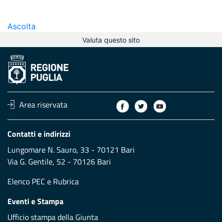
Ascolta
Valuta questo sito
Area riservata
Contatti e indirizzi
Lungomare N. Sauro, 33 - 70121 Bari
Via G. Gentile, 52 - 70126 Bari
Elenco PEC
e
Rubrica
Eventi e Stampa
Ufficio stampa della Giunta