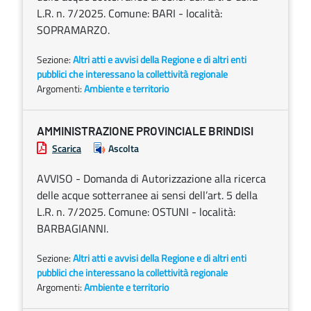
L.R. n. 7/2025. Comune: BARI - località:
SOPRAMARZO.
Sezione:
Altri atti e avvisi della Regione e di altri enti
pubblici che interessano la collettività regionale
Argomenti:
Ambiente e territorio
AMMINISTRAZIONE PROVINCIALE BRINDISI
Scarica
Ascolta
AVVISO - Domanda di Autorizzazione alla ricerca
delle acque sotterranee ai sensi dell’art. 5 della
L.R. n. 7/2025. Comune: OSTUNI - località:
BARBAGIANNI.
Sezione:
Altri atti e avvisi della Regione e di altri enti
pubblici che interessano la collettività regionale
Argomenti:
Ambiente e territorio