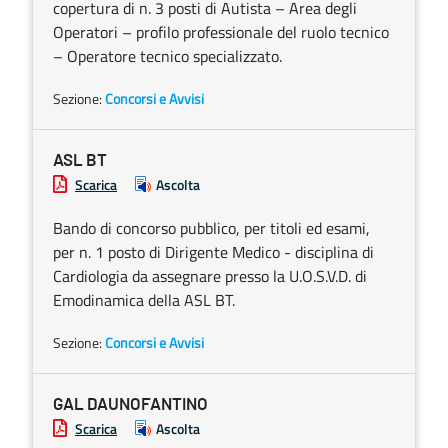
copertura di n. 3 posti di Autista – Area degli
Operatori – profilo professionale del ruolo tecnico
– Operatore tecnico specializzato.
Sezione:
Concorsi e Avvisi
ASL BT
Scarica
Ascolta
Bando di concorso pubblico, per titoli ed esami,
per n. 1 posto di Dirigente Medico - disciplina di
Cardiologia da assegnare presso la U.O.S.V.D. di
Emodinamica della ASL BT.
Sezione:
Concorsi e Avvisi
GAL DAUNOFANTINO
Scarica
Ascolta