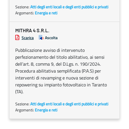
Sezione:
Atti degli enti locali e degli enti pubblici e privati
Argomenti:
Energia e reti
MITHRA 4 S.R.L.
Scarica
Ascolta
Pubblicazione avviso di intervenuto
perfezionamento del titolo abilitativo, ai sensi
dell’art. 8, comma 9, del D.Lgs. n. 190/2024.
Procedura abilitativa semplificata (P.A.S) per
interventi di revamping e nuova sezione di
repowering su impianto fotovoltaico in Taranto
(TA).
Sezione:
Atti degli enti locali e degli enti pubblici e privati
Argomenti:
Energia e reti