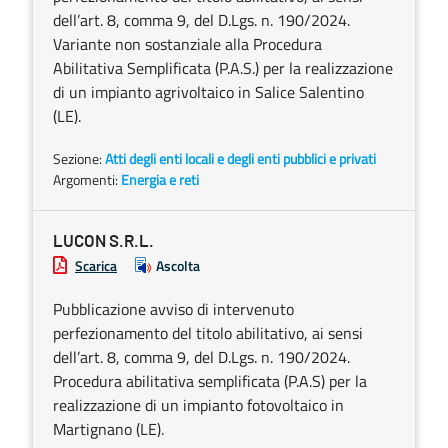
dell’art. 8, comma 9, del D.Lgs. n. 190/2024.
Variante non sostanziale alla Procedura
Abilitativa Semplificata (P.A.S.) per la realizzazione
di un impianto agrivoltaico in Salice Salentino
(LE).
Sezione:
Atti degli enti locali e degli enti pubblici e privati
Argomenti:
Energia e reti
LUCON S.R.L.
Scarica
Ascolta
Pubblicazione avviso di intervenuto
perfezionamento del titolo abilitativo, ai sensi
dell’art. 8, comma 9, del D.Lgs. n. 190/2024.
Procedura abilitativa semplificata (P.A.S) per la
realizzazione di un impianto fotovoltaico in
Martignano (LE).