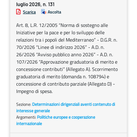
luglio 2026, n. 131
Scarica
Ascolta
Art. 8, L.R. 12/2005 “Norma di sostegno alle
Iniziative per la pace e per lo sviluppo delle
relazioni tra i popoli del Mediterraneo” - D.G.R. n.
70/2026 “Linee di indirizzo 2026” - A.D. n.
26/2026 “Avviso pubblico anno 2026” - A.D. n.
107/2026 “Approvazione graduatoria di merito e
concessione contributi” (Allegato A). Scorrimento
graduatoria di merito (domanda n. 108794) e
concessione di contributo parziale (Allegato D) -
Impegno di spesa.
Sezione:
Determinazioni dirigenziali aventi contenuto di
interesse generale
Argomenti:
Politiche europee e cooperazione
internazionale