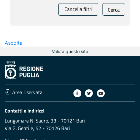
Cancella filtri
Cerca
Ascolta
Valuta questo sito
Area riservata
Contatti e indirizzi
Lungomare N. Sauro, 33 - 70121 Bari
Via G. Gentile, 52 - 70126 Bari