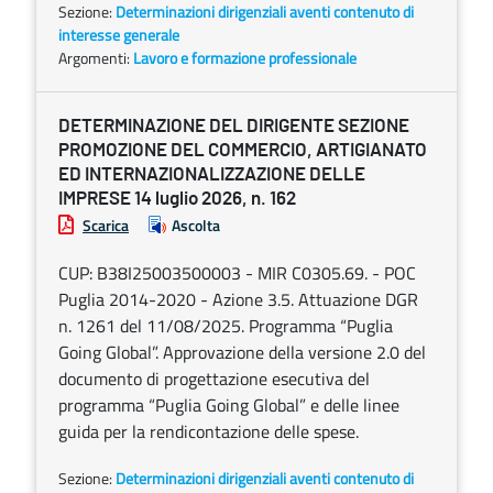
Sezione:
Determinazioni dirigenziali aventi contenuto di
interesse generale
Argomenti:
Lavoro e formazione professionale
DETERMINAZIONE DEL DIRIGENTE SEZIONE
PROMOZIONE DEL COMMERCIO, ARTIGIANATO
ED INTERNAZIONALIZZAZIONE DELLE
IMPRESE 14 luglio 2026, n. 162
Scarica
Ascolta
CUP: B38I25003500003 - MIR C0305.69. - POC
Puglia 2014-2020 - Azione 3.5. Attuazione DGR
n. 1261 del 11/08/2025. Programma “Puglia
Going Global”. Approvazione della versione 2.0 del
documento di progettazione esecutiva del
programma “Puglia Going Global” e delle linee
guida per la rendicontazione delle spese.
Sezione:
Determinazioni dirigenziali aventi contenuto di