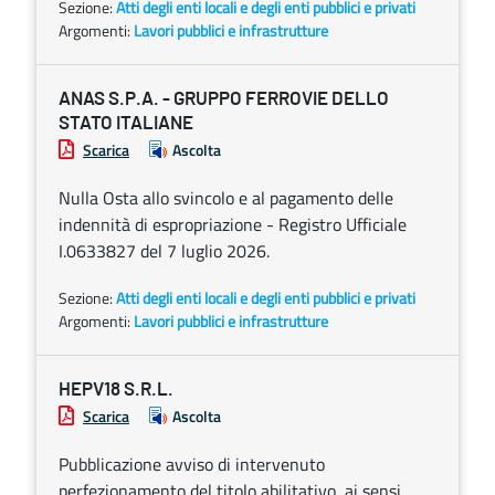
Sezione:
Atti degli enti locali e degli enti pubblici e privati
Argomenti:
Lavori pubblici e infrastrutture
ANAS S.P.A. - GRUPPO FERROVIE DELLO
STATO ITALIANE
Scarica
Ascolta
Nulla Osta allo svincolo e al pagamento delle
indennità di espropriazione - Registro Ufficiale
I.0633827 del 7 luglio 2026.
Sezione:
Atti degli enti locali e degli enti pubblici e privati
Argomenti:
Lavori pubblici e infrastrutture
HEPV18 S.R.L.
Scarica
Ascolta
Pubblicazione avviso di intervenuto
perfezionamento del titolo abilitativo, ai sensi