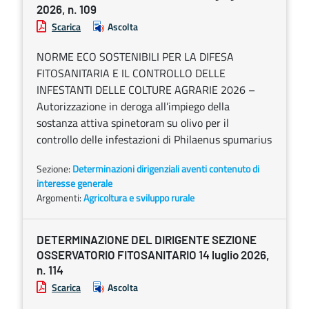
2026, n. 109
Scarica
Ascolta
NORME ECO SOSTENIBILI PER LA DIFESA
FITOSANITARIA E IL CONTROLLO DELLE
INFESTANTI DELLE COLTURE AGRARIE 2026 –
Autorizzazione in deroga all’impiego della
sostanza attiva spinetoram su olivo per il
controllo delle infestazioni di Philaenus spumarius
Sezione:
Determinazioni dirigenziali aventi contenuto di
interesse generale
Argomenti:
Agricoltura e sviluppo rurale
DETERMINAZIONE DEL DIRIGENTE SEZIONE
OSSERVATORIO FITOSANITARIO 14 luglio 2026,
n. 114
Scarica
Ascolta