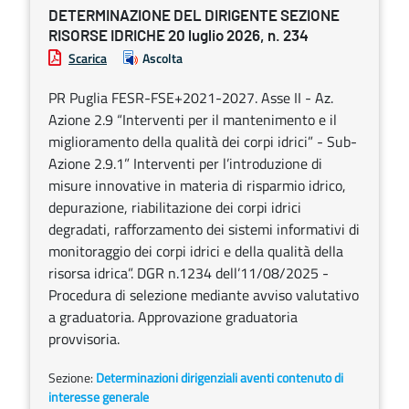
DETERMINAZIONE DEL DIRIGENTE SEZIONE
RISORSE IDRICHE 20 luglio 2026, n. 234
Scarica
Ascolta
PR Puglia FESR-FSE+2021-2027. Asse II - Az.
Azione 2.9 “Interventi per il mantenimento e il
miglioramento della qualità dei corpi idrici” - Sub-
Azione 2.9.1” Interventi per l’introduzione di
misure innovative in materia di risparmio idrico,
depurazione, riabilitazione dei corpi idrici
degradati, rafforzamento dei sistemi informativi di
monitoraggio dei corpi idrici e della qualità della
risorsa idrica”. DGR n.1234 dell’11/08/2025 -
Procedura di selezione mediante avviso valutativo
a graduatoria. Approvazione graduatoria
provvisoria.
Sezione:
Determinazioni dirigenziali aventi contenuto di
interesse generale