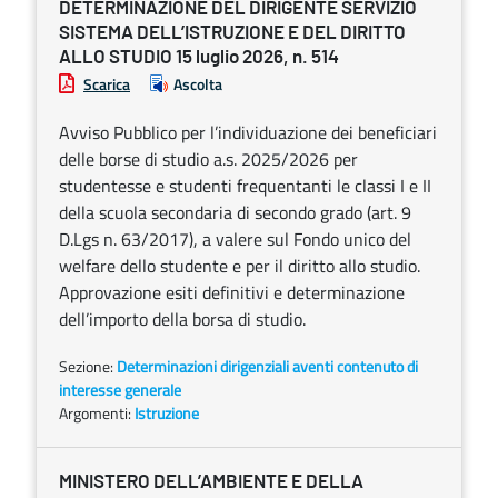
DETERMINAZIONE DEL DIRIGENTE SERVIZIO
SISTEMA DELL’ISTRUZIONE E DEL DIRITTO
ALLO STUDIO 15 luglio 2026, n. 514
Scarica
Ascolta
Avviso Pubblico per l’individuazione dei beneficiari
delle borse di studio a.s. 2025/2026 per
studentesse e studenti frequentanti le classi I e II
della scuola secondaria di secondo grado (art. 9
D.Lgs n. 63/2017), a valere sul Fondo unico del
welfare dello studente e per il diritto allo studio.
Approvazione esiti definitivi e determinazione
dell’importo della borsa di studio.
Sezione:
Determinazioni dirigenziali aventi contenuto di
interesse generale
Argomenti:
Istruzione
MINISTERO DELL’AMBIENTE E DELLA