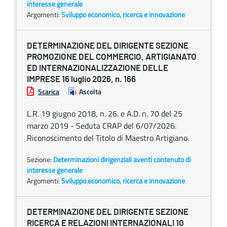
interesse generale
Argomenti:
Sviluppo economico, ricerca e innovazione
DETERMINAZIONE DEL DIRIGENTE SEZIONE
PROMOZIONE DEL COMMERCIO, ARTIGIANATO
ED INTERNAZIONALIZZAZIONE DELLE
IMPRESE 16 luglio 2026, n. 166
Scarica
Ascolta
L.R. 19 giugno 2018, n. 26. e A.D. n. 70 del 25
marzo 2019 - Seduta CRAP del 6/07/2026.
Riconoscimento del Titolo di Maestro Artigiano.
Sezione:
Determinazioni dirigenziali aventi contenuto di
interesse generale
Argomenti:
Sviluppo economico, ricerca e innovazione
DETERMINAZIONE DEL DIRIGENTE SEZIONE
RICERCA E RELAZIONI INTERNAZIONALI 10