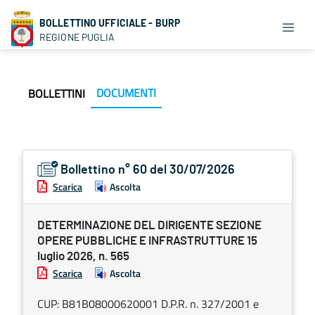
BOLLETTINO UFFICIALE - BURP
REGIONE PUGLIA
DOCUMENTI
BOLLETTINI
Bollettino n° 60 del 30/07/2026
Scarica
Ascolta
DETERMINAZIONE DEL DIRIGENTE SEZIONE
OPERE PUBBLICHE E INFRASTRUTTURE 15
luglio 2026, n. 565
Scarica
Ascolta
CUP: B81B08000620001 D.P.R. n. 327/2001 e