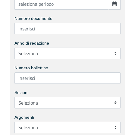
Numero documento
Anno di redazione
Numero bollettino
Sezioni
Argomenti