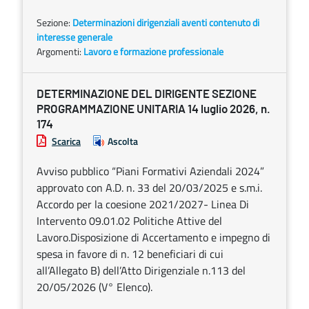
Sezione:
Determinazioni dirigenziali aventi contenuto di
interesse generale
Argomenti:
Lavoro e formazione professionale
DETERMINAZIONE DEL DIRIGENTE SEZIONE
PROGRAMMAZIONE UNITARIA 14 luglio 2026, n.
174
Scarica
Ascolta
Avviso pubblico “Piani Formativi Aziendali 2024”
approvato con A.D. n. 33 del 20/03/2025 e s.m.i.
Accordo per la coesione 2021/2027- Linea Di
Intervento 09.01.02 Politiche Attive del
Lavoro.Disposizione di Accertamento e impegno di
spesa in favore di n. 12 beneficiari di cui
all’Allegato B) dell’Atto Dirigenziale n.113 del
20/05/2026 (V° Elenco).