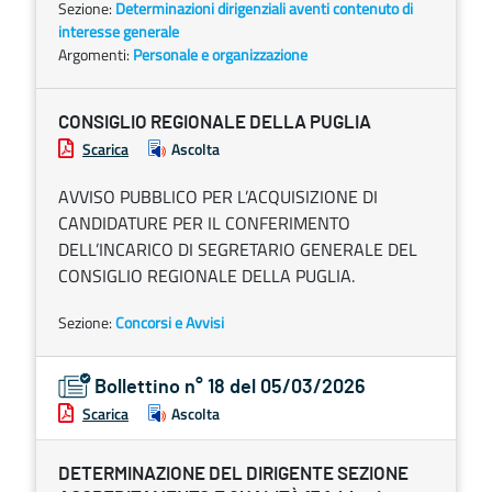
Sezione:
Determinazioni dirigenziali aventi contenuto di
interesse generale
Argomenti:
Personale e organizzazione
CONSIGLIO REGIONALE DELLA PUGLIA
Scarica
Ascolta
AVVISO PUBBLICO PER L’ACQUISIZIONE DI
CANDIDATURE PER IL CONFERIMENTO
DELL’INCARICO DI SEGRETARIO GENERALE DEL
CONSIGLIO REGIONALE DELLA PUGLIA.
Sezione:
Concorsi e Avvisi
Bollettino n° 18 del 05/03/2026
Scarica
Ascolta
DETERMINAZIONE DEL DIRIGENTE SEZIONE