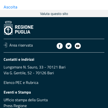
Ascolta
Valuta questo sito
Area riservata
Contatti e indirizzi
Lungomare N. Sauro, 33 - 70121 Bari
Via G. Gentile, 52 - 70126 Bari
Elenco PEC
e
Rubrica
Eventi e Stampa
Ufficio stampa della Giunta
Press Regione