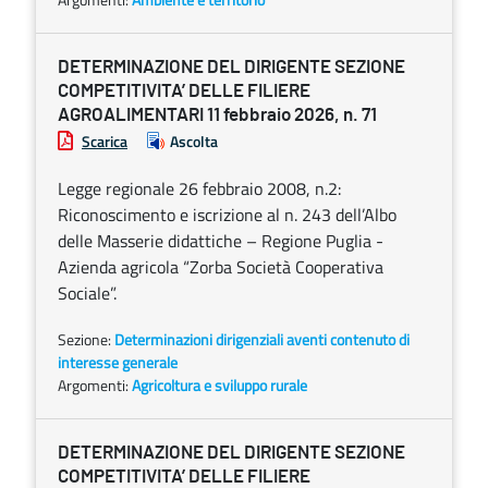
DETERMINAZIONE DEL DIRIGENTE SEZIONE
COMPETITIVITA’ DELLE FILIERE
AGROALIMENTARI 11 febbraio 2026, n. 71
Scarica
Ascolta
Legge regionale 26 febbraio 2008, n.2:
Riconoscimento e iscrizione al n. 243 dell’Albo
delle Masserie didattiche – Regione Puglia -
Azienda agricola “Zorba Società Cooperativa
Sociale”.
Sezione:
Determinazioni dirigenziali aventi contenuto di
interesse generale
Argomenti:
Agricoltura e sviluppo rurale
DETERMINAZIONE DEL DIRIGENTE SEZIONE
COMPETITIVITA’ DELLE FILIERE