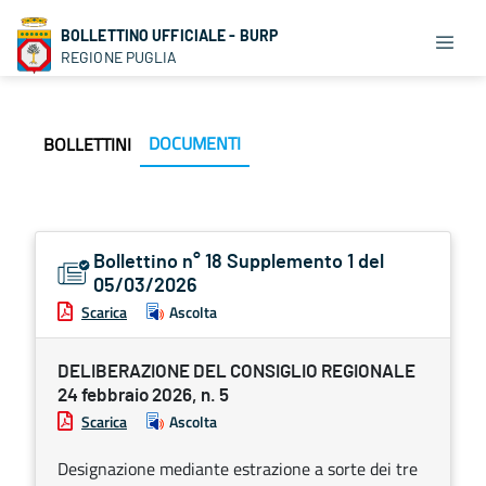
BOLLETTINO UFFICIALE - BURP
REGIONE PUGLIA
DOCUMENTI
BOLLETTINI
Bollettino n° 18 Supplemento 1 del
05/03/2026
Scarica
Ascolta
DELIBERAZIONE DEL CONSIGLIO REGIONALE
24 febbraio 2026, n. 5
Scarica
Ascolta
Designazione mediante estrazione a sorte dei tre