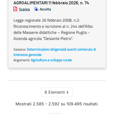
AGROALIMENTARI 11 febbraio 2026, n. 74
Scarica
Ascolta
Legge regionale 26 febbraio 2008, n.2:
Riconoscimento e iscrizione al n. 244 dell’Albo
delle Masserie didattiche – Regione Puglia -
Azienda agricola “Desiante Pietro”.
Sezione:
Determinazioni dirigenziali aventi contenuto di
interesse generale
Argomenti:
Agricoltura e sviluppo rurale
8 Elementi
Per pagina
Mostrati 2.585 - 2.592 su 109.495 risultati.