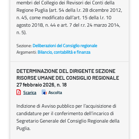
membri del Collegio dei Revisori dei Conti della
Regione Puglia (art. 54 della l.r. 28 dicembre 2012,
n. 45, come modificato dall’art. 15 della l.r. 10
agosto 2018, n. 44 e art. 7 del r.r. 24 marzo 2014,
n. 5).
Sezione:
Deliberazioni del Consiglio regionale
Argomenti:
Bilancio, contabilità e finanza
DETERMINAZIONE DEL DIRIGENTE SEZIONE
RISORSE UMANE DEL CONSIGLIO REGIONALE
27 febbraio 2026, n. 18
Scarica
Ascolta
Indizione di Avviso pubblico per l’acquisizione di
candidature per il conferimento dell’incarico di
Segretario Generale del Consiglio Regionale della
Puglia.