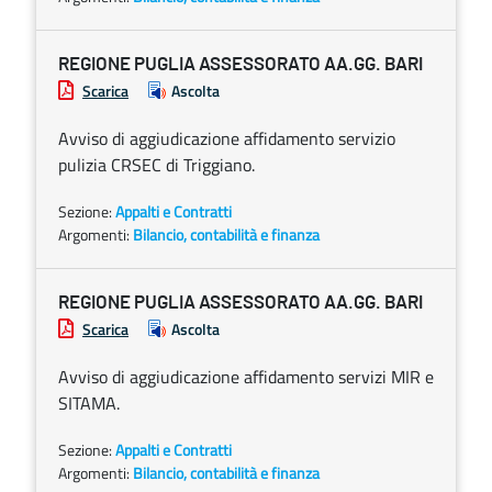
REGIONE PUGLIA ASSESSORATO AA.GG. BARI
Scarica
Ascolta
Avviso di aggiudicazione affidamento servizio
pulizia CRSEC di Triggiano.
Sezione:
Appalti e Contratti
Argomenti:
Bilancio, contabilità e finanza
REGIONE PUGLIA ASSESSORATO AA.GG. BARI
Scarica
Ascolta
Avviso di aggiudicazione affidamento servizi MIR e
SITAMA.
Sezione:
Appalti e Contratti
Argomenti:
Bilancio, contabilità e finanza