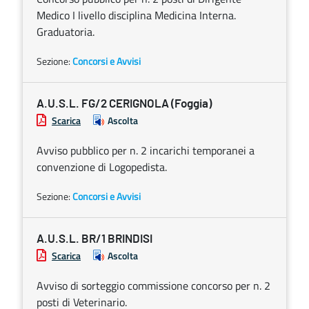
Medico I livello disciplina Medicina Interna.
Graduatoria.
Sezione:
Concorsi e Avvisi
A.U.S.L. FG/2 CERIGNOLA (Foggia)
Scarica
Ascolta
Avviso pubblico per n. 2 incarichi temporanei a
convenzione di Logopedista.
Sezione:
Concorsi e Avvisi
A.U.S.L. BR/1 BRINDISI
Scarica
Ascolta
Avviso di sorteggio commissione concorso per n. 2
posti di Veterinario.