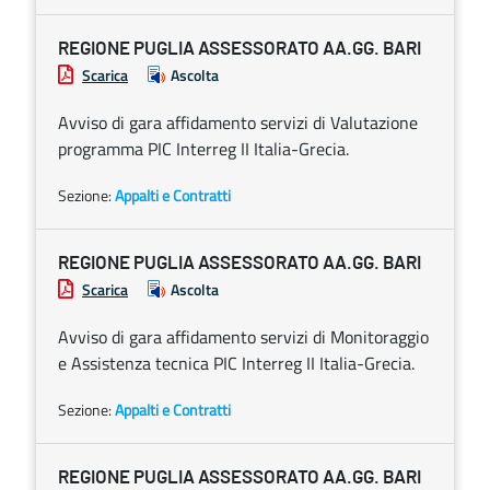
REGIONE PUGLIA ASSESSORATO AA.GG. BARI
Scarica
Ascolta
Avviso di gara affidamento servizi di Valutazione
programma PIC Interreg II Italia-Grecia.
Sezione:
Appalti e Contratti
REGIONE PUGLIA ASSESSORATO AA.GG. BARI
Scarica
Ascolta
Avviso di gara affidamento servizi di Monitoraggio
e Assistenza tecnica PIC Interreg II Italia-Grecia.
Sezione:
Appalti e Contratti
REGIONE PUGLIA ASSESSORATO AA.GG. BARI