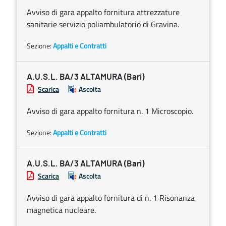
Avviso di gara appalto fornitura attrezzature
sanitarie servizio poliambulatorio di Gravina.
Sezione:
Appalti e Contratti
A.U.S.L. BA/3 ALTAMURA (Bari)
Scarica
Ascolta
Avviso di gara appalto fornitura n. 1 Microscopio.
Sezione:
Appalti e Contratti
A.U.S.L. BA/3 ALTAMURA (Bari)
Scarica
Ascolta
Avviso di gara appalto fornitura di n. 1 Risonanza
magnetica nucleare.