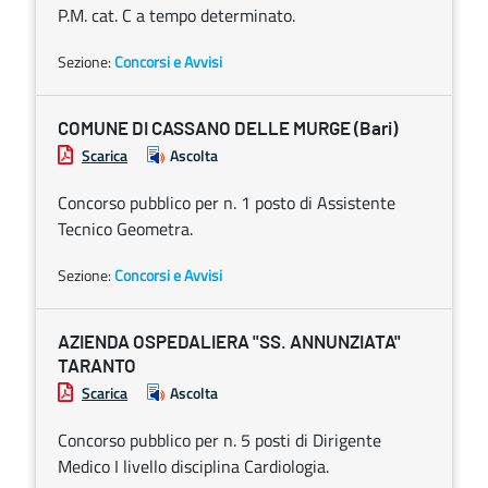
P.M. cat. C a tempo determinato.
Sezione:
Concorsi e Avvisi
COMUNE DI CASSANO DELLE MURGE (Bari)
Scarica
Ascolta
Concorso pubblico per n. 1 posto di Assistente
Tecnico Geometra.
Sezione:
Concorsi e Avvisi
AZIENDA OSPEDALIERA "SS. ANNUNZIATA"
TARANTO
Scarica
Ascolta
Concorso pubblico per n. 5 posti di Dirigente
Medico I livello disciplina Cardiologia.