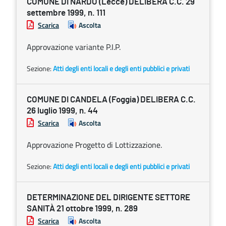
COMUNE DI NARDÒ (Lecce) DELIBERA C.C. 29
settembre 1999, n. 111
Scarica
Ascolta
Approvazione variante P.I.P.
Sezione:
Atti degli enti locali e degli enti pubblici e privati
COMUNE DI CANDELA (Foggia) DELIBERA C.C.
26 luglio 1999, n. 44
Scarica
Ascolta
Approvazione Progetto di Lottizzazione.
Sezione:
Atti degli enti locali e degli enti pubblici e privati
DETERMINAZIONE DEL DIRIGENTE SETTORE
SANITÀ 21 ottobre 1999, n. 289
Scarica
Ascolta