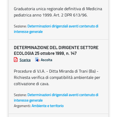
Graduatoria unica regionale definitiva di Medicina
pediatrica anno 1999. Art. 2 DPR 613/96.
Sezione:
Determinazioni dirigenziali aventi contenuto di
interesse generale
DETERMINAZIONE DEL DIRIGENTE SETTORE
ECOLOGIA 25 ottobre 1999, n. 147
Scarica
Ascolta
Procedure di V.I.A. - Ditta Miranda di Trani (Ba) -
Richiesta verifica di compatibilità ambientale per
coltivazione di cava.
Sezione:
Determinazioni dirigenziali aventi contenuto di
interesse generale
Argomenti:
Ambiente e territorio