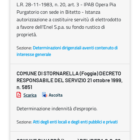
L.R. 28-11-1983, n. 20, art. 3 - IPAB Opera Pia
Purgatorio con sede in Bitetto - Istanza
autorizzazione a costituire servitù di elettrodotto
a favore dell'Enel S.p.a. su fondo rustico di
proprietà.
Sezione:
Determinazioni dirigenziali aventi contenuto di
interesse generale
COMUNE DI STORNARELLA (Foggia) DECRETO
RESPONSABILE DEL SERVIZIO 21 ottobre 1999,
n. 5851
Scarica
Ascolta
Determinazione indennità d'esproprio.
Sezione:
Atti degli enti locali e degli enti pubblici e privati