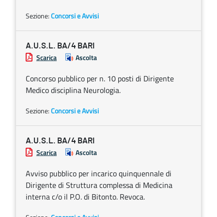
Sezione:
Concorsi e Avvisi
A.U.S.L. BA/4 BARI
Scarica
Ascolta
Concorso pubblico per n. 10 posti di Dirigente
Medico disciplina Neurologia.
Sezione:
Concorsi e Avvisi
A.U.S.L. BA/4 BARI
Scarica
Ascolta
Avviso pubblico per incarico quinquennale di
Dirigente di Struttura complessa di Medicina
interna c/o il P.O. di Bitonto. Revoca.