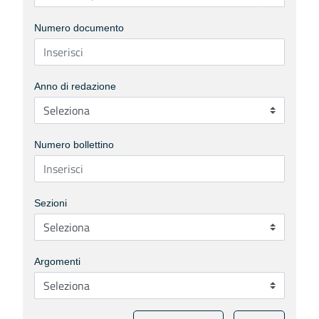
Numero documento
Anno di redazione
Numero bollettino
Sezioni
Argomenti