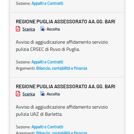
Sezione:
Appalti e Contratti
REGIONE PUGLIA ASSESSORATO AA.GG. BARI
Scarica
Ascolta
Avviso di aggiudicazione affidamento servizio
pulizia CRSEC di Ruvo di Puglia.
Sezione:
Appalti e Contratti
Argomenti:
Bilancio, contabilità e finanza
REGIONE PUGLIA ASSESSORATO AA.GG. BARI
Scarica
Ascolta
Avviso di aggiudicazione affidamento servizio
pulizia UAZ di Barletta.
Sezione:
Appalti e Contratti
Argomenti:
Bilancio, contabilità e finanza