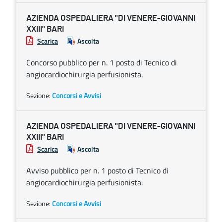
AZIENDA OSPEDALIERA "DI VENERE-GIOVANNI
XXIII" BARI
Scarica
Ascolta
Concorso pubblico per n. 1 posto di Tecnico di
angiocardiochirurgia perfusionista.
Sezione:
Concorsi e Avvisi
AZIENDA OSPEDALIERA "DI VENERE-GIOVANNI
XXIII" BARI
Scarica
Ascolta
Avviso pubblico per n. 1 posto di Tecnico di
angiocardiochirurgia perfusionista.
Sezione:
Concorsi e Avvisi