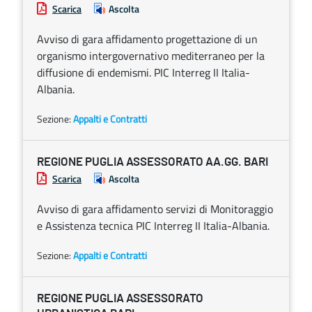
Scarica
Ascolta
Avviso di gara affidamento progettazione di un
organismo intergovernativo mediterraneo per la
diffusione di endemismi. PIC Interreg II Italia-
Albania.
Sezione:
Appalti e Contratti
REGIONE PUGLIA ASSESSORATO AA.GG. BARI
Scarica
Ascolta
Avviso di gara affidamento servizi di Monitoraggio
e Assistenza tecnica PIC Interreg II Italia-Albania.
Sezione:
Appalti e Contratti
REGIONE PUGLIA ASSESSORATO