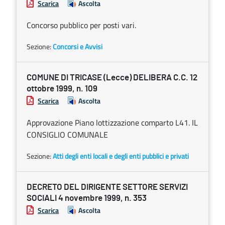
Scarica
Ascolta
Concorso pubblico per posti vari.
Sezione:
Concorsi e Avvisi
COMUNE DI TRICASE (Lecce) DELIBERA C.C. 12
ottobre 1999, n. 109
Scarica
Ascolta
Approvazione Piano lottizzazione comparto L41. IL
CONSIGLIO COMUNALE
Sezione:
Atti degli enti locali e degli enti pubblici e privati
DECRETO DEL DIRIGENTE SETTORE SERVIZI
SOCIALI 4 novembre 1999, n. 353
Scarica
Ascolta