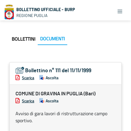
BOLLETTINO UFFICIALE - BURP
REGIONE PUGLIA
DOCUMENTI
BOLLETTINI
Bollettino n° 111 del 11/11/1999
Scarica
Ascolta
COMUNE DI GRAVINA IN PUGLIA (Bari)
Scarica
Ascolta
Avviso di gara lavori di ristrutturazione campo
sportivo.