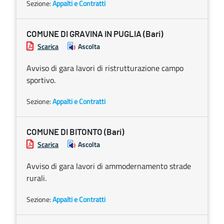
Sezione:
Appalti e Contratti
COMUNE DI GRAVINA IN PUGLIA (Bari)
Scarica
Ascolta
Avviso di gara lavori di ristrutturazione campo
sportivo.
Sezione:
Appalti e Contratti
COMUNE DI BITONTO (Bari)
Scarica
Ascolta
Avviso di gara lavori di ammodernamento strade
rurali.
Sezione:
Appalti e Contratti