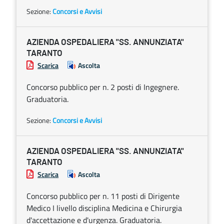
Sezione:
Concorsi e Avvisi
AZIENDA OSPEDALIERA "SS. ANNUNZIATA"
TARANTO
Scarica
Ascolta
Concorso pubblico per n. 2 posti di Ingegnere.
Graduatoria.
Sezione:
Concorsi e Avvisi
AZIENDA OSPEDALIERA "SS. ANNUNZIATA"
TARANTO
Scarica
Ascolta
Concorso pubblico per n. 11 posti di Dirigente
Medico I livello disciplina Medicina e Chirurgia
d'accettazione e d'urgenza. Graduatoria.