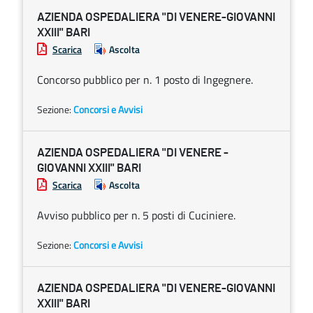
AZIENDA OSPEDALIERA "DI VENERE-GIOVANNI
XXIII" BARI
Scarica
Ascolta
Concorso pubblico per n. 1 posto di Ingegnere.
Sezione:
Concorsi e Avvisi
AZIENDA OSPEDALIERA "DI VENERE -
GIOVANNI XXIII" BARI
Scarica
Ascolta
Avviso pubblico per n. 5 posti di Cuciniere.
Sezione:
Concorsi e Avvisi
AZIENDA OSPEDALIERA "DI VENERE-GIOVANNI
XXIII" BARI