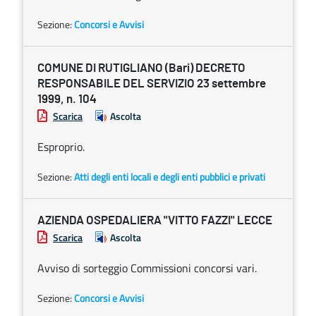
Sezione:
Concorsi e Avvisi
COMUNE DI RUTIGLIANO (Bari) DECRETO
RESPONSABILE DEL SERVIZIO 23 settembre
1999, n. 104
Scarica
Ascolta
Esproprio.
Sezione:
Atti degli enti locali e degli enti pubblici e privati
AZIENDA OSPEDALIERA "VITTO FAZZI" LECCE
Scarica
Ascolta
Avviso di sorteggio Commissioni concorsi vari.
Sezione:
Concorsi e Avvisi