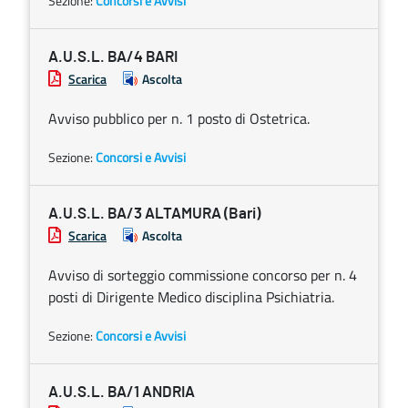
Sezione:
Concorsi e Avvisi
A.U.S.L. BA/4 BARI
Scarica
Ascolta
Avviso pubblico per n. 1 posto di Ostetrica.
Sezione:
Concorsi e Avvisi
A.U.S.L. BA/3 ALTAMURA (Bari)
Scarica
Ascolta
Avviso di sorteggio commissione concorso per n. 4
posti di Dirigente Medico disciplina Psichiatria.
Sezione:
Concorsi e Avvisi
A.U.S.L. BA/1 ANDRIA