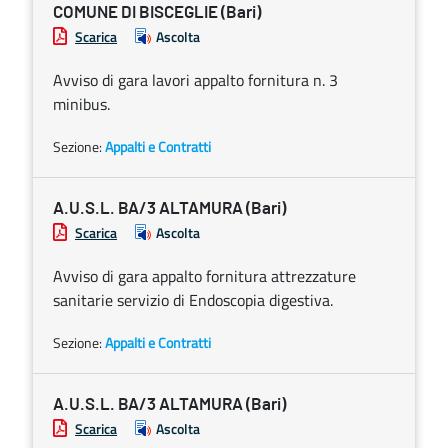
COMUNE DI BISCEGLIE (Bari)
Scarica
Ascolta
Avviso di gara lavori appalto fornitura n. 3
minibus.
Sezione:
Appalti e Contratti
A.U.S.L. BA/3 ALTAMURA (Bari)
Scarica
Ascolta
Avviso di gara appalto fornitura attrezzature
sanitarie servizio di Endoscopia digestiva.
Sezione:
Appalti e Contratti
A.U.S.L. BA/3 ALTAMURA (Bari)
Scarica
Ascolta