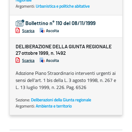
Argomenti:
Urbanistica e politiche abitative
Bollettino n° 110 del 08/11/1999
Scarica
Ascolta
DELIBERAZIONE DELLA GIUNTA REGIONALE
27 ottobre 1999, n. 1492
Scarica
Ascolta
Adozione Piano Straordinario interventi urgenti ai
sensi dell'art. 1 bis della L. 3 agosto 1998, n. 267 e
L. 13 luglio 1999, n. 226. Pag. 6526
Sezione:
Deliberazioni della Giunta regionale
Argomenti:
Ambiente e territorio