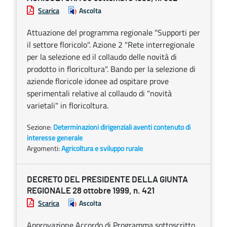
Scarica
Ascolta
Attuazione del programma regionale "Supporti per
il settore floricolo". Azione 2 "Rete interregionale
per la selezione ed il collaudo delle novità di
prodotto in floricoltura". Bando per la selezione di
aziende floricole idonee ad ospitare prove
sperimentali relative al collaudo di "novità
varietali" in floricoltura.
Sezione:
Determinazioni dirigenziali aventi contenuto di
interesse generale
Argomenti:
Agricoltura e sviluppo rurale
DECRETO DEL PRESIDENTE DELLA GIUNTA
REGIONALE 28 ottobre 1999, n. 421
Scarica
Ascolta
Approvazione Accordo di Programma sottoscritto