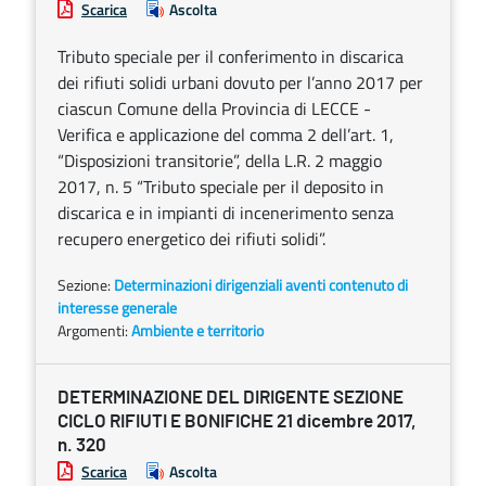
Scarica
Ascolta
Tributo speciale per il conferimento in discarica
dei rifiuti solidi urbani dovuto per l’anno 2017 per
ciascun Comune della Provincia di LECCE -
Verifica e applicazione del comma 2 dell’art. 1,
“Disposizioni transitorie”, della L.R. 2 maggio
2017, n. 5 “Tributo speciale per il deposito in
discarica e in impianti di incenerimento senza
recupero energetico dei rifiuti solidi”.
Sezione:
Determinazioni dirigenziali aventi contenuto di
interesse generale
Argomenti:
Ambiente e territorio
DETERMINAZIONE DEL DIRIGENTE SEZIONE
CICLO RIFIUTI E BONIFICHE 21 dicembre 2017,
n. 320
Scarica
Ascolta