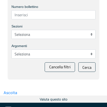
Numero bollettino
Sezioni
Argomenti
Cancella filtri
Cerca
Ascolta
Valuta questo sito