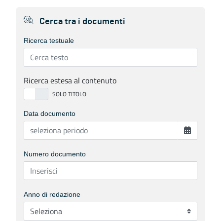
Cerca tra i documenti
Ricerca testuale
Ricerca estesa al contenuto
Data documento
Numero documento
Anno di redazione