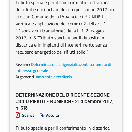
Tributo speciale per il conferimento in discarica
dei rifiuti solidi urbani dovuto per l’anno 2017 per
ciascun Comune della Provincia di BRINDISI -
Verifica e applicazione del comma 2 dell’art. 1,
“Disposizioni transitorie”, della L.R. 2 maggio
2017, n. 5 “Tributo speciale per il deposito in
discarica e in impianti di incenerimento senza
recupero energetico dei rifiuti solidi”.
Sezione:
Determinazioni dirigenziali aventi contenuto di
interesse generale
Argomenti:
Ambiente e territorio
DETERMINAZIONE DEL DIRIGENTE SEZIONE
CICLO RIFIUTI E BONIFICHE 21 dicembre 2017,
n. 318
Scarica
Ascolta
Tributo speciale per il conferimento in discarica