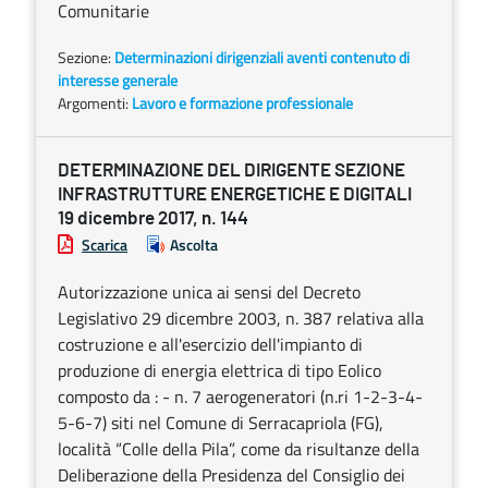
Comunitarie
Sezione:
Determinazioni dirigenziali aventi contenuto di
interesse generale
Argomenti:
Lavoro e formazione professionale
DETERMINAZIONE DEL DIRIGENTE SEZIONE
INFRASTRUTTURE ENERGETICHE E DIGITALI
19 dicembre 2017, n. 144
Scarica
Ascolta
Autorizzazione unica ai sensi del Decreto
Legislativo 29 dicembre 2003, n. 387 relativa alla
costruzione e all'esercizio dell'impianto di
produzione di energia elettrica di tipo Eolico
composto da : - n. 7 aerogeneratori (n.ri 1-2-3-4-
5-6-7) siti nel Comune di Serracapriola (FG),
località “Colle della Pila”, come da risultanze della
Deliberazione della Presidenza del Consiglio dei