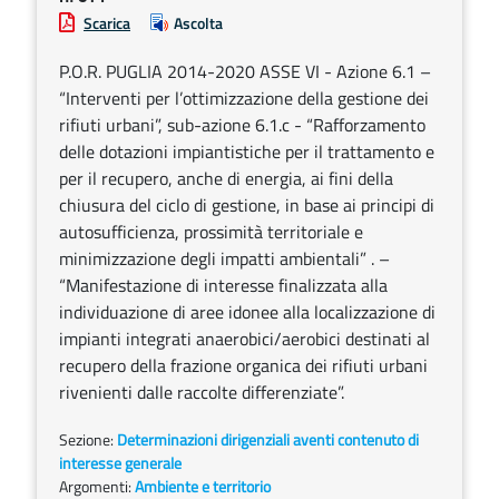
Scarica
Ascolta
P.O.R. PUGLIA 2014-2020 ASSE VI - Azione 6.1 –
“Interventi per l’ottimizzazione della gestione dei
rifiuti urbani”, sub-azione 6.1.c - “Rafforzamento
delle dotazioni impiantistiche per il trattamento e
per il recupero, anche di energia, ai fini della
chiusura del ciclo di gestione, in base ai principi di
autosufficienza, prossimità territoriale e
minimizzazione degli impatti ambientali” . –
“Manifestazione di interesse finalizzata alla
individuazione di aree idonee alla localizzazione di
impianti integrati anaerobici/aerobici destinati al
recupero della frazione organica dei rifiuti urbani
rivenienti dalle raccolte differenziate”.
Sezione:
Determinazioni dirigenziali aventi contenuto di
interesse generale
Argomenti:
Ambiente e territorio