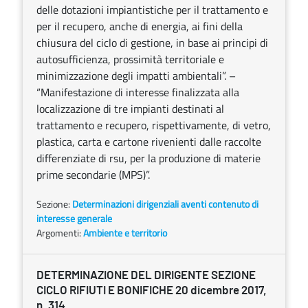
delle dotazioni impiantistiche per il trattamento e
per il recupero, anche di energia, ai fini della
chiusura del ciclo di gestione, in base ai principi di
autosufficienza, prossimità territoriale e
minimizzazione degli impatti ambientali”. –
“Manifestazione di interesse finalizzata alla
localizzazione di tre impianti destinati al
trattamento e recupero, rispettivamente, di vetro,
plastica, carta e cartone rivenienti dalle raccolte
differenziate di rsu, per la produzione di materie
prime secondarie (MPS)”.
Sezione:
Determinazioni dirigenziali aventi contenuto di
interesse generale
Argomenti:
Ambiente e territorio
DETERMINAZIONE DEL DIRIGENTE SEZIONE
CICLO RIFIUTI E BONIFICHE 20 dicembre 2017,
n. 314