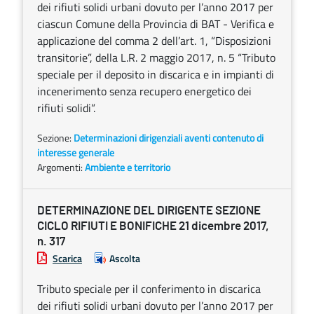
dei rifiuti solidi urbani dovuto per l’anno 2017 per
ciascun Comune della Provincia di BAT - Verifica e
applicazione del comma 2 dell’art. 1, “Disposizioni
transitorie”, della L.R. 2 maggio 2017, n. 5 “Tributo
speciale per il deposito in discarica e in impianti di
incenerimento senza recupero energetico dei
rifiuti solidi”.
Sezione:
Determinazioni dirigenziali aventi contenuto di
interesse generale
Argomenti:
Ambiente e territorio
DETERMINAZIONE DEL DIRIGENTE SEZIONE
CICLO RIFIUTI E BONIFICHE 21 dicembre 2017,
n. 317
Scarica
Ascolta
Tributo speciale per il conferimento in discarica
dei rifiuti solidi urbani dovuto per l’anno 2017 per