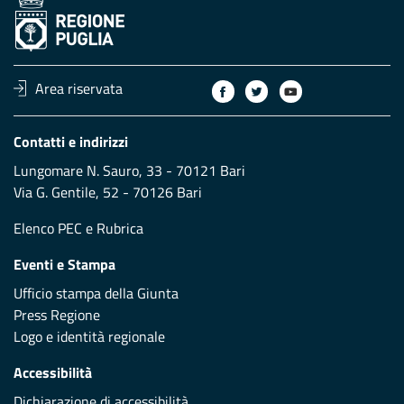
Area riservata
Contatti e indirizzi
Lungomare N. Sauro, 33 - 70121 Bari
Via G. Gentile, 52 - 70126 Bari
Elenco PEC
e
Rubrica
Eventi e Stampa
Ufficio stampa della Giunta
Press Regione
Logo e identità regionale
Accessibilità
Dichiarazione di accessibilità