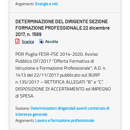
Argomenti:
Energia e reti
DETERMINAZIONE DEL DIRIGENTE SEZIONE
FORMAZIONE PROFESSIONALE 22 dicembre
2017, n. 1569
Scarica
Ascolta
POR Puglia FESR-FSE 2014-2020. Avviso
Pubblico OF/2017 “Offerta Formativa di
Istruzione e Formazione Professionale”: A.D. n.
1413 del 22/11/2017 pubblicato sul BURP
n.135/2017 – RETTIFICA ALLEGATI “B” e “C”.
DISPOSIZIONE DI ACCERTAMENTO ed IMPEGNO
di SPESA.
Sezione:
Determinazioni dirigenziali aventi contenuto di
interesse generale
Argomenti:
Lavoro e formazione professionale