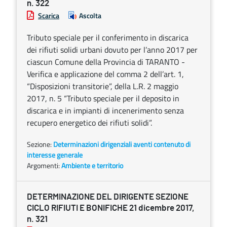
n. 322
Scarica
Ascolta
Tributo speciale per il conferimento in discarica
dei rifiuti solidi urbani dovuto per l’anno 2017 per
ciascun Comune della Provincia di TARANTO -
Verifica e applicazione del comma 2 dell’art. 1,
“Disposizioni transitorie”, della L.R. 2 maggio
2017, n. 5 “Tributo speciale per il deposito in
discarica e in impianti di incenerimento senza
recupero energetico dei rifiuti solidi”.
Sezione:
Determinazioni dirigenziali aventi contenuto di
interesse generale
Argomenti:
Ambiente e territorio
DETERMINAZIONE DEL DIRIGENTE SEZIONE
CICLO RIFIUTI E BONIFICHE 21 dicembre 2017,
n. 321