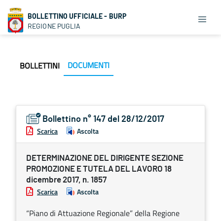
BOLLETTINO UFFICIALE - BURP
REGIONE PUGLIA
DOCUMENTI
BOLLETTINI
Bollettino n° 147 del 28/12/2017
Scarica
Ascolta
DETERMINAZIONE DEL DIRIGENTE SEZIONE
PROMOZIONE E TUTELA DEL LAVORO 18
dicembre 2017, n. 1857
Scarica
Ascolta
“Piano di Attuazione Regionale” della Regione