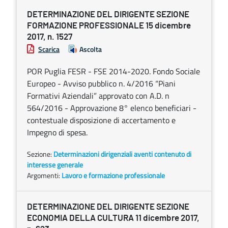
DETERMINAZIONE DEL DIRIGENTE SEZIONE
FORMAZIONE PROFESSIONALE 15 dicembre
2017, n. 1527
Scarica
Ascolta
POR Puglia FESR - FSE 2014-2020. Fondo Sociale
Europeo - Avviso pubblico n. 4/2016 “Piani
Formativi Aziendali” approvato con A.D. n
564/2016 - Approvazione 8° elenco beneficiari -
contestuale disposizione di accertamento e
Impegno di spesa.
Sezione:
Determinazioni dirigenziali aventi contenuto di
interesse generale
Argomenti:
Lavoro e formazione professionale
DETERMINAZIONE DEL DIRIGENTE SEZIONE
ECONOMIA DELLA CULTURA 11 dicembre 2017,