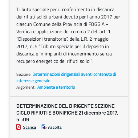
Tributo speciale per il conferimento in discarica
dei rifiuti solidi urbani dovuto per l’anno 2017 per
ciascun Comune della Provincia di FOGGIA -
Verifica e applicazione del comma 2 dell’art. 1,
“Disposizioni transitorie”, della L.R. 2 maggio
2017, n. 5 “Tributo speciale per il deposito in
discarica e in impianti di incenerimento senza
recupero energetico dei rifiuti solidi”.
Sezione:
Determinazioni dirigenziali aventi contenuto di
interesse generale
Argomenti:
Ambiente e territorio
DETERMINAZIONE DEL DIRIGENTE SEZIONE
CICLO RIFIUTI E BONIFICHE 21 dicembre 2017,
n. 319
Scarica
Ascolta