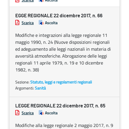
EGGE REGIONALE 22 dicembre 2017, n. 66
Scarica
Ascolta
Modifiche e integrazioni alla legge regionale 11
maggio 1990, n. 24 (Nuove disposizioni regionali
ed adeguamento alle leggi nazionali in materia di
avversità atmosferiche. Abrogazione delle leggi
regionali 11 aprile 1979, n. 19 e 10 dicembre
1982, n. 38)
Sezione:
Statuto, leggi e regolamenti regionali
Argomenti:
Sanità
LEGGE REGIONALE 22 dicembre 2017, n. 65
Scarica
Ascolta
Modifiche alla legge regionale 2 maggio 2017, n. 9