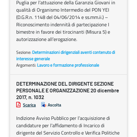
Puglia per l’attuazione della Garanzia Giovani in
qualità di Organismo Intermedio del PON YEI
(D.G.R.n. 1148 del 04/06/2014 e ss.mm.ii.) –
Riconoscimento indennità di partecipazione I
bimestre in favore dei tirocinanti (Misura 5) e
autorizzazione all’erogazione.
Sezione:
Determinazioni dirigenziali aventi contenuto di
interesse generale
Argomenti:
Lavoro e formazione professionale
DETERMINAZIONE DEL DIRIGENTE SEZIONE
PERSONALE E ORGANIZZAZIONE 20 dicembre
2017, n. 1032
Scarica
Ascolta
Indizione Avviso Pubblico per l’acquisizione di
candidature per l’affidamento di Incarico di
dirigente del Servizio Controllo e Verifica Politiche