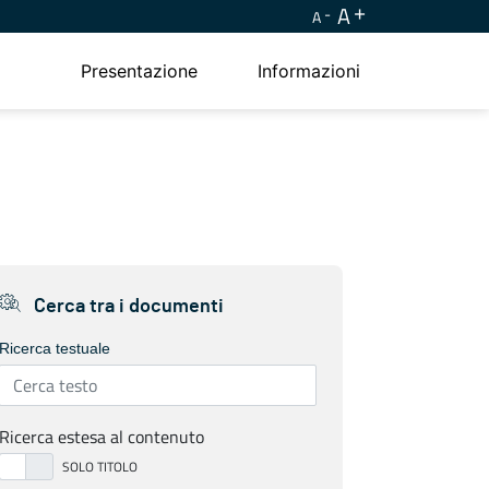
A
A
Presentazione
Informazioni
Cerca tra i documenti
Ricerca testuale
Ricerca estesa al contenuto