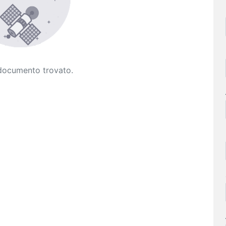
documento trovato.