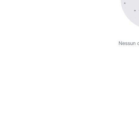
Nessun 