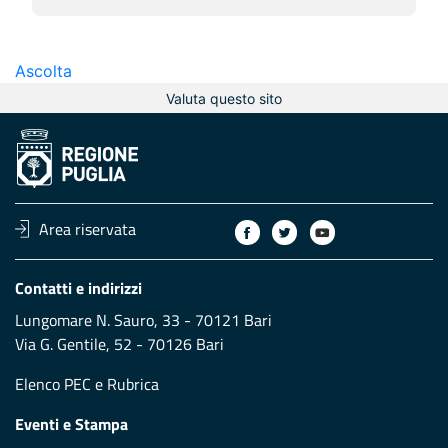
Ascolta
Valuta questo sito
Area riservata
Contatti e indirizzi
Lungomare N. Sauro, 33 - 70121 Bari
Via G. Gentile, 52 - 70126 Bari
Elenco PEC
e
Rubrica
Eventi e Stampa