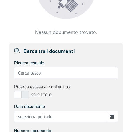
Nessun documento trovato.
Cerca tra i documenti
Ricerca testuale
Ricerca estesa al contenuto
Data documento
Numero documento