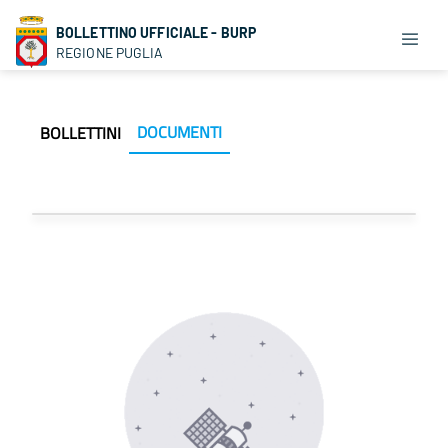
BOLLETTINO UFFICIALE - BURP
REGIONE PUGLIA
DOCUMENTI
BOLLETTINI