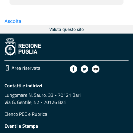
Ascolta
Valuta questo sito
Area riservata
Contatti e indirizzi
Lungomare N. Sauro, 33 - 70121 Bari
Via G. Gentile, 52 - 70126 Bari
Elenco PEC
e
Rubrica
Eventi e Stampa