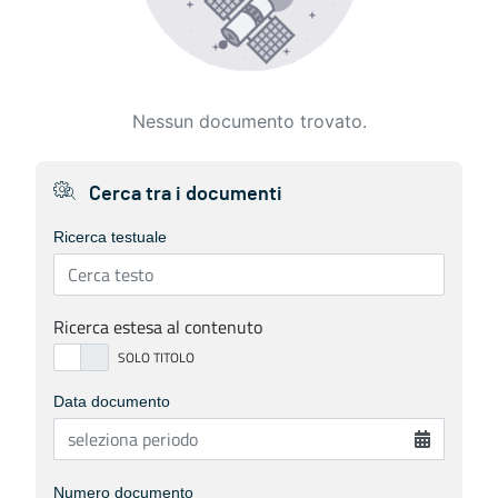
Nessun documento trovato.
Cerca tra i documenti
Ricerca testuale
Ricerca estesa al contenuto
Data documento
Numero documento