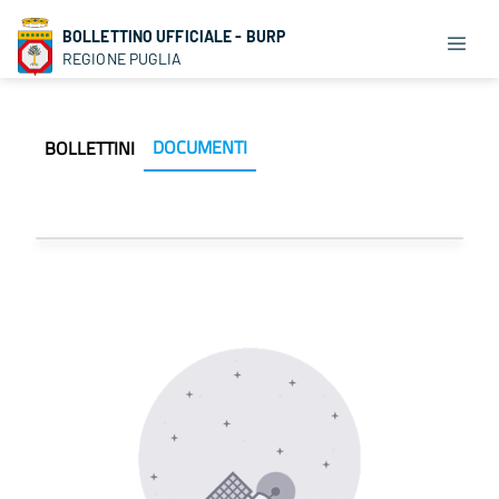
BOLLETTINO UFFICIALE - BURP
REGIONE PUGLIA
DOCUMENTI
BOLLETTINI