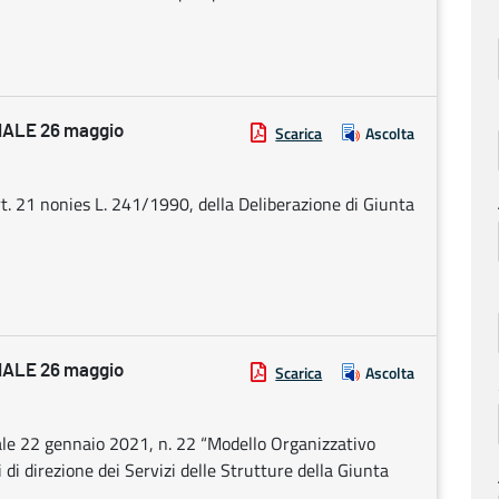
ALE 26 maggio
Scarica
Ascolta
rt. 21 nonies L. 241/1990, della Deliberazione di Giunta
ALE 26 maggio
Scarica
Ascolta
ale 22 gennaio 2021, n. 22 “Modello Organizzativo
i di direzione dei Servizi delle Strutture della Giunta