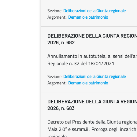
Sezione:
Deliberazioni della Giunta regionale
Argomenti:
Demanio e patrimonio
DELIBERAZIONE DELLA GIUNTA REGION
2026, n. 682
Annullamento in autotutela, ai sensi dell’a
Regionale n. 32 del 18/01/2021
Sezione:
Deliberazioni della Giunta regionale
Argomenti:
Demanio e patrimonio
DELIBERAZIONE DELLA GIUNTA REGION
2026, n. 683
Decreto del Presidente della Giunta region
Maia 2.0” e ss.mm.ii.. Proroga degli incarich
regionale.