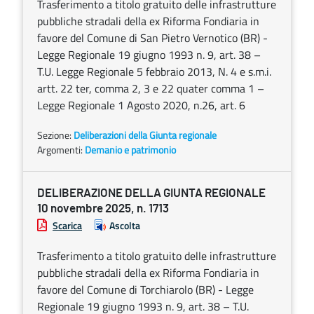
Trasferimento a titolo gratuito delle infrastrutture
pubbliche stradali della ex Riforma Fondiaria in
favore del Comune di San Pietro Vernotico (BR) -
Legge Regionale 19 giugno 1993 n. 9, art. 38 –
T.U. Legge Regionale 5 febbraio 2013, N. 4 e s.m.i.
artt. 22 ter, comma 2, 3 e 22 quater comma 1 –
Legge Regionale 1 Agosto 2020, n.26, art. 6
Sezione:
Deliberazioni della Giunta regionale
Argomenti:
Demanio e patrimonio
DELIBERAZIONE DELLA GIUNTA REGIONALE
10 novembre 2025, n. 1713
Scarica
Ascolta
Trasferimento a titolo gratuito delle infrastrutture
pubbliche stradali della ex Riforma Fondiaria in
favore del Comune di Torchiarolo (BR) - Legge
Regionale 19 giugno 1993 n. 9, art. 38 – T.U.