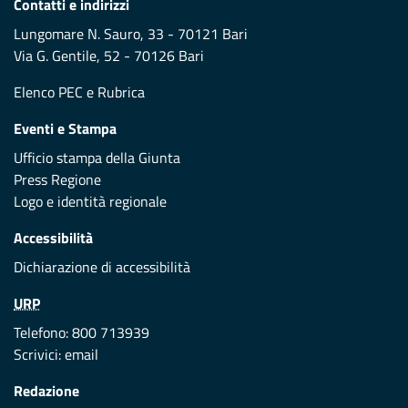
Contatti e indirizzi
Lungomare N. Sauro, 33 - 70121 Bari
Via G. Gentile, 52 - 70126 Bari
Elenco PEC
e
Rubrica
Eventi e Stampa
Ufficio stampa della Giunta
Press Regione
Logo e identità regionale
Accessibilità
Dichiarazione di accessibilità
URP
Telefono: 800 713939
Scrivici:
email
Redazione