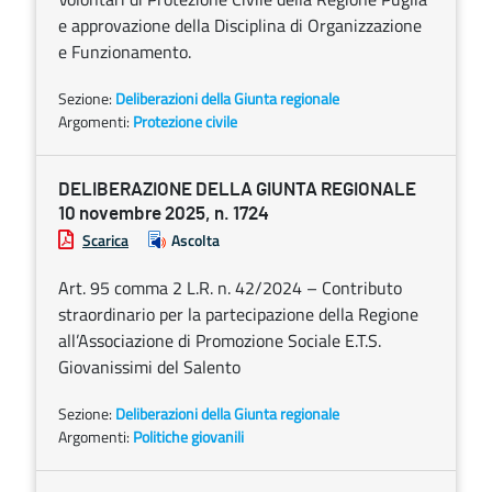
e approvazione della Disciplina di Organizzazione
e Funzionamento.
Sezione:
Deliberazioni della Giunta regionale
Argomenti:
Protezione civile
DELIBERAZIONE DELLA GIUNTA REGIONALE
10 novembre 2025, n. 1724
Scarica
Ascolta
Art. 95 comma 2 L.R. n. 42/2024 – Contributo
straordinario per la partecipazione della Regione
all’Associazione di Promozione Sociale E.T.S.
Giovanissimi del Salento
Sezione:
Deliberazioni della Giunta regionale
Argomenti:
Politiche giovanili