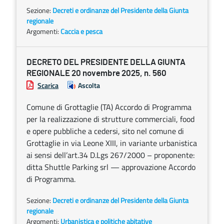
Sezione:
Decreti e ordinanze del Presidente della Giunta
regionale
Argomenti:
Caccia e pesca
DECRETO DEL PRESIDENTE DELLA GIUNTA
REGIONALE 20 novembre 2025, n. 560
Scarica
Ascolta
Comune di Grottaglie (TA) Accordo di Programma
per la realizzazione di strutture commerciali, food
e opere pubbliche a cedersi, sito nel comune di
Grottaglie in via Leone XIII, in variante urbanistica
ai sensi dell’art.34 D.Lgs 267/2000 – proponente:
ditta Shuttle Parking srl — approvazione Accordo
di Programma.
Sezione:
Decreti e ordinanze del Presidente della Giunta
regionale
Argomenti:
Urbanistica e politiche abitative