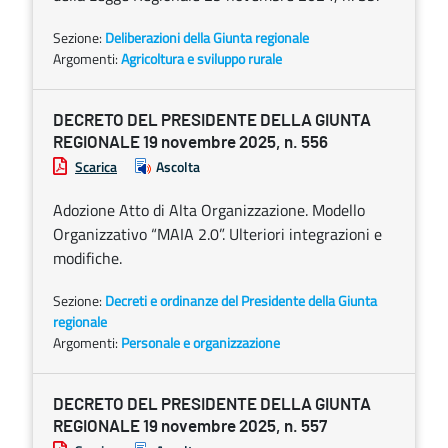
Sezione:
Deliberazioni della Giunta regionale
Argomenti:
Agricoltura e sviluppo rurale
DECRETO DEL PRESIDENTE DELLA GIUNTA
REGIONALE 19 novembre 2025, n. 556
Scarica
Ascolta
Adozione Atto di Alta Organizzazione. Modello
Organizzativo “MAIA 2.0”. Ulteriori integrazioni e
modifiche.
Sezione:
Decreti e ordinanze del Presidente della Giunta
regionale
Argomenti:
Personale e organizzazione
DECRETO DEL PRESIDENTE DELLA GIUNTA
REGIONALE 19 novembre 2025, n. 557