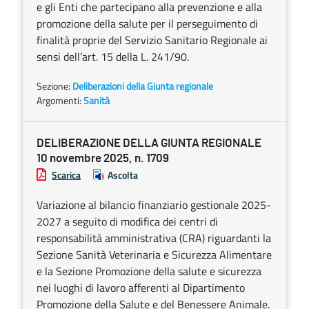
e gli Enti che partecipano alla prevenzione e alla
promozione della salute per il perseguimento di
finalità proprie del Servizio Sanitario Regionale ai
sensi dell’art. 15 della L. 241/90.
Sezione:
Deliberazioni della Giunta regionale
Argomenti:
Sanità
DELIBERAZIONE DELLA GIUNTA REGIONALE
10 novembre 2025, n. 1709
Scarica
Ascolta
Variazione al bilancio finanziario gestionale 2025-
2027 a seguito di modifica dei centri di
responsabilità amministrativa (CRA) riguardanti la
Sezione Sanità Veterinaria e Sicurezza Alimentare
e la Sezione Promozione della salute e sicurezza
nei luoghi di lavoro afferenti al Dipartimento
Promozione della Salute e del Benessere Animale.