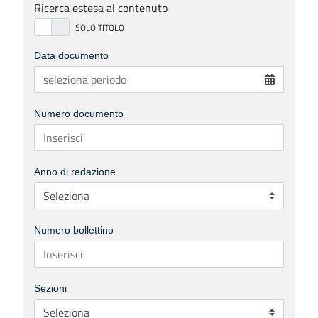
Ricerca estesa al contenuto
Data documento
Numero documento
Anno di redazione
Numero bollettino
Sezioni