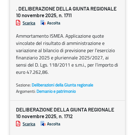
. DELIBERAZIONE DELLA GIUNTA REGIONALE
10 novembre 2025, n. 1711
Scarica
Ascolta
Ammortamento ISMEA. Applicazione quote
vincolate del risultato di amministrazione e
variazione al bilancio di previsione per l’esercizio
finanziario 2025 e pluriennale 2025/2027, ai
sensi del D. Lgs. 118/2011 e s.m.i., per l’importo di
euro 47.262,86.
Sezione:
Deliberazioni della Giunta regionale
Argomenti:
Demanio e patrimonio
DELIBERAZIONE DELLA GIUNTA REGIONALE
10 novembre 2025, n. 1712
Scarica
Ascolta