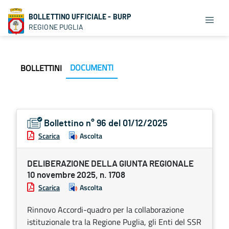
BOLLETTINO UFFICIALE - BURP
REGIONE PUGLIA
DOCUMENTI
BOLLETTINI
Bollettino n° 96 del 01/12/2025
Scarica
Ascolta
DELIBERAZIONE DELLA GIUNTA REGIONALE
10 novembre 2025, n. 1708
Scarica
Ascolta
Rinnovo Accordi-quadro per la collaborazione
istituzionale tra la Regione Puglia, gli Enti del SSR