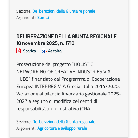
Sezione:
Deliberazioni della Giunta regionale
Argomenti:
Sanità
DELIBERAZIONE DELLA GIUNTA REGIONALE
10 novembre 2025, n. 1710
Scarica
Ascolta
Prosecuzione del progetto “HOLISTIC
NETWORKING OF CREATIVE INDUSTRIES VIA
HUBS” finanziato dal Programma di Cooperazione
Europea INTERREG V-A Grecia-Italia 2014/2020.
Variazione al bilancio finanziario gestionale 2025-
2027 a seguito di modifica dei centri di
responsabilità amministrativa (CRA)
Sezione:
Deliberazioni della Giunta regionale
Argomenti:
Agricoltura e sviluppo rurale