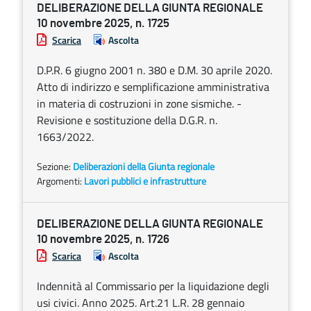
DELIBERAZIONE DELLA GIUNTA REGIONALE
10 novembre 2025, n. 1725
Scarica
Ascolta
D.P.R. 6 giugno 2001 n. 380 e D.M. 30 aprile 2020.
Atto di indirizzo e semplificazione amministrativa
in materia di costruzioni in zone sismiche. -
Revisione e sostituzione della D.G.R. n.
1663/2022.
Sezione:
Deliberazioni della Giunta regionale
Argomenti:
Lavori pubblici e infrastrutture
DELIBERAZIONE DELLA GIUNTA REGIONALE
10 novembre 2025, n. 1726
Scarica
Ascolta
Indennità al Commissario per la liquidazione degli
usi civici. Anno 2025. Art.21 L.R. 28 gennaio