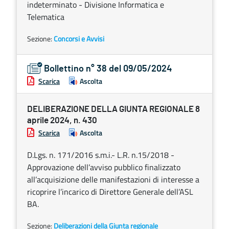
indeterminato - Divisione Informatica e
Telematica
Sezione:
Concorsi e Avvisi
Bollettino n° 38 del 09/05/2024
Scarica
Ascolta
DELIBERAZIONE DELLA GIUNTA REGIONALE 8
aprile 2024, n. 430
Scarica
Ascolta
D.Lgs. n. 171/2016 s.m.i.- L.R. n.15/2018 -
Approvazione dell’avviso pubblico finalizzato
all’acquisizione delle manifestazioni di interesse a
ricoprire l’incarico di Direttore Generale dell’ASL
BA.
Sezione:
Deliberazioni della Giunta regionale