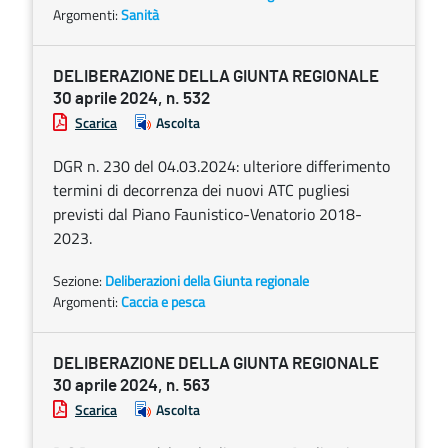
Argomenti:
Sanità
DELIBERAZIONE DELLA GIUNTA REGIONALE
30 aprile 2024, n. 532
Scarica
Ascolta
DGR n. 230 del 04.03.2024: ulteriore differimento
termini di decorrenza dei nuovi ATC pugliesi
previsti dal Piano Faunistico-Venatorio 2018-
2023.
Sezione:
Deliberazioni della Giunta regionale
Argomenti:
Caccia e pesca
DELIBERAZIONE DELLA GIUNTA REGIONALE
30 aprile 2024, n. 563
Scarica
Ascolta