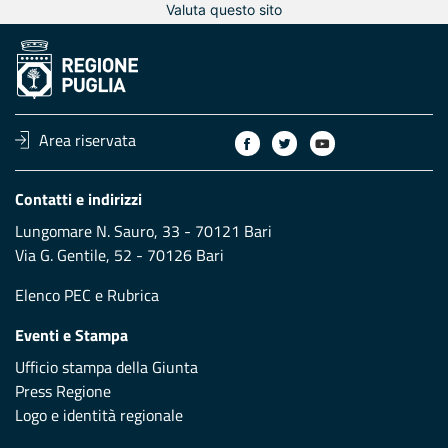
Valuta questo sito
Area riservata
Contatti e indirizzi
Lungomare N. Sauro, 33 - 70121 Bari
Via G. Gentile, 52 - 70126 Bari
Elenco PEC
e
Rubrica
Eventi e Stampa
Ufficio stampa della Giunta
Press Regione
Logo e identità regionale