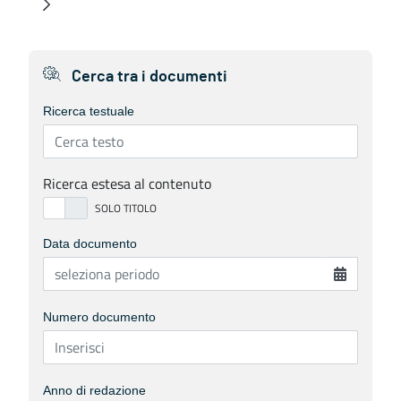
Cerca tra i documenti
Ricerca testuale
Ricerca estesa al contenuto
Data documento
Numero documento
Anno di redazione