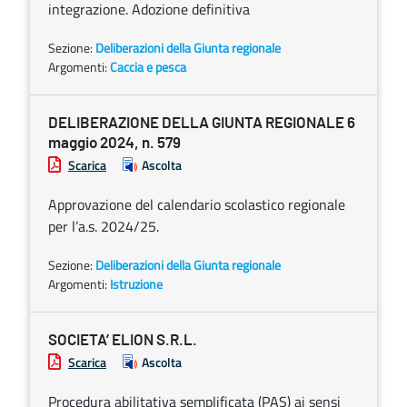
integrazione. Adozione definitiva
Sezione:
Deliberazioni della Giunta regionale
Argomenti:
Caccia e pesca
DELIBERAZIONE DELLA GIUNTA REGIONALE 6
maggio 2024, n. 579
Scarica
Ascolta
Approvazione del calendario scolastico regionale
per l’a.s. 2024/25.
Sezione:
Deliberazioni della Giunta regionale
Argomenti:
Istruzione
SOCIETA’ ELION S.R.L.
Scarica
Ascolta
Procedura abilitativa semplificata (PAS) ai sensi