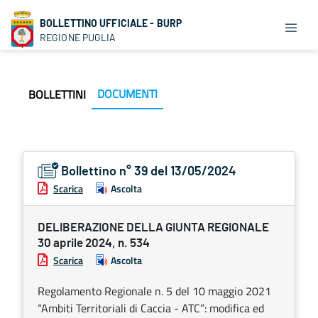
BOLLETTINO UFFICIALE - BURP
REGIONE PUGLIA
DOCUMENTI
BOLLETTINI
Bollettino n° 39 del 13/05/2024
Scarica
Ascolta
DELIBERAZIONE DELLA GIUNTA REGIONALE
30 aprile 2024, n. 534
Scarica
Ascolta
Regolamento Regionale n. 5 del 10 maggio 2021
“Ambiti Territoriali di Caccia - ATC”: modifica ed