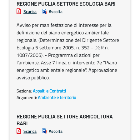
REGIONE PUGLIA SETTORE ECOLOGIA BARI
Scarica
Ascolta
Avviso per manifestazione di interesse per la
definizione del piano energetico ambientale
regionale. (Determinazione del Dirigente Settore
Ecologia 5 settembre 2005, n. 352 - DGR n.
1087/2005). - Programma di azioni per
l'ambiente. Asse 7 linea di intervento 7e "Piano
energetico ambientale regionale". Approvazione
avviso pubblico.
Sezione:
Appalti e Contratti
Argomenti:
Ambiente e territorio
REGIONE PUGLIA SETTORE AGRICOLTURA
BARI
Scarica
Ascolta