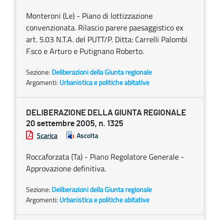
Monteroni (Le) - Piano di lottizzazione
convenzionata. Rilascio parere paesaggistico ex
art. 5.03 N.T.A. del PUTT/P. Ditta: Carrelli Palombi
F.sco e Arturo e Putignano Roberto.
Sezione:
Deliberazioni della Giunta regionale
Argomenti:
Urbanistica e politiche abitative
DELIBERAZIONE DELLA GIUNTA REGIONALE
20 settembre 2005, n. 1325
Scarica
Ascolta
Roccaforzata (Ta) - Piano Regolatore Generale -
Approvazione definitiva.
Sezione:
Deliberazioni della Giunta regionale
Argomenti:
Urbanistica e politiche abitative