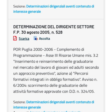
Sezione:
Determinazioni dirigenziali aventi contenuto di
interesse generale
DETERMINAZIONE DEL DIRIGENTE SETTORE
F.P. 30 agosto 2005, n. 528
Scarica
Ascolta
POR Puglia 2000-2006 - Complemento di
Programmazione - Asse III Risorse Umane mis. 3.2
"Inserimento e reinserimento delle graduatorie
nel mercato del lavoro di giovani ed adulti secondo
un approccio preventivo", azione a) "Percorsi
formativi integrati in obbligo formativo". Avviso n.
6/2004: scorrimento delle graduatorie delle
attività formative approvate con D.D. n. 324/05.
Sezione:
Determinazioni dirigenziali aventi contenuto di
interesse generale