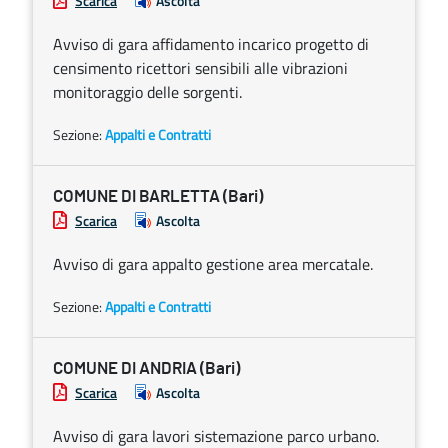
Scarica
Ascolta
Avviso di gara affidamento incarico progetto di
censimento ricettori sensibili alle vibrazioni
monitoraggio delle sorgenti.
Sezione:
Appalti e Contratti
COMUNE DI BARLETTA (Bari)
Scarica
Ascolta
Avviso di gara appalto gestione area mercatale.
Sezione:
Appalti e Contratti
COMUNE DI ANDRIA (Bari)
Scarica
Ascolta
Avviso di gara lavori sistemazione parco urbano.