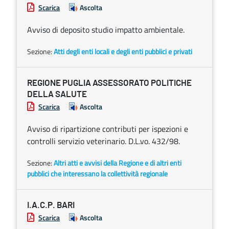
Scarica
Ascolta
Avviso di deposito studio impatto ambientale.
Sezione:
Atti degli enti locali e degli enti pubblici e privati
REGIONE PUGLIA ASSESSORATO POLITICHE
DELLA SALUTE
Scarica
Ascolta
Avviso di ripartizione contributi per ispezioni e
controlli servizio veterinario. D.L.vo. 432/98.
Sezione:
Altri atti e avvisi della Regione e di altri enti
pubblici che interessano la collettività regionale
I.A.C.P. BARI
Scarica
Ascolta