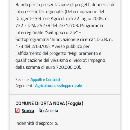
Bando per la presentazione di progetti di ricerca di
interesse interregionale. (Determinazione del
Dirigente Settore Agricoltura 22 luglio 2005, n.
732 - D.M. 25278 del 23/12/03. Programma
Interregionale "Sviluppo rurale" -
Sottoprogramma "Innovazione e ricerca". D.G.R. n.
173 del 2/03/05). Avviso pubblico per
l'affidamento del progetto "Miglioramento e
qualificazione del vivaismo olivicolo". Impegno
della somma di euro 720.000,00).
Sezione:
Appalti e Contratti
Argomenti:
Agricoltura e sviluppo rurale
COMUNE DI ORTA NOVA (Foggia)
Scarica
Ascolta
Indennità d'esproprio.