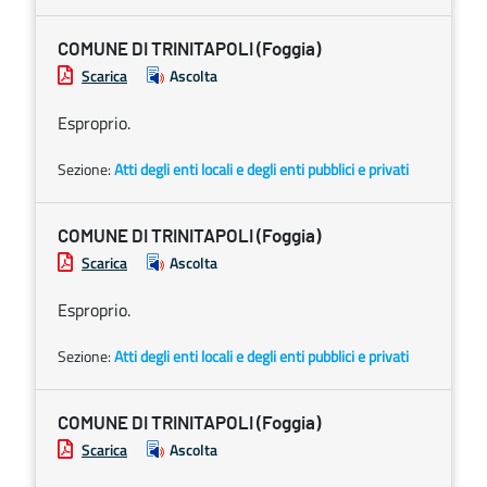
COMUNE DI TRINITAPOLI (Foggia)
Scarica
Ascolta
Esproprio.
Sezione:
Atti degli enti locali e degli enti pubblici e privati
COMUNE DI TRINITAPOLI (Foggia)
Scarica
Ascolta
Esproprio.
Sezione:
Atti degli enti locali e degli enti pubblici e privati
COMUNE DI TRINITAPOLI (Foggia)
Scarica
Ascolta