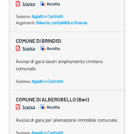
Scarica
Ascolta
Sezione:
Appalti e Contratti
Argomenti:
Bilancio, contabilità e finanza
COMUNE DI BRINDISI
Scarica
Ascolta
Avviso di gara lavori ampliamento cimitero
comunale.
Sezione:
Appalti e Contratti
COMUNE DI ALBEROBELLO (Bari)
Scarica
Ascolta
Avviso di gara per alienazione immobile comunale.
Sezione:
Appalti e Contratti