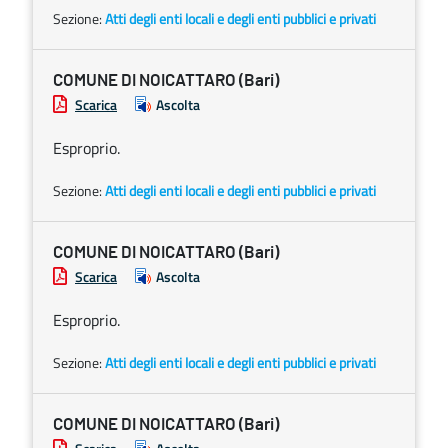
Sezione:
Atti degli enti locali e degli enti pubblici e privati
COMUNE DI NOICATTARO (Bari)
Scarica
Ascolta
Esproprio.
Sezione:
Atti degli enti locali e degli enti pubblici e privati
COMUNE DI NOICATTARO (Bari)
Scarica
Ascolta
Esproprio.
Sezione:
Atti degli enti locali e degli enti pubblici e privati
COMUNE DI NOICATTARO (Bari)