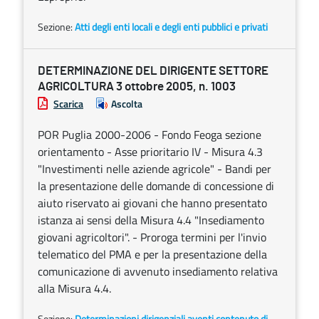
Sezione:
Atti degli enti locali e degli enti pubblici e privati
DETERMINAZIONE DEL DIRIGENTE SETTORE
AGRICOLTURA 3 ottobre 2005, n. 1003
Scarica
Ascolta
POR Puglia 2000-2006 - Fondo Feoga sezione
orientamento - Asse prioritario IV - Misura 4.3
"Investimenti nelle aziende agricole" - Bandi per
la presentazione delle domande di concessione di
aiuto riservato ai giovani che hanno presentato
istanza ai sensi della Misura 4.4 "Insediamento
giovani agricoltori". - Proroga termini per l'invio
telematico del PMA e per la presentazione della
comunicazione di avvenuto insediamento relativa
alla Misura 4.4.
Sezione:
Determinazioni dirigenziali aventi contenuto di