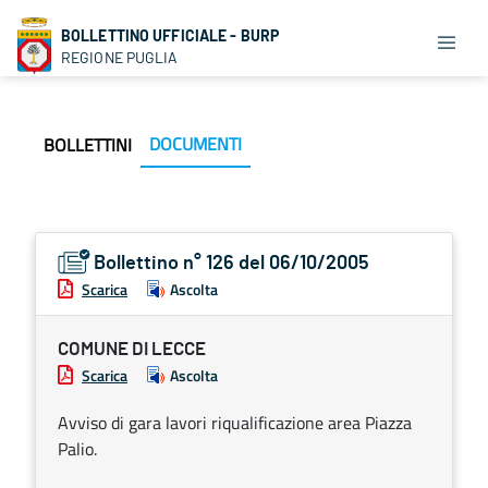
BOLLETTINO UFFICIALE - BURP
REGIONE PUGLIA
DOCUMENTI
BOLLETTINI
Bollettino n° 126 del 06/10/2005
Scarica
Ascolta
COMUNE DI LECCE
Scarica
Ascolta
Avviso di gara lavori riqualificazione area Piazza
Palio.