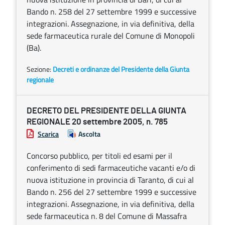
Bando n. 258 del 27 settembre 1999 e successive
integrazioni. Assegnazione, in via definitiva, della
sede farmaceutica rurale del Comune di Monopoli
(Ba).
Sezione:
Decreti e ordinanze del Presidente della Giunta
regionale
DECRETO DEL PRESIDENTE DELLA GIUNTA
REGIONALE 20 settembre 2005, n. 785
Scarica
Ascolta
Concorso pubblico, per titoli ed esami per il
conferimento di sedi farmaceutiche vacanti e/o di
nuova istituzione in provincia di Taranto, di cui al
Bando n. 256 del 27 settembre 1999 e successive
integrazioni. Assegnazione, in via definitiva, della
sede farmaceutica n. 8 del Comune di Massafra