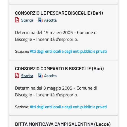
CONSORZIO LE PESCARE BISCEGLIE (Bari)
Scarica
Ascolta
Determina del 15 marzo 2005 - Comune di
Bisceglie - Indennità d'esproprio.
Sezione:
Atti degli enti locali e degli enti pubblici e privati
CONSORZIO COMPARTO B BISCEGLIE (Bari)
Scarica
Ascolta
Determina del 3 maggio 2005 - Comune di
Bisceglie - Indennità d'esproprio.
Sezione:
Atti degli enti locali e degli enti pubblici e privati
DITTA MONTICAVA CAMPI SALENTINA (Lecce)