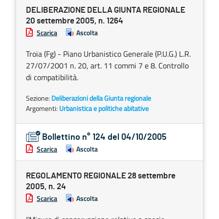
DELIBERAZIONE DELLA GIUNTA REGIONALE
20 settembre 2005, n. 1264
Scarica
Ascolta
Troia (Fg) - Piano Urbanistico Generale (P.U.G.) L.R.
27/07/2001 n. 20, art. 11 commi 7 e 8. Controllo
di compatibilità.
Sezione:
Deliberazioni della Giunta regionale
Argomenti:
Urbanistica e politiche abitative
Bollettino n° 124 del 04/10/2005
Scarica
Ascolta
REGOLAMENTO REGIONALE 28 settembre
2005, n. 24
Scarica
Ascolta