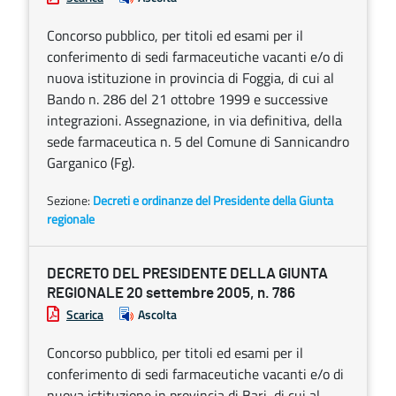
Concorso pubblico, per titoli ed esami per il
conferimento di sedi farmaceutiche vacanti e/o di
nuova istituzione in provincia di Foggia, di cui al
Bando n. 286 del 21 ottobre 1999 e successive
integrazioni. Assegnazione, in via definitiva, della
sede farmaceutica n. 5 del Comune di Sannicandro
Garganico (Fg).
Sezione:
Decreti e ordinanze del Presidente della Giunta
regionale
DECRETO DEL PRESIDENTE DELLA GIUNTA
REGIONALE 20 settembre 2005, n. 786
Scarica
Ascolta
Concorso pubblico, per titoli ed esami per il
conferimento di sedi farmaceutiche vacanti e/o di
nuova istituzione in provincia di Bari, di cui al