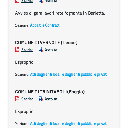
Scarica
Ascolta
Avviso di gara lavori rete fognante in Barletta.
Sezione:
Appalti e Contratti
COMUNE DI VERNOLE (Lecce)
Scarica
Ascolta
Esproprio.
Sezione:
Atti degli enti locali e degli enti pubblici e privati
COMUNE DI TRINITAPOLI (Foggia)
Scarica
Ascolta
Esproprio.
Sezione:
Atti degli enti locali e degli enti pubblici e privati