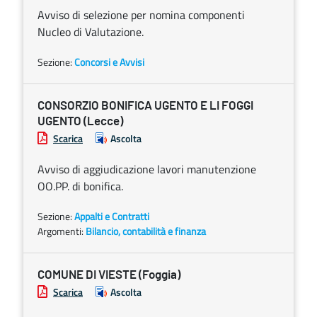
Avviso di selezione per nomina componenti
Nucleo di Valutazione.
Sezione:
Concorsi e Avvisi
CONSORZIO BONIFICA UGENTO E LI FOGGI
UGENTO (Lecce)
Scarica
Ascolta
Avviso di aggiudicazione lavori manutenzione
OO.PP. di bonifica.
Sezione:
Appalti e Contratti
Argomenti:
Bilancio, contabilità e finanza
COMUNE DI VIESTE (Foggia)
Scarica
Ascolta