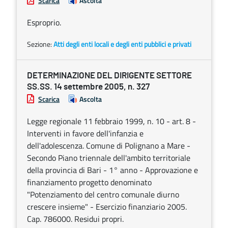
Scarica
Ascolta
Esproprio.
Sezione:
Atti degli enti locali e degli enti pubblici e privati
DETERMINAZIONE DEL DIRIGENTE SETTORE
SS.SS. 14 settembre 2005, n. 327
Scarica
Ascolta
Legge regionale 11 febbraio 1999, n. 10 - art. 8 -
Interventi in favore dell'infanzia e
dell'adolescenza. Comune di Polignano a Mare -
Secondo Piano triennale dell'ambito territoriale
della provincia di Bari - 1° anno - Approvazione e
finanziamento progetto denominato
"Potenziamento del centro comunale diurno
crescere insieme" - Esercizio finanziario 2005.
Cap. 786000. Residui propri.