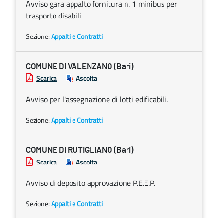
Avviso gara appalto fornitura n. 1 minibus per
trasporto disabili.
Sezione:
Appalti e Contratti
COMUNE DI VALENZANO (Bari)
Scarica
Ascolta
Avviso per l'assegnazione di lotti edificabili.
Sezione:
Appalti e Contratti
COMUNE DI RUTIGLIANO (Bari)
Scarica
Ascolta
Avviso di deposito approvazione P.E.E.P.
Sezione:
Appalti e Contratti