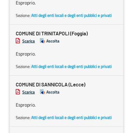
Esproprio.
Sezione:
Atti degli enti locali e degli enti pubblici e privati
COMUNE DI TRINITAPOLI (Foggia)
Scarica
Ascolta
Esproprio.
Sezione:
Atti degli enti locali e degli enti pubblici e privati
COMUNE DI SANNICOLA (Lecce)
Scarica
Ascolta
Esproprio.
Sezione:
Atti degli enti locali e degli enti pubblici e privati