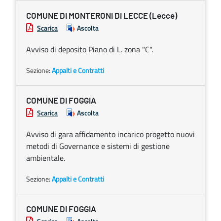
COMUNE DI MONTERONI DI LECCE (Lecce)
Scarica
Ascolta
Avviso di deposito Piano di L. zona "C".
Sezione:
Appalti e Contratti
COMUNE DI FOGGIA
Scarica
Ascolta
Avviso di gara affidamento incarico progetto nuovi
metodi di Governance e sistemi di gestione
ambientale.
Sezione:
Appalti e Contratti
COMUNE DI FOGGIA