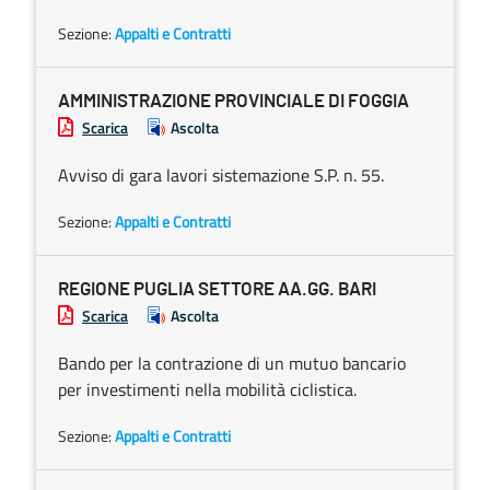
Sezione:
Appalti e Contratti
AMMINISTRAZIONE PROVINCIALE DI FOGGIA
Scarica
Ascolta
Avviso di gara lavori sistemazione S.P. n. 55.
Sezione:
Appalti e Contratti
REGIONE PUGLIA SETTORE AA.GG. BARI
Scarica
Ascolta
Bando per la contrazione di un mutuo bancario
per investimenti nella mobilità ciclistica.
Sezione:
Appalti e Contratti