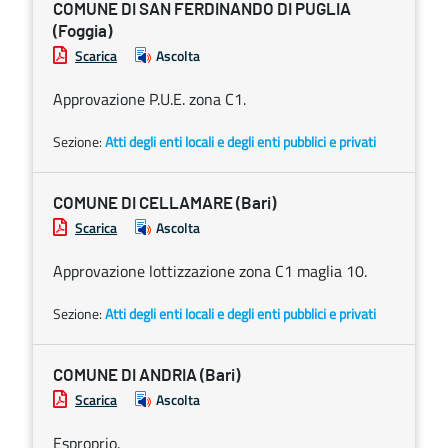
COMUNE DI SAN FERDINANDO DI PUGLIA
(Foggia)
Scarica
Ascolta
Approvazione P.U.E. zona C1.
Sezione:
Atti degli enti locali e degli enti pubblici e privati
COMUNE DI CELLAMARE (Bari)
Scarica
Ascolta
Approvazione lottizzazione zona C1 maglia 10.
Sezione:
Atti degli enti locali e degli enti pubblici e privati
COMUNE DI ANDRIA (Bari)
Scarica
Ascolta
Esproprio.