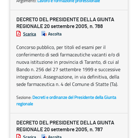
Argomenti:
Lavoro e formazione professionale
DECRETO DEL PRESIDENTE DELLA GIUNTA
REGIONALE 20 settembre 2005, n. 788
Scarica
Ascolta
Concorso pubblico, per titoli ed esami per il
conferimento di sedi farmaceutiche vacanti e/o di
nuova istituzione in provincia di Taranto, di cui al
Bando n. 256 del 27 settembre 1999 e successive
integrazioni. Assegnazione, in via definitiva, della
sede farmaceutica n. 4 del Comune di Statte (Ta).
Sezione:
Decreti e ordinanze del Presidente della Giunta
regionale
DECRETO DEL PRESIDENTE DELLA GIUNTA
REGIONALE 20 settembre 2005, n. 787
Scarica
Ascolta