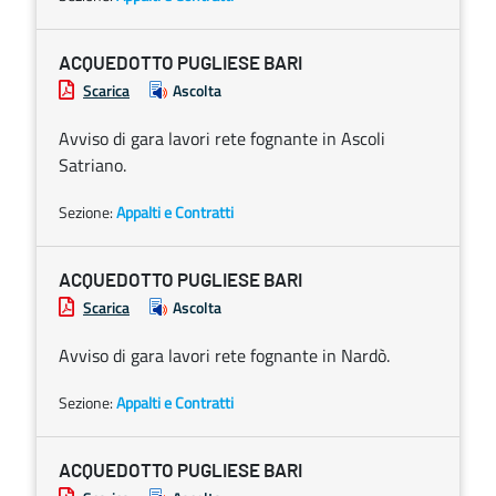
ACQUEDOTTO PUGLIESE BARI
Scarica
Ascolta
Avviso di gara lavori rete fognante in Ascoli
Satriano.
Sezione:
Appalti e Contratti
ACQUEDOTTO PUGLIESE BARI
Scarica
Ascolta
Avviso di gara lavori rete fognante in Nardò.
Sezione:
Appalti e Contratti
ACQUEDOTTO PUGLIESE BARI