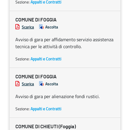
Sezione:
Appalti e Contratti
COMUNE DI FOGGIA
Scarica
Ascolta
Avviso di gara per affidamento servizio assistenza
tecnica per le attività di controllo.
Sezione:
Appalti e Contratti
COMUNE DI FOGGIA
Scarica
Ascolta
Avviso di gara per alienazione fondi rustici.
Sezione:
Appalti e Contratti
COMUNE DI CHIEUTI (Foggia)