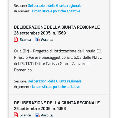
Sezione:
Deliberazioni della Giunta regionale
Argomenti:
Urbanistica e politiche abitative
DELIBERAZIONE DELLA GIUNTA REGIONALE
28 settembre 2005, n. 1369
Scarica
Ascolta
Oria (Br) - Progetto di lottizzazione dell'insula C8.
Rilascio Parere paesaggistico art. 5.03 delle N.T.A.
del PUTT/P. Ditta: Patisso Gino - Zanzarelli
Domenico.
Sezione:
Deliberazioni della Giunta regionale
Argomenti:
Urbanistica e politiche abitative
DELIBERAZIONE DELLA GIUNTA REGIONALE
28 settembre 2005, n. 1368
Scarica
Ascolta