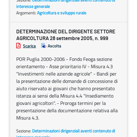
interesse generale
Argomenti:
Agricoltura e sviluppo rurale
DETERMINAZIONE DEL DIRIGENTE SETTORE
AGRICOLTURA 28 settembre 2005, n. 999
Scarica
Ascolta
POR Puglia 2000-2006 - Fondo Feoga sezione
orientamento - Asse prioritario IV - Misura 4.3
"Investimenti nelle aziende agricole" - Bandi per
la presentazione delle domande di concessione di
aiuto riservato ai giovani che hanno presentato
istanza ai sensi della Misura 4.4 "Insediamento
giovani agricoltori". - Proroga termini per la
presentazione della documentazione relativa alla
Misura 4.3.
Sezione:
Determinazioni dirigenziali aventi contenuto di