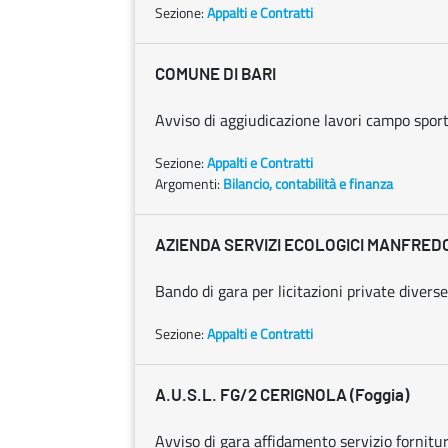
Sezione:
Appalti e Contratti
COMUNE DI BARI
Avviso di aggiudicazione lavori campo sport
Sezione:
Appalti e Contratti
Argomenti:
Bilancio, contabilità e finanza
AZIENDA SERVIZI ECOLOGICI MANFREDO
Bando di gara per licitazioni private diverse
Sezione:
Appalti e Contratti
A.U.S.L. FG/2 CERIGNOLA (Foggia)
Avviso di gara affidamento servizio fornit