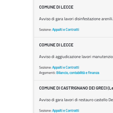
COMUNE DI LECCE
Avviso di gara lavori disinfestazione arenili.
Sezione:
Appalti e Contratti
COMUNE DI LECCE
Avviso di aggiudicazione lavori manutenzio
Sezione:
Appalti e Contratti
Argomenti:
Bilancio, contabilità e finanza
COMUNE DI CASTRIGNANO DEI GRECI (L
Avviso di gara lavori di restauro castello De
Sezione:
Appalti e Contratti