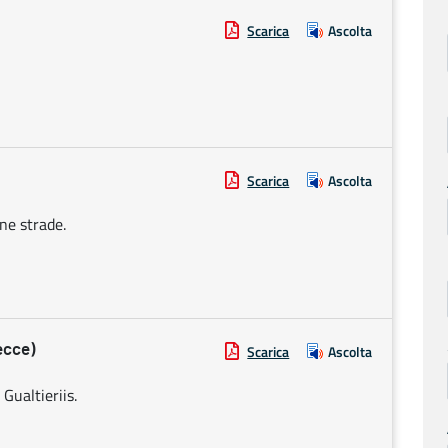
Scarica
Ascolta
Scarica
Ascolta
ne strade.
ecce)
Scarica
Ascolta
 Gualtieriis.