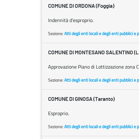
COMUNE DI ORDONA (Foggia)
Indennità d’esproprio.
Sezione:
Atti degli enti locali e degli enti pubblici e p
COMUNE DI MONTESANO SALENTINO (L
Approvazione Piano di Lottizzazione zona 
Sezione:
Atti degli enti locali e degli enti pubblici e p
COMUNE DI GINOSA (Taranto)
Esproprio.
Sezione:
Atti degli enti locali e degli enti pubblici e p