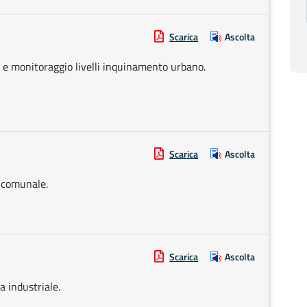
Scarica
Ascolta
o e monitoraggio livelli inquinamento urbano.
Scarica
Ascolta
o comunale.
Scarica
Ascolta
a industriale.