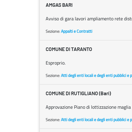
AMGAS BARI
Avviso di gara lavori ampliamento rete dist
Sezione:
Appalti e Contratti
COMUNE DI TARANTO
Esproprio.
Sezione:
Atti degli enti locali e degli enti pubblici e p
COMUNE DI RUTIGLIANO (Bari)
Approvazione Piano di lottizzazione maglia
Sezione:
Atti degli enti locali e degli enti pubblici e p