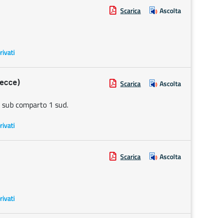
Scarica
Ascolta
rivati
ecce)
Scarica
Ascolta
C sub comparto 1 sud.
rivati
Scarica
Ascolta
rivati