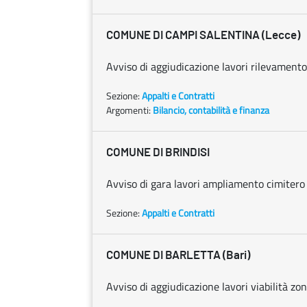
COMUNE DI CAMPI SALENTINA (Lecce)
Avviso di aggiudicazione lavori rilevament
Sezione:
Appalti e Contratti
Argomenti:
Bilancio, contabilità e finanza
COMUNE DI BRINDISI
Avviso di gara lavori ampliamento cimiter
Sezione:
Appalti e Contratti
COMUNE DI BARLETTA (Bari)
Avviso di aggiudicazione lavori viabilità zon