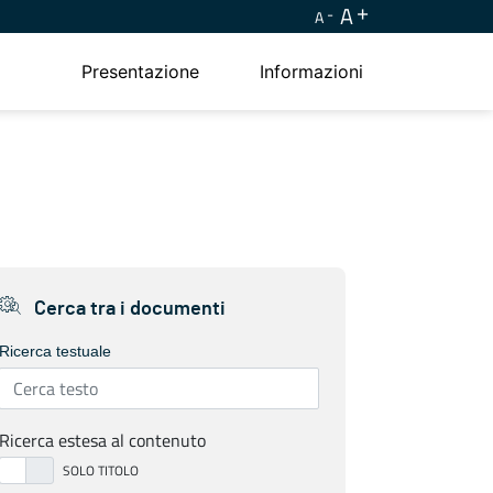
A
A
Presentazione
Informazioni
Cerca tra i documenti
Ricerca testuale
Ricerca estesa al contenuto