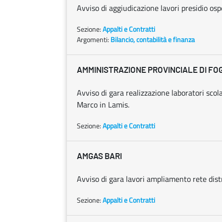
Avviso di aggiudicazione lavori presidio ospe
Sezione:
Appalti e Contratti
Argomenti:
Bilancio, contabilità e finanza
AMMINISTRAZIONE PROVINCIALE DI FO
Avviso di gara realizzazione laboratori sco
Marco in Lamis.
Sezione:
Appalti e Contratti
AMGAS BARI
Avviso di gara lavori ampliamento rete dis
Sezione:
Appalti e Contratti