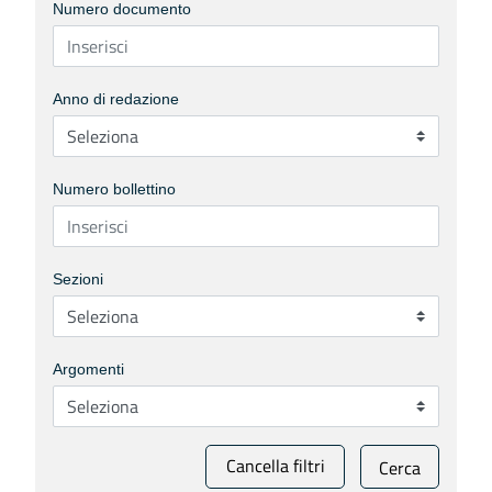
Numero documento
Anno di redazione
Numero bollettino
Sezioni
Argomenti
Cancella filtri
Cerca