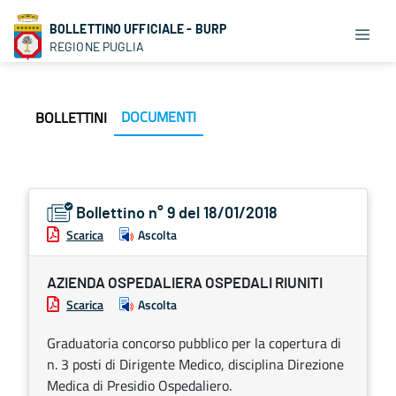
BOLLETTINO UFFICIALE - BURP
REGIONE PUGLIA
DOCUMENTI
BOLLETTINI
Bollettino n° 9 del 18/01/2018
Scarica
Ascolta
AZIENDA OSPEDALIERA OSPEDALI RIUNITI
Scarica
Ascolta
Graduatoria concorso pubblico per la copertura di
n. 3 posti di Dirigente Medico, disciplina Direzione
Medica di Presidio Ospedaliero.