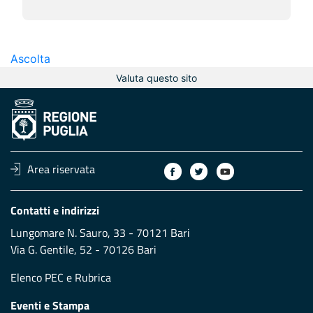
Ascolta
Valuta questo sito
Area riservata
Contatti e indirizzi
Lungomare N. Sauro, 33 - 70121 Bari
Via G. Gentile, 52 - 70126 Bari
Elenco PEC
e
Rubrica
Eventi e Stampa