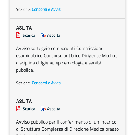
Sezione:
Concorsi e Avvisi
ASL TA
Scarica
Ascolta
Avviso sorteggio componenti Commissione
esaminatrice Concorso pubblico Dirigente Medico,
disciplina di Igiene, epidemiologia e sanità
pubblica.
Sezione:
Concorsi e Avvisi
ASL TA
Scarica
Ascolta
Avviso pubblico per il conferimento di un incarico
di Struttura Complessa di Direzione Medica presso