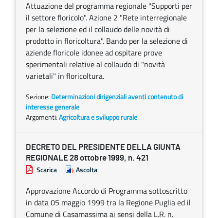
Attuazione del programma regionale "Supporti per
il settore floricolo". Azione 2 "Rete interregionale
per la selezione ed il collaudo delle novità di
prodotto in floricoltura". Bando per la selezione di
aziende floricole idonee ad ospitare prove
sperimentali relative al collaudo di "novità
varietali" in floricoltura.
Sezione:
Determinazioni dirigenziali aventi contenuto di
interesse generale
Argomenti:
Agricoltura e sviluppo rurale
DECRETO DEL PRESIDENTE DELLA GIUNTA
REGIONALE 28 ottobre 1999, n. 421
Scarica
Ascolta
Approvazione Accordo di Programma sottoscritto
in data 05 maggio 1999 tra la Regione Puglia ed il
Comune di Casamassima ai sensi della L.R. n.