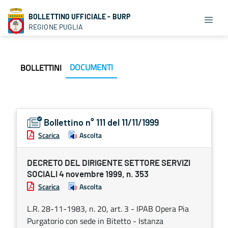
BOLLETTINO UFFICIALE - BURP
REGIONE PUGLIA
DOCUMENTI
BOLLETTINI
Bollettino n° 111 del 11/11/1999
Scarica
Ascolta
DECRETO DEL DIRIGENTE SETTORE SERVIZI
SOCIALI 4 novembre 1999, n. 353
Scarica
Ascolta
L.R. 28-11-1983, n. 20, art. 3 - IPAB Opera Pia
Purgatorio con sede in Bitetto - Istanza