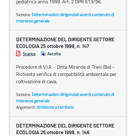
pediatrica anno 1999. Art. 2 DPR 613/96.
Sezione:
Determinazioni dirigenziali aventi contenuto di
interesse generale
DETERMINAZIONE DEL DIRIGENTE SETTORE
ECOLOGIA 25 ottobre 1999, n. 147
Scarica
Ascolta
Procedure di V.I.A. - Ditta Miranda di Trani (Ba) -
Richiesta verifica di compatibilità ambientale per
coltivazione di cava.
Sezione:
Determinazioni dirigenziali aventi contenuto di
interesse generale
Argomenti:
Ambiente e territorio
DETERMINAZIONE DEL DIRIGENTE SETTORE
ECOLOGIA 25 ottobre 1999, n. 146