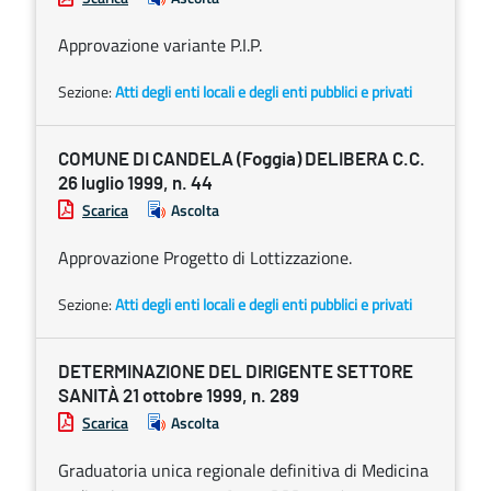
Approvazione variante P.I.P.
Sezione:
Atti degli enti locali e degli enti pubblici e privati
COMUNE DI CANDELA (Foggia) DELIBERA C.C.
26 luglio 1999, n. 44
Scarica
Ascolta
Approvazione Progetto di Lottizzazione.
Sezione:
Atti degli enti locali e degli enti pubblici e privati
DETERMINAZIONE DEL DIRIGENTE SETTORE
SANITÀ 21 ottobre 1999, n. 289
Scarica
Ascolta
Graduatoria unica regionale definitiva di Medicina