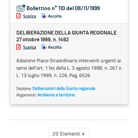
Bollettino n° 110 del 08/11/1999
Scarica
Ascolta
DELIBERAZIONE DELLA GIUNTA REGIONALE
27 ottobre 1999, n. 1492
Scarica
Ascolta
Adozione Piano Straordinario interventi urgenti ai
sensi dell'art. 1 bis della L. 3 agosto 1998, n. 267 e
L. 13 luglio 1999, n. 226. Pag. 6526
Sezione:
Deliberazioni della Giunta regionale
Argomenti:
Ambiente e territorio
20 Elementi
Per pagina