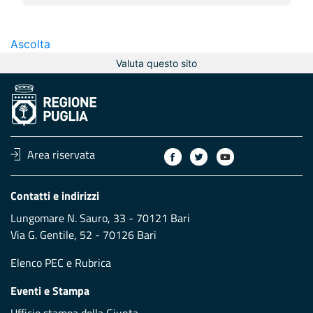
Ascolta
Valuta questo sito
Area riservata
Contatti e indirizzi
Lungomare N. Sauro, 33 - 70121 Bari
Via G. Gentile, 52 - 70126 Bari
Elenco PEC
e
Rubrica
Eventi e Stampa