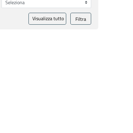
Visualizza tutto
Filtra