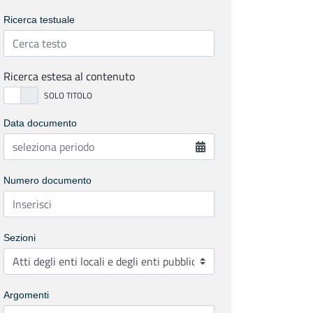
Ricerca testuale
Ricerca estesa al contenuto
Data documento
Numero documento
Sezioni
Argomenti