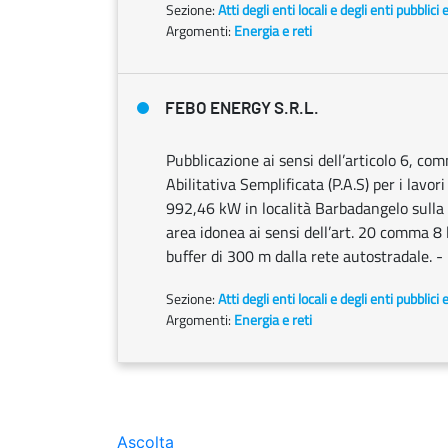
Sezione:
Atti degli enti locali e degli enti pubblici 
Argomenti:
Energia e reti
FEBO ENERGY S.R.L.
Pubblicazione ai sensi dell’articolo 6, co
Abilitativa Semplificata (P.A.S) per i lavor
992,46 kW in località Barbadangelo sulla
area idonea ai sensi dell’art. 20 comma 8
buffer di 300 m dalla rete autostradale. 
Sezione:
Atti degli enti locali e degli enti pubblici 
Argomenti:
Energia e reti
Ascolta