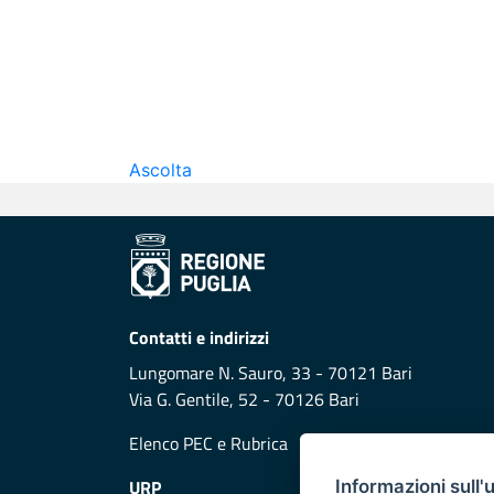
Ascolta
Contatti e indirizzi
Lungomare N. Sauro, 33 - 70121 Bari
Via G. Gentile, 52 - 70126 Bari
Elenco PEC
e
Rubrica
URP
Informazioni sull'