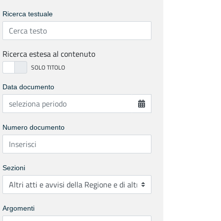
Ricerca testuale
Ricerca estesa al contenuto
Data documento
Numero documento
Sezioni
Argomenti