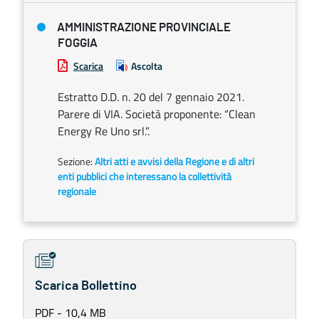
AMMINISTRAZIONE PROVINCIALE
FOGGIA
Scarica
Ascolta
Estratto D.D. n. 20 del 7 gennaio 2021.
Parere di VIA. Società proponente: “Clean
Energy Re Uno srl.”.
Sezione:
Altri atti e avvisi della Regione e di altri
enti pubblici che interessano la collettività
regionale
Scarica Bollettino
PDF - 10,4 MB