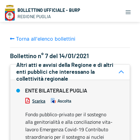
BOLLETTINO UFFICIALE - BURP
REGIONE PUGLIA
Torna all'elenco bollettini
Bollettino n° 7 del 14/01/2021
Altri atti e avvisi della Regione e di altri
enti pubblici che interessano la
collettività regionale
ENTE BILATERALE PUGLIA
Scarica
Ascolta
Fondo pubblico-privato per il sostegno
alla genitorialità e alla conciliazione vita-
lavoro Emergenza Covid-19 Contributo
straordinario per il sostegno ai nuclei