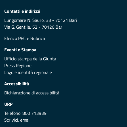
Contatti e indirizzi
Lungomare N. Sauro, 33 - 70121 Bari
Via G. Gentile, 52 - 70126 Bari
Elenco PEC
e
Rubrica
Eventi e Stampa
Ufficio stampa della Giunta
Press Regione
Logo e identità regionale
Accessibilità
Dichiarazione di accessibilità
URP
Telefono: 800 713939
Scrivici:
email