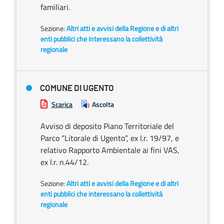
familiari.
Sezione:
Altri atti e avvisi della Regione e di altri
enti pubblici che interessano la collettività
regionale
COMUNE DI UGENTO
Scarica
Ascolta
Avviso di deposito Piano Territoriale del
Parco “Litorale di Ugento”, ex l.r. 19/97, e
relativo Rapporto Ambientale ai fini VAS,
ex l.r. n.44/12.
Sezione:
Altri atti e avvisi della Regione e di altri
enti pubblici che interessano la collettività
regionale