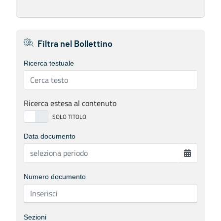
Filtra nel Bollettino
Ricerca testuale
Ricerca estesa al contenuto
Data documento
Numero documento
Sezioni