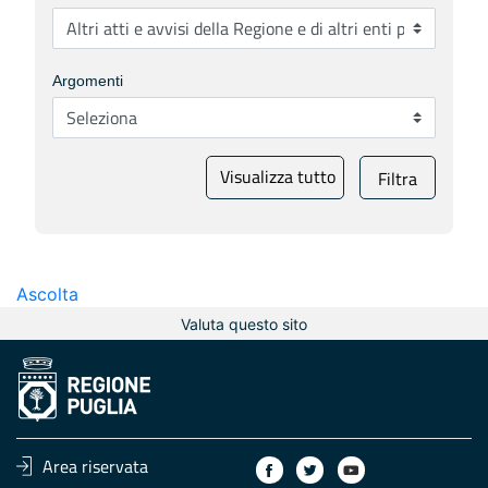
Argomenti
Visualizza tutto
Filtra
Ascolta
Valuta questo sito
Area riservata