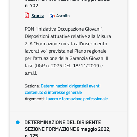
n. 702
Scarica
Ascolta
PON “Iniziativa Occupazione Giovani”.
Disposizioni attuative relative alla Misura
2-A “Formazione mirata all’inserimento
lavorativo” prevista nel Piano regionale
per l’attuazione della Garanzia Giovani II
fase (DGR n. 2075 DEL 18/11/2019 e
s.m.i.).
Sezione:
Determinazioni dirigenziali aventi
contenuto di interesse generale
Argomenti:
Lavoro e formazione professionale
DETERMINAZIONE DEL DIRIGENTE
SEZIONE FORMAZIONE 9 maggio 2022,
n. 725