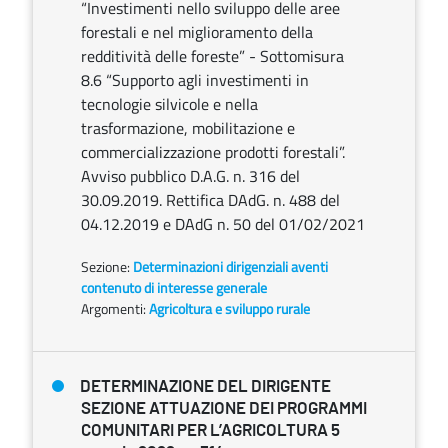
“Investimenti nello sviluppo delle aree
forestali e nel miglioramento della
redditività delle foreste” - Sottomisura
8.6 “Supporto agli investimenti in
tecnologie silvicole e nella
trasformazione, mobilitazione e
commercializzazione prodotti forestali”.
Avviso pubblico D.A.G. n. 316 del
30.09.2019. Rettifica DAdG. n. 488 del
04.12.2019 e DAdG n. 50 del 01/02/2021
Sezione:
Determinazioni dirigenziali aventi
contenuto di interesse generale
Argomenti:
Agricoltura e sviluppo rurale
DETERMINAZIONE DEL DIRIGENTE
SEZIONE ATTUAZIONE DEI PROGRAMMI
COMUNITARI PER L’AGRICOLTURA 5