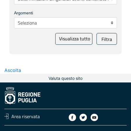
Argomenti
Visualizza tutto
Filtra
Ascolta
Valuta questo sito
Area riservata