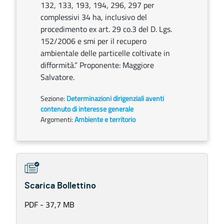
132, 133, 193, 194, 296, 297 per
complessivi 34 ha, inclusivo del
procedimento ex art. 29 co.3 del D. Lgs.
152/2006 e smi per il recupero
ambientale delle particelle coltivate in
difformità.” Proponente: Maggiore
Salvatore.
Sezione:
Determinazioni dirigenziali aventi
contenuto di interesse generale
Argomenti:
Ambiente e territorio
Scarica Bollettino
PDF - 37,7 MB