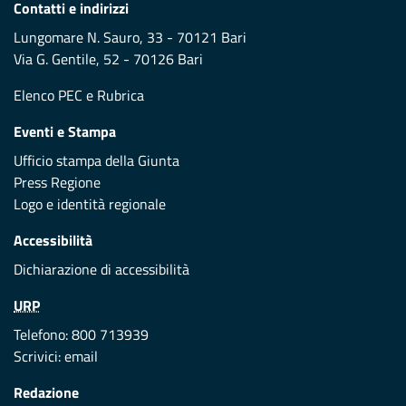
Contatti e indirizzi
Lungomare N. Sauro, 33 - 70121 Bari
Via G. Gentile, 52 - 70126 Bari
Elenco PEC
e
Rubrica
Eventi e Stampa
Ufficio stampa della Giunta
Press Regione
Logo e identità regionale
Accessibilità
Dichiarazione di accessibilità
URP
Telefono: 800 713939
Scrivici:
email
Redazione