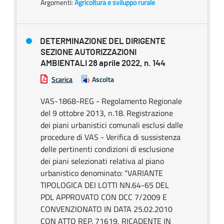
Argomenti:
Agricoltura e sviluppo rurale
DETERMINAZIONE DEL DIRIGENTE
SEZIONE AUTORIZZAZIONI
AMBIENTALI 28 aprile 2022, n. 144
Scarica
Ascolta
VAS-1868-REG - Regolamento Regionale
del 9 ottobre 2013, n.18. Registrazione
dei piani urbanistici comunali esclusi dalle
procedure di VAS - Verifica di sussistenza
delle pertinenti condizioni di esclusione
dei piani selezionati relativa al piano
urbanistico denominato: “VARIANTE
TIPOLOGICA DEI LOTTI NN.64-65 DEL
PDL APPROVATO CON DCC 7/2009 E
CONVENZIONATO IN DATA 25.02.2010
CON ATTO REP. 71619, RICADENTE IN