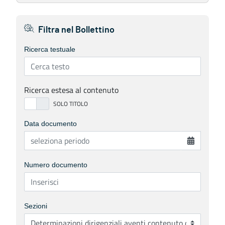
Filtra nel Bollettino
Ricerca testuale
Ricerca estesa al contenuto
Data documento
Numero documento
Sezioni