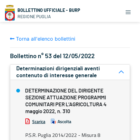
BOLLETTINO UFFICIALE - BURP
REGIONE PUGLIA
Torna all'elenco bollettini
Bollettino n° 53 del 12/05/2022
Determinazioni dirigenziali aventi
contenuto di interesse generale
DETERMINAZIONE DEL DIRIGENTE
SEZIONE ATTUAZIONE PROGRAMMI
COMUNITARI PER L’AGRICOLTURA 4
maggio 2022, n. 310
Scarica
Ascolta
P.S.R. Puglia 2014/2022 - Misura 8