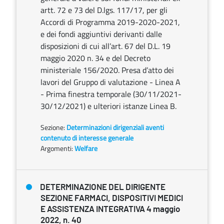
artt. 72 e 73 del D.lgs. 117/17, per gli
Accordi di Programma 2019-2020-2021,
e dei fondi aggiuntivi derivanti dalle
disposizioni di cui all’art. 67 del D.L. 19
maggio 2020 n. 34 e del Decreto
ministeriale 156/2020. Presa d’atto dei
lavori del Gruppo di valutazione - Linea A
- Prima finestra temporale (30/11/2021-
30/12/2021) e ulteriori istanze Linea B.
Sezione:
Determinazioni dirigenziali aventi
contenuto di interesse generale
Argomenti:
Welfare
DETERMINAZIONE DEL DIRIGENTE
SEZIONE FARMACI, DISPOSITIVI MEDICI
E ASSISTENZA INTEGRATIVA 4 maggio
2022, n. 40