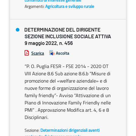
Argomenti:
Agricoltura e sviluppo rurale
DETERMINAZIONE DEL DIRIGENTE
SEZIONE INCLUSIONE SOCIALE ATTIVA
9 maggio 2022, n. 456
Scarica
Ascolta
“P. O. Puglia FESR - FSE 2014 - 2020 OT
VIII Azione 8.6 Sub azione 8.6.b “Misure di
promozione del «welfare aziendale» e di
nuove forme di organizzazione del lavoro
family friendly”- Avviso “Attivazione di un
Piano di Innovazione Family Friendly nelle
PMI” . Approvazione Modifica art. 4, 6 e 8
Disciplinari.
Sezione:
Determinazioni dirigenziali aventi