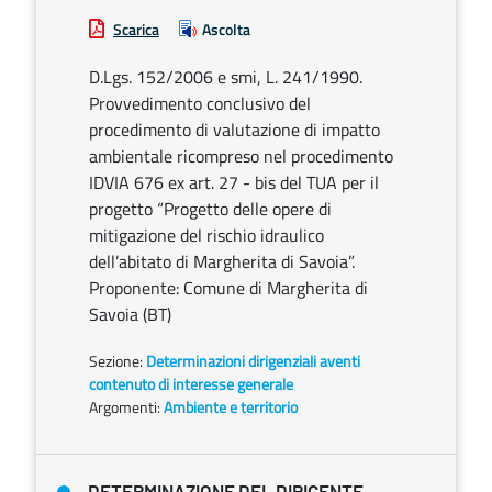
Scarica
Ascolta
D.Lgs. 152/2006 e smi, L. 241/1990.
Provvedimento conclusivo del
procedimento di valutazione di impatto
ambientale ricompreso nel procedimento
IDVIA 676 ex art. 27 - bis del TUA per il
progetto “Progetto delle opere di
mitigazione del rischio idraulico
dell’abitato di Margherita di Savoia”.
Proponente: Comune di Margherita di
Savoia (BT)
Sezione:
Determinazioni dirigenziali aventi
contenuto di interesse generale
Argomenti:
Ambiente e territorio