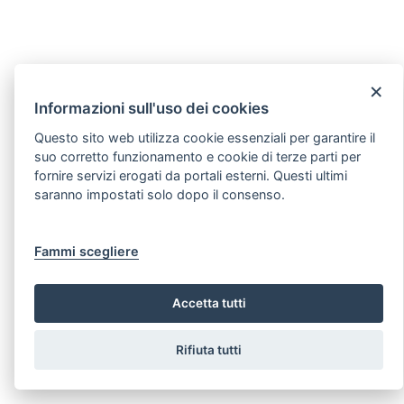
×
Informazioni sull'uso dei cookies
Questo sito web utilizza cookie essenziali per garantire il
suo corretto funzionamento e cookie di terze parti per
fornire servizi erogati da portali esterni. Questi ultimi
saranno impostati solo dopo il consenso.
Fammi scegliere
Accetta tutti
Rifiuta tutti