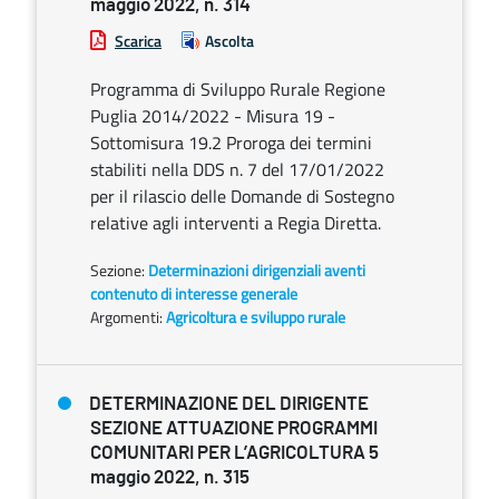
maggio 2022, n. 314
Scarica
Ascolta
Programma di Sviluppo Rurale Regione
Puglia 2014/2022 - Misura 19 -
Sottomisura 19.2 Proroga dei termini
stabiliti nella DDS n. 7 del 17/01/2022
per il rilascio delle Domande di Sostegno
relative agli interventi a Regia Diretta.
Sezione:
Determinazioni dirigenziali aventi
contenuto di interesse generale
Argomenti:
Agricoltura e sviluppo rurale
DETERMINAZIONE DEL DIRIGENTE
SEZIONE ATTUAZIONE PROGRAMMI
COMUNITARI PER L’AGRICOLTURA 5
maggio 2022, n. 315