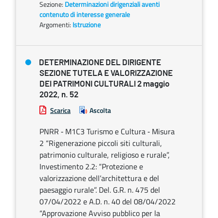
Sezione:
Determinazioni dirigenziali aventi
contenuto di interesse generale
Argomenti:
Istruzione
DETERMINAZIONE DEL DIRIGENTE
SEZIONE TUTELA E VALORIZZAZIONE
DEI PATRIMONI CULTURALI 2 maggio
2022, n. 52
Scarica
Ascolta
PNRR ‐ M1C3 Turismo e Cultura ‐ Misura
2 “Rigenerazione piccoli siti culturali,
patrimonio culturale, religioso e rurale”,
Investimento 2.2: “Protezione e
valorizzazione dell’architettura e del
paesaggio rurale”. Del. G.R. n. 475 del
07/04/2022 e A.D. n. 40 del 08/04/2022
“Approvazione Avviso pubblico per la