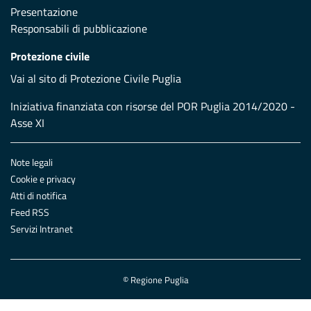
Presentazione
Responsabili di pubblicazione
Protezione civile
Vai al sito di Protezione Civile Puglia
Iniziativa finanziata con risorse del POR Puglia 2014/2020 -
Asse XI
Note legali
Cookie e privacy
Atti di notifica
Feed RSS
Servizi Intranet
© Regione Puglia