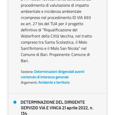
procedimento di valutazione di impatto
ambientale e incidenza ambientale
ricompreso nel procedimento ID VIA 693
ex art. 27 bis del TUA per il progetto
definitivo di “Riqualificazione del
Waterfront della Città Vecchia, nel tratto
compreso tra Santa Scolastica, il Molo
Sant’Antonio e il Molo San Nicola” nel
Comune di Bari. Proponente: Comune di
Bari.
Sezione:
Determinazioni dirigenziali aventi
contenuto di interesse generale
Argomenti:
Ambiente e territorio
DETERMINAZIONE DEL DIRIGENTE
SERVIZIO VIA E VINCA 21 aprile 2022, n.
134