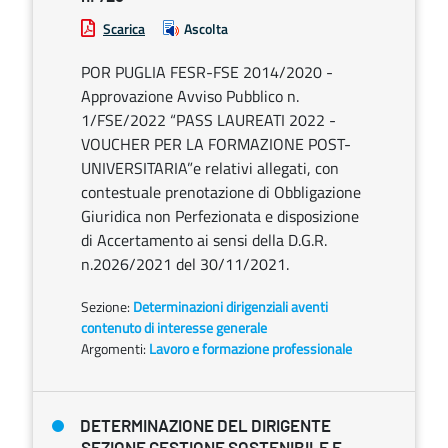
Scarica
Ascolta
POR PUGLIA FESR-FSE 2014/2020 -
Approvazione Avviso Pubblico n.
1/FSE/2022 “PASS LAUREATI 2022 -
VOUCHER PER LA FORMAZIONE POST-
UNIVERSITARIA”e relativi allegati, con
contestuale prenotazione di Obbligazione
Giuridica non Perfezionata e disposizione
di Accertamento ai sensi della D.G.R.
n.2026/2021 del 30/11/2021.
Sezione:
Determinazioni dirigenziali aventi
contenuto di interesse generale
Argomenti:
Lavoro e formazione professionale
DETERMINAZIONE DEL DIRIGENTE