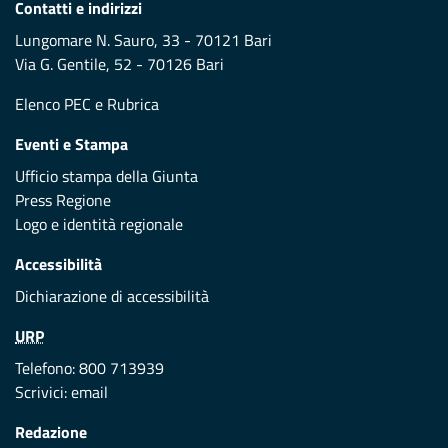
Contatti e indirizzi
Lungomare N. Sauro, 33 - 70121 Bari
Via G. Gentile, 52 - 70126 Bari
Elenco PEC
e
Rubrica
Eventi e Stampa
Ufficio stampa della Giunta
Press Regione
Logo e identità regionale
Accessibilità
Dichiarazione di accessibilità
URP
Telefono: 800 713939
Scrivici:
email
Redazione