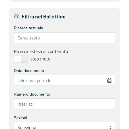
Filtra nel Bollettino
Ricerca testuale
Ricerca estesa al contenuto
Data documento
Numero documento
Sezioni