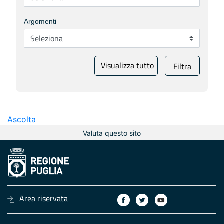
Argomenti
Visualizza tutto
Filtra
Ascolta
Valuta questo sito
Area riservata