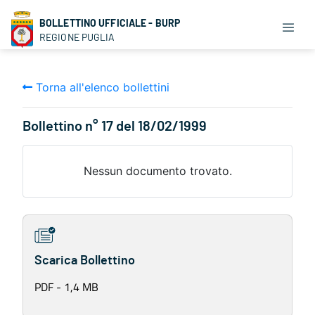
BOLLETTINO UFFICIALE - BURP
REGIONE PUGLIA
Torna all'elenco bollettini
Bollettino n° 17 del 18/02/1999
Nessun documento trovato.
Scarica Bollettino
PDF - 1,4 MB