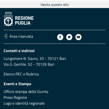
Valuta questo sito
Area riservata
Contatti e indirizzi
Lungomare N. Sauro, 33 - 70121 Bari
Via G. Gentile, 52 - 70126 Bari
Elenco PEC
e
Rubrica
Eventi e Stampa
Ufficio stampa della Giunta
Press Regione
Logo e identità regionale