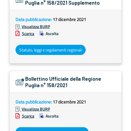
Puglia n° 158/2021 Supplemento
Data pubblicazione:
17 dicembre 2021
Visualizza BURP
Scarica
Ascolta
Statuto, leggi e regolamenti regionali
Bollettino Ufficiale della Regione
Puglia n° 158/2021
Data pubblicazione:
17 dicembre 2021
Visualizza BURP
Scarica
Ascolta