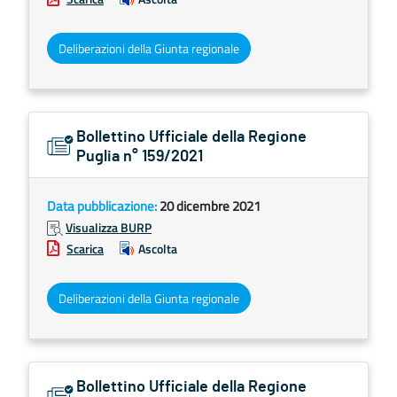
Deliberazioni della Giunta regionale
Bollettino Ufficiale della Regione
Puglia n° 159/2021
Data pubblicazione:
20 dicembre 2021
Visualizza BURP
Scarica
Ascolta
Deliberazioni della Giunta regionale
Bollettino Ufficiale della Regione