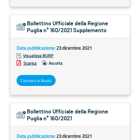
Bollettino Ufficiale della Regione
Puglia n° 160/2021 Supplemento
Data pubblicazione:
23 dicembre 2021
Visualizza BURP
Scarica
Ascolta
Concorsi e Avvisi
Bollettino Ufficiale della Regione
Puglia n° 160/2021
Data pubblicazione:
23 dicembre 2021