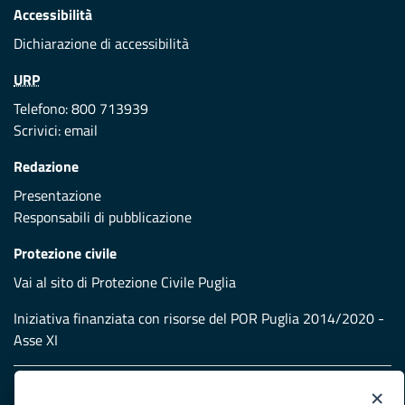
Accessibilità
Dichiarazione di accessibilità
URP
Telefono: 800 713939
Scrivici:
email
Redazione
Presentazione
Responsabili di pubblicazione
Protezione civile
Vai al sito di Protezione Civile Puglia
Iniziativa finanziata con risorse del POR Puglia 2014/2020 -
Asse XI
Note legali
×