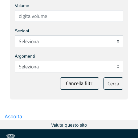
Volume
Sezioni
Argomenti
Cancella filtri
Cerca
Ascolta
Valuta questo sito