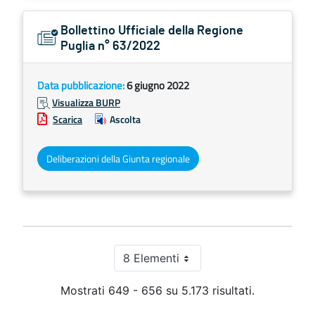
Bollettino Ufficiale della Regione
Puglia n° 63/2022
Data pubblicazione:
6 giugno 2022
Visualizza BURP
Scarica
Ascolta
Deliberazioni della Giunta regionale
8 Elementi
Per pagina
Mostrati 649 - 656 su 5.173 risultati.