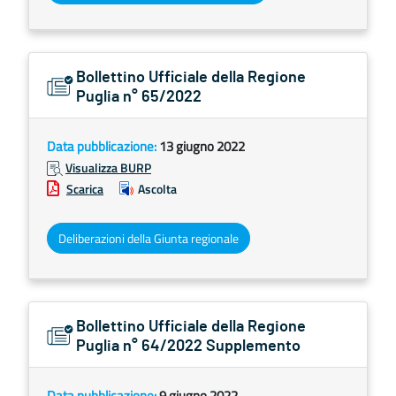
Bollettino Ufficiale della Regione
Puglia n° 65/2022
Data pubblicazione:
13 giugno 2022
Visualizza BURP
Scarica
Ascolta
Deliberazioni della Giunta regionale
Bollettino Ufficiale della Regione
Puglia n° 64/2022 Supplemento
Data pubblicazione:
9 giugno 2022