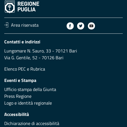
Area riservata
Contatti e indirizzi
Lungomare N. Sauro, 33 - 70121 Bari
Via G. Gentile, 52 - 70126 Bari
Elenco PEC
e
Rubrica
Eventi e Stampa
Ufficio stampa della Giunta
Press Regione
Logo e identità regionale
Accessibilità
Dichiarazione di accessibilità