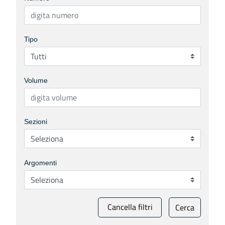
Tipo
Volume
Sezioni
Argomenti
Cancella filtri
Cerca