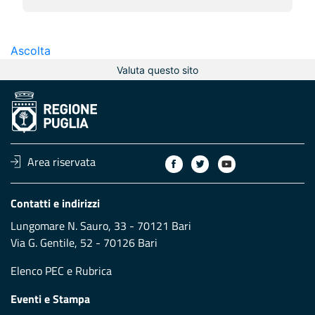
Ascolta
Valuta questo sito
Area riservata
Contatti e indirizzi
Lungomare N. Sauro, 33 - 70121 Bari
Via G. Gentile, 52 - 70126 Bari
Elenco PEC
e
Rubrica
Eventi e Stampa