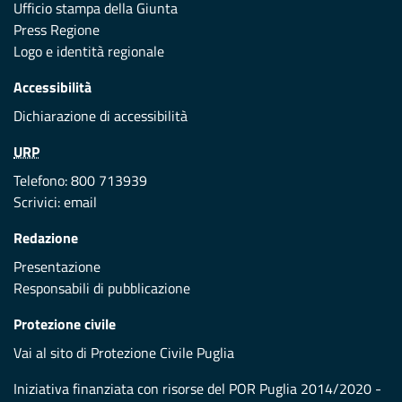
Ufficio stampa della Giunta
Press Regione
Logo e identità regionale
Accessibilità
Dichiarazione di accessibilità
URP
Telefono: 800 713939
Scrivici:
email
Redazione
Presentazione
Responsabili di pubblicazione
Protezione civile
Vai al sito di Protezione Civile Puglia
Iniziativa finanziata con risorse del POR Puglia 2014/2020 -