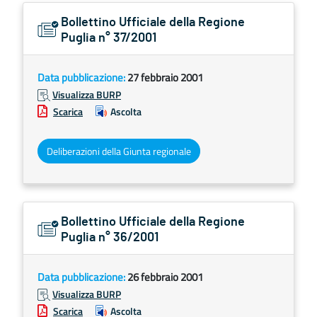
Bollettino Ufficiale della Regione
Puglia n° 37/2001
Data pubblicazione:
27 febbraio 2001
Visualizza BURP
Scarica
Ascolta
Deliberazioni della Giunta regionale
Bollettino Ufficiale della Regione
Puglia n° 36/2001
Data pubblicazione:
26 febbraio 2001
Visualizza BURP
Scarica
Ascolta