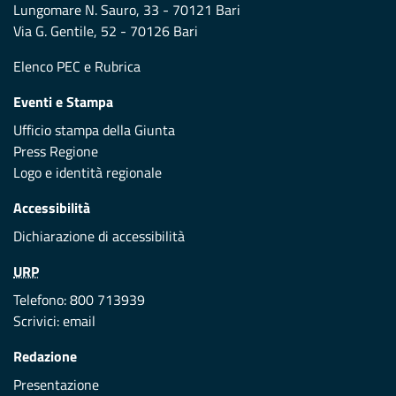
Lungomare N. Sauro, 33 - 70121 Bari
Via G. Gentile, 52 - 70126 Bari
Elenco PEC
e
Rubrica
Eventi e Stampa
Ufficio stampa della Giunta
Press Regione
Logo e identità regionale
Accessibilità
Dichiarazione di accessibilità
URP
Telefono: 800 713939
Scrivici:
email
Redazione
Presentazione