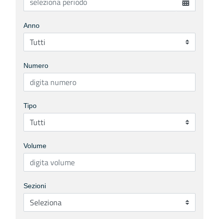
Anno
Numero
Tipo
Volume
Sezioni