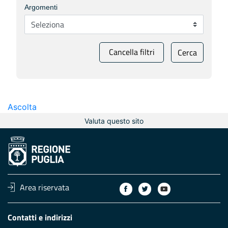
Argomenti
Cancella filtri
Cerca
Ascolta
Valuta questo sito
Area riservata
Contatti e indirizzi