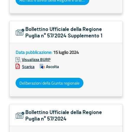
Bollettino Ufficiale della Regione
Puglia n° 57/2024 Supplemento 1
Data pubblicazione:
15 luglio 2024
Visualizza BURP
Scarica
Ascolta
Deliberazioni della Giunta regionale
Bollettino Ufficiale della Regione
Puglia n° 57/2024