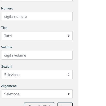
Numero
Tipo
Volume
Sezioni
Argomenti