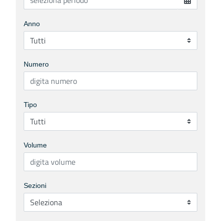
Anno
Numero
Tipo
Volume
Sezioni