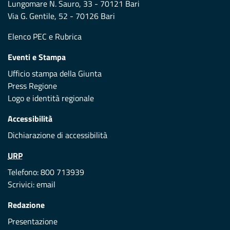
Lungomare N. Sauro, 33 - 70121 Bari
Via G. Gentile, 52 - 70126 Bari
Elenco PEC
e
Rubrica
Eventi e Stampa
Ufficio stampa della Giunta
Press Regione
Logo e identità regionale
Accessibilità
Dichiarazione di accessibilità
URP
Telefono: 800 713939
Scrivici:
email
Redazione
Presentazione