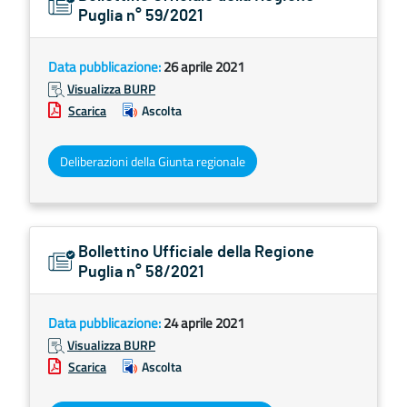
Puglia n° 59/2021
Data pubblicazione:
26 aprile 2021
Visualizza BURP
Scarica
Ascolta
Deliberazioni della Giunta regionale
Bollettino Ufficiale della Regione
Puglia n° 58/2021
Data pubblicazione:
24 aprile 2021
Visualizza BURP
Scarica
Ascolta