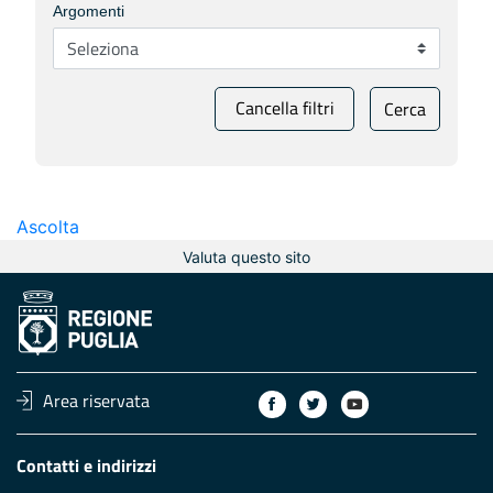
Argomenti
Cancella filtri
Cerca
Ascolta
Valuta questo sito
Area riservata
Contatti e indirizzi