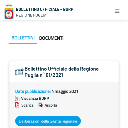
BOLLETTINO UFFICIALE - BURP
REGIONE PUGLIA
BOLLETTINI
DOCUMENTI
Bollettino Ufficiale della Regione
Puglia n° 61/2021
Data pubblicazione:
4 maggio 2021
Visualizza BURP
Scarica
Ascolta
Deliberazioni della Giunta regionale