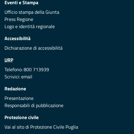
Eventi e Stampa
Ufficio stampa della Giunta
Press Regione
Logo e identità regionale
Accessibilità
Dichiarazione di accessibilità
URP
Telefono: 800 713939
Scrivici:
email
Redazione
Presentazione
Responsabili di pubblicazione
Protezione civile
Vai al sito di Protezione Civile Puglia