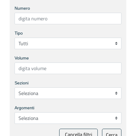
Numero
Tipo
Volume
Sezioni
Argomenti
Cancella filtri
Cerca