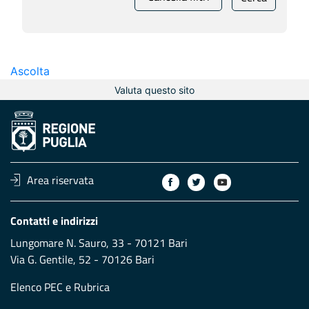
Ascolta
Valuta questo sito
Area riservata
Contatti e indirizzi
Lungomare N. Sauro, 33 - 70121 Bari
Via G. Gentile, 52 - 70126 Bari
Elenco PEC
e
Rubrica