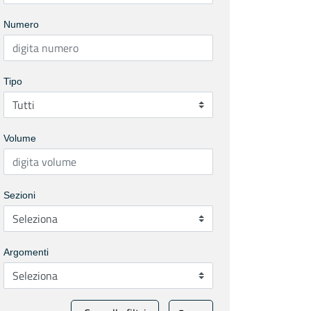
Numero
Tipo
Volume
Sezioni
Argomenti