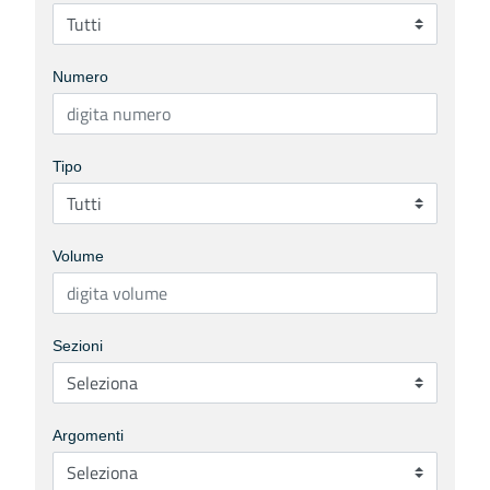
Numero
Tipo
Volume
Sezioni
Argomenti