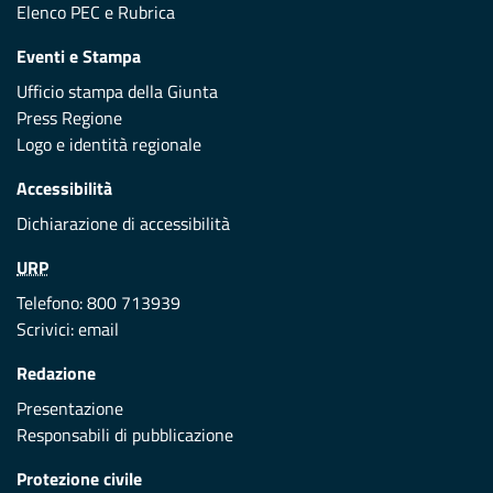
Elenco PEC
e
Rubrica
Eventi e Stampa
Ufficio stampa della Giunta
Press Regione
Logo e identità regionale
Accessibilità
Dichiarazione di accessibilità
URP
Telefono: 800 713939
Scrivici:
email
Redazione
Presentazione
Responsabili di pubblicazione
Protezione civile