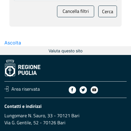
Cancella filtri
Cerca
Ascolta
Valuta questo sito
Area riservata
Contatti e indirizzi
Lungomare N. Sauro, 33 - 70121 Bari
Via G. Gentile, 52 - 70126 Bari