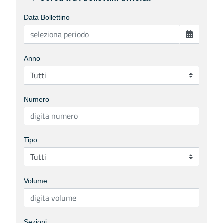
Data Bollettino
Anno
Numero
Tipo
Volume
Sezioni