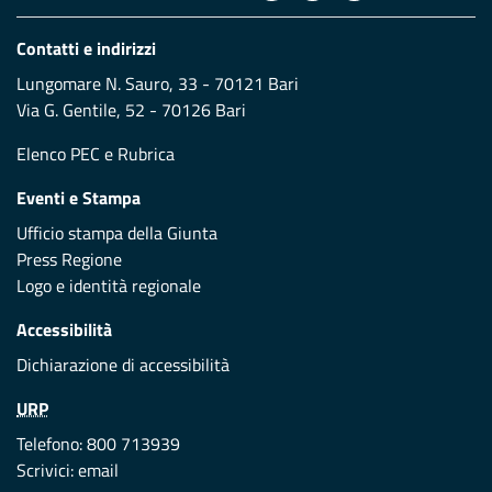
Contatti e indirizzi
Lungomare N. Sauro, 33 - 70121 Bari
Via G. Gentile, 52 - 70126 Bari
Elenco PEC
e
Rubrica
Eventi e Stampa
Ufficio stampa della Giunta
Press Regione
Logo e identità regionale
Accessibilità
Dichiarazione di accessibilità
URP
Telefono: 800 713939
Scrivici:
email