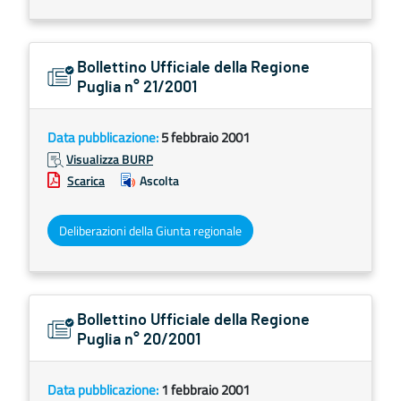
Bollettino Ufficiale della Regione
Puglia n° 21/2001
Data pubblicazione:
5 febbraio 2001
Visualizza BURP
Scarica
Ascolta
Deliberazioni della Giunta regionale
Bollettino Ufficiale della Regione
Puglia n° 20/2001
Data pubblicazione:
1 febbraio 2001