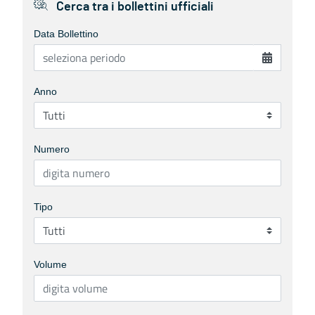
Cerca tra i bollettini ufficiali
Data Bollettino
Anno
Numero
Tipo
Volume