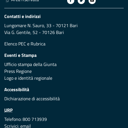
Contatti e indirizzi
Lungomare N. Sauro, 33 - 70121 Bari
Via G. Gentile, 52 - 70126 Bari
Elenco PEC
e
Rubrica
Eventi e Stampa
Ufficio stampa della Giunta
Press Regione
Logo e identità regionale
Accessibilità
Dichiarazione di accessibilità
URP
Telefono: 800 713939
Scrivici:
email